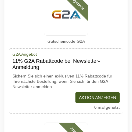
Angebote
Gutscheincode G2A
G2A Angebot
11% G2A Rabattcode bei Newsletter-
Anmeldung
Sichern Sie sich einen exklusiven 11% Rabattcode für
Ihre nächste Bestellung, wenn Sie sich für den G2A
Newsletter anmelden
AKTION ANZEIGEN
0 mal genutzt