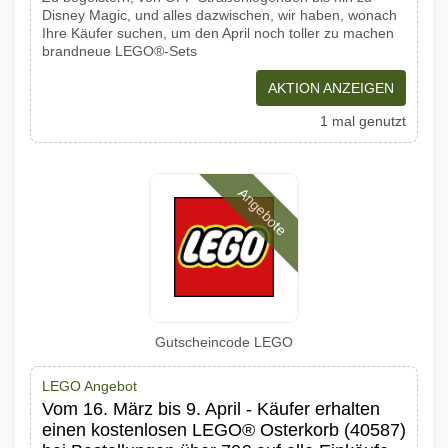
Disney Magic, und alles dazwischen, wir haben, wonach
Ihre Käufer suchen, um den April noch toller zu machen
brandneue LEGO®-Sets
AKTION ANZEIGEN
1 mal genutzt
Angebote
Gutscheincode LEGO
LEGO Angebot
Vom 16. März bis 9. April - Käufer erhalten
einen kostenlosen LEGO® Osterkorb (40587)