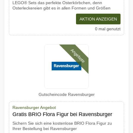
LEGO® Sets das perfekte Osterkörbchen, denn
Osterleckereien gibt es in allen Formen und Größen
AKTION ANZEIGEN
0 mal genutzt
Angebote
Gutscheincode Ravensburger
Ravensburger Angebot
Gratis BRIO Flora Figur bei Ravensburger
Sichern Sie sich eine kostenlose BRIO Flora Figur zu
Ihrer Bestellung bei Ravensburger