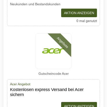
Neukunden und Bestandskunden
AKTION ANZEIGEN
0 mal genutzt
Angebote
Gutscheincode Acer
Acer Angebot
Kostenlosen express Versand bei Acer
sichern
AKTION ANZEIGEN