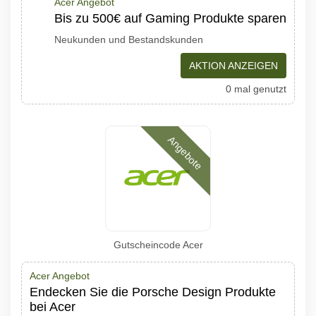
Acer Angebot
Bis zu 500€ auf Gaming Produkte sparen
Neukunden und Bestandskunden
AKTION ANZEIGEN
0 mal genutzt
Angebote
Gutscheincode Acer
Acer Angebot
Endecken Sie die Porsche Design Produkte
bei Acer