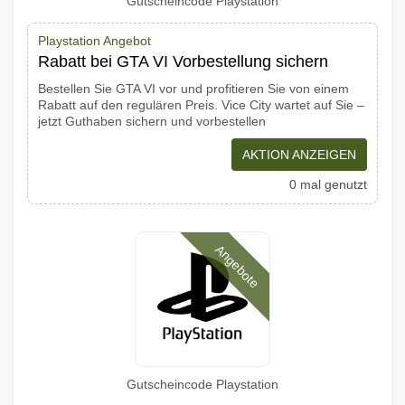
Gutscheincode Playstation
Playstation Angebot
Rabatt bei GTA VI Vorbestellung sichern
Bestellen Sie GTA VI vor und profitieren Sie von einem
Rabatt auf den regulären Preis. Vice City wartet auf Sie –
jetzt Guthaben sichern und vorbestellen
AKTION ANZEIGEN
0 mal genutzt
Angebote
Gutscheincode Playstation