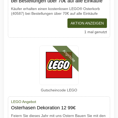
bei Bestellungen über 70€ auf alle Einkäufe
Käufer erhalten einen kostenlosen LEGO® Osterkorb
(40587) bei Bestellungen über 70€ auf alle Einkäufe
AKTION ANZEIGEN
1 mal genutzt
Angebote
Gutscheincode LEGO
LEGO Angebot
Osterhasen Dekoration 12 99€
Feiern Sie dieses Jahr mit uns Ostern Bauen Sie mit den