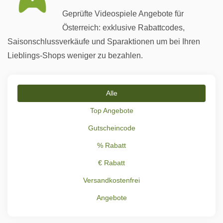
Geprüfte Videospiele Angebote für
Österreich: exklusive Rabattcodes,
Saisonschlussverkäufe und Sparaktionen um bei Ihren
Lieblings-Shops weniger zu bezahlen.
Alle
Top Angebote
Gutscheincode
% Rabatt
€ Rabatt
Versandkostenfrei
Angebote