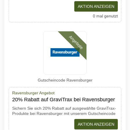
AKTION ANZEIGEN
0 mal genutzt
Angebote
Gutscheincode Ravensburger
Ravensburger Angebot
20% Rabatt auf GraviTrax bei Ravensburger
Sichern Sie sich 20% Rabatt auf ausgewählte GraviTrax-
Produkte bei Ravensburger mit unserem Gutscheincode
AKTION ANZEIGEN