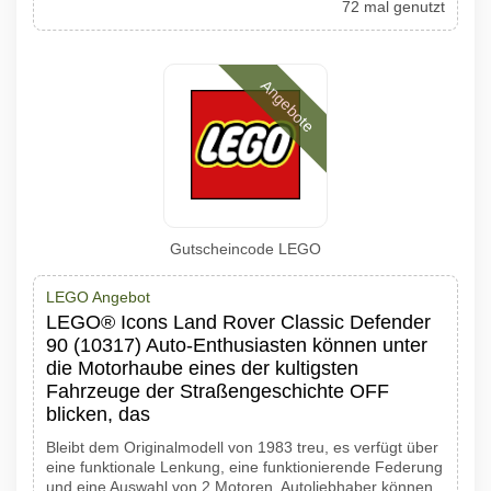
72 mal genutzt
Angebote
Gutscheincode LEGO
LEGO Angebot
LEGO® Icons Land Rover Classic Defender
90 (10317) Auto-Enthusiasten können unter
die Motorhaube eines der kultigsten
Fahrzeuge der Straßengeschichte OFF
blicken, das
Bleibt dem Originalmodell von 1983 treu, es verfügt über
eine funktionale Lenkung, eine funktionierende Federung
und eine Auswahl von 2 Motoren. Autoliebhaber können