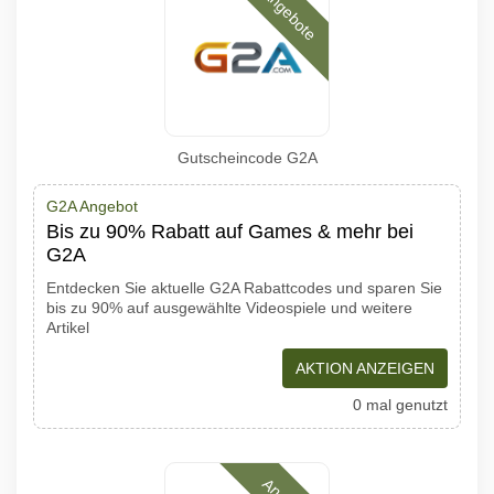
Angebote
Gutscheincode G2A
G2A Angebot
Bis zu 90% Rabatt auf Games & mehr bei
G2A
Entdecken Sie aktuelle G2A Rabattcodes und sparen Sie
bis zu 90% auf ausgewählte Videospiele und weitere
Artikel
AKTION ANZEIGEN
0 mal genutzt