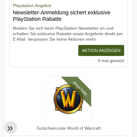
Playstation Angebot
Newsletter-Anmeldung sichert exklusive
PlayStation Rabatte
Melden Sie sich beim PlayStation Newsletter an und
erhalten Sie exklusive Rabatte sowie Angebote direkt per
E-Mail. Verpassen Sie keine Aktionen mehr
AKTION ANZEIGEN
0 mal genutzt
Angebote
Gutscheincode World of Warcraft