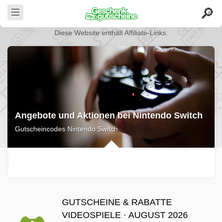
Diese Website enthält Affiliate-Links.
Angebote und Aktionen bei Nintendo Switch
Gutscheincodes Nintendo Switch
GUTSCHEINE & RABATTE
VIDEOSPIELE · AUGUST 2026