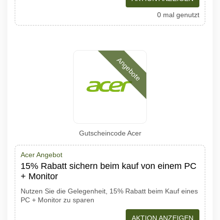
0 mal genutzt
Angebote
Gutscheincode Acer
Acer Angebot
15% Rabatt sichern beim kauf von einem PC
+ Monitor
Nutzen Sie die Gelegenheit, 15% Rabatt beim Kauf eines
PC + Monitor zu sparen
AKTION ANZEIGEN