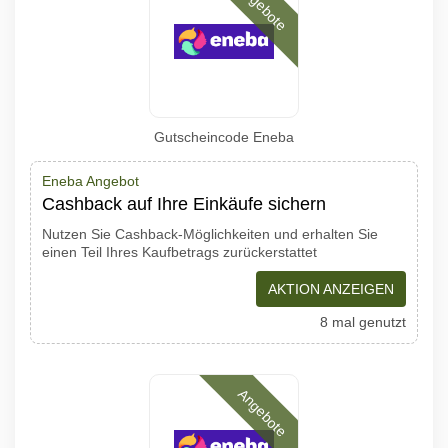
Angebote
Gutscheincode Eneba
Eneba Angebot
Cashback auf Ihre Einkäufe sichern
Nutzen Sie Cashback-Möglichkeiten und erhalten Sie
einen Teil Ihres Kaufbetrags zurückerstattet
AKTION ANZEIGEN
8 mal genutzt
Angebote