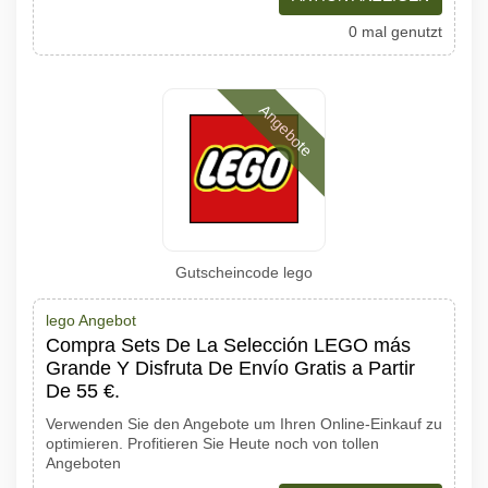
0 mal genutzt
Angebote
Gutscheincode lego
lego Angebot
Compra Sets De La Selección LEGO más
Grande Y Disfruta De Envío Gratis a Partir
De 55 €.
Verwenden Sie den Angebote um Ihren Online-Einkauf zu
optimieren. Profitieren Sie Heute noch von tollen
Angeboten