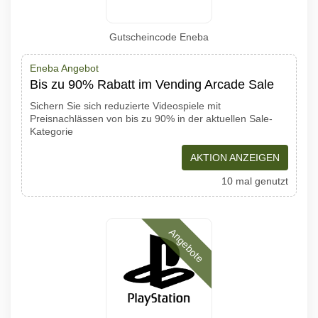
Gutscheincode Eneba
Eneba Angebot
Bis zu 90% Rabatt im Vending Arcade Sale
Sichern Sie sich reduzierte Videospiele mit
Preisnachlässen von bis zu 90% in der aktuellen Sale-
Kategorie
AKTION ANZEIGEN
10 mal genutzt
Angebote