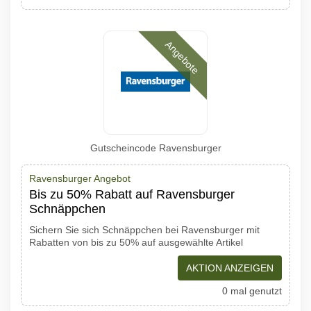
Angebote
Gutscheincode Ravensburger
Ravensburger Angebot
Bis zu 50% Rabatt auf Ravensburger
Schnäppchen
Sichern Sie sich Schnäppchen bei Ravensburger mit
Rabatten von bis zu 50% auf ausgewählte Artikel
AKTION ANZEIGEN
0 mal genutzt