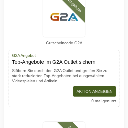
Angebote
Gutscheincode G2A
G2A Angebot
Top-Angebote im G2A Outlet sichern
Stöbern Sie durch den G2A Outlet und greifen Sie zu
stark reduzierten Top-Angeboten bei ausgewählten
Videospielen und Artikeln
AKTION ANZEIGEN
0 mal genutzt