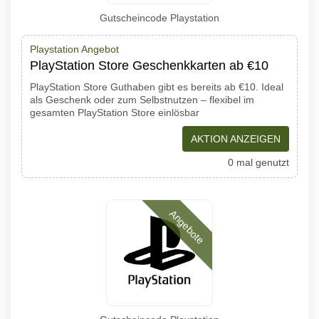
Gutscheincode Playstation
Playstation Angebot
PlayStation Store Geschenkkarten ab €10
PlayStation Store Guthaben gibt es bereits ab €10. Ideal
als Geschenk oder zum Selbstnutzen – flexibel im
gesamten PlayStation Store einlösbar
AKTION ANZEIGEN
0 mal genutzt
Angebote