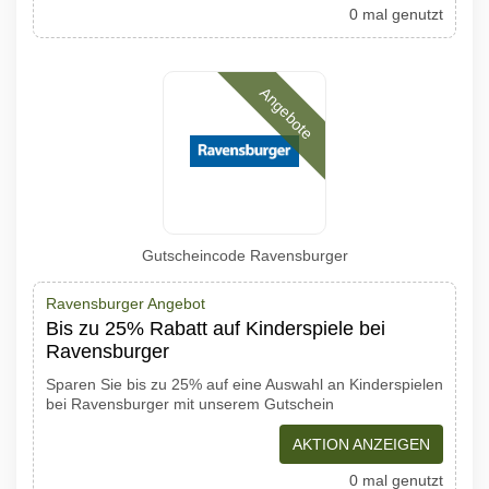
0 mal genutzt
Angebote
Gutscheincode Ravensburger
Ravensburger Angebot
Bis zu 25% Rabatt auf Kinderspiele bei
Ravensburger
Sparen Sie bis zu 25% auf eine Auswahl an Kinderspielen
bei Ravensburger mit unserem Gutschein
AKTION ANZEIGEN
0 mal genutzt