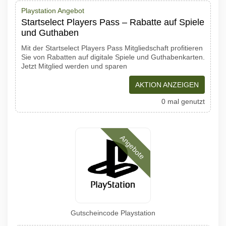
Playstation Angebot
Startselect Players Pass – Rabatte auf Spiele
und Guthaben
Mit der Startselect Players Pass Mitgliedschaft profitieren
Sie von Rabatten auf digitale Spiele und Guthabenkarten.
Jetzt Mitglied werden und sparen
AKTION ANZEIGEN
0 mal genutzt
Angebote
Gutscheincode Playstation