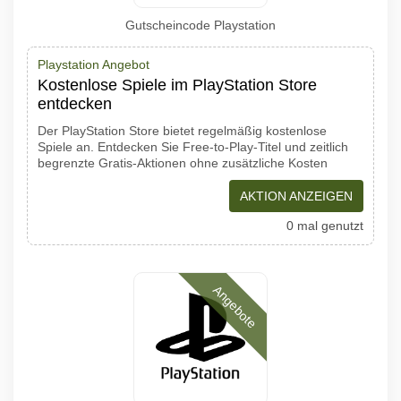
Gutscheincode Playstation
Playstation Angebot
Kostenlose Spiele im PlayStation Store
entdecken
Der PlayStation Store bietet regelmäßig kostenlose
Spiele an. Entdecken Sie Free-to-Play-Titel und zeitlich
begrenzte Gratis-Aktionen ohne zusätzliche Kosten
AKTION ANZEIGEN
0 mal genutzt
Angebote