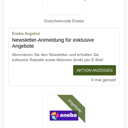
Gutscheincode Eneba
Eneba Angebot
Newsletter-Anmeldung für exklusive
Angebote
Abonnieren Sie den Newsletter und erhalten Sie
exklusive Rabatte sowie Aktionen direkt per E-Mail
AKTION ANZEIGEN
0 mal genutzt
Angebote