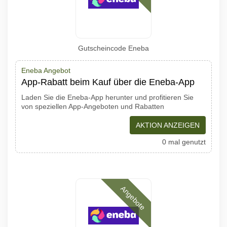
Gutscheincode Eneba
Eneba Angebot
App-Rabatt beim Kauf über die Eneba-App
Laden Sie die Eneba-App herunter und profitieren Sie
von speziellen App-Angeboten und Rabatten
AKTION ANZEIGEN
0 mal genutzt
Angebote