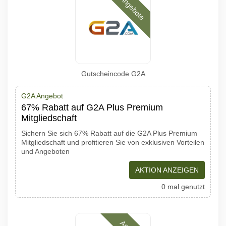
Angebote
Gutscheincode G2A
G2A Angebot
67% Rabatt auf G2A Plus Premium
Mitgliedschaft
Sichern Sie sich 67% Rabatt auf die G2A Plus Premium
Mitgliedschaft und profitieren Sie von exklusiven Vorteilen
und Angeboten
AKTION ANZEIGEN
0 mal genutzt