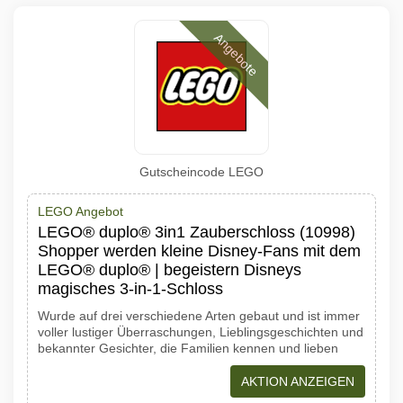
Angebote
Gutscheincode LEGO
LEGO Angebot
LEGO® duplo® 3in1 Zauberschloss (10998)
Shopper werden kleine Disney-Fans mit dem
LEGO® duplo® | begeistern Disneys
magisches 3-in-1-Schloss
Wurde auf drei verschiedene Arten gebaut und ist immer
voller lustiger Überraschungen, Lieblingsgeschichten und
bekannter Gesichter, die Familien kennen und lieben
AKTION ANZEIGEN