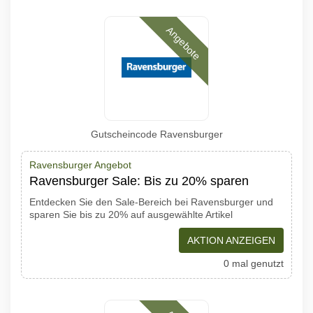
Angebote
Gutscheincode Ravensburger
Ravensburger Angebot
Ravensburger Sale: Bis zu 20% sparen
Entdecken Sie den Sale-Bereich bei Ravensburger und
sparen Sie bis zu 20% auf ausgewählte Artikel
AKTION ANZEIGEN
0 mal genutzt