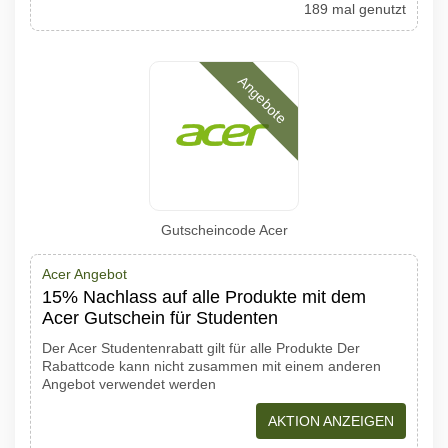
189 mal genutzt
Angebote
Gutscheincode Acer
Acer Angebot
15% Nachlass auf alle Produkte mit dem
Acer Gutschein für Studenten
Der Acer Studentenrabatt gilt für alle Produkte Der
Rabattcode kann nicht zusammen mit einem anderen
Angebot verwendet werden
AKTION ANZEIGEN