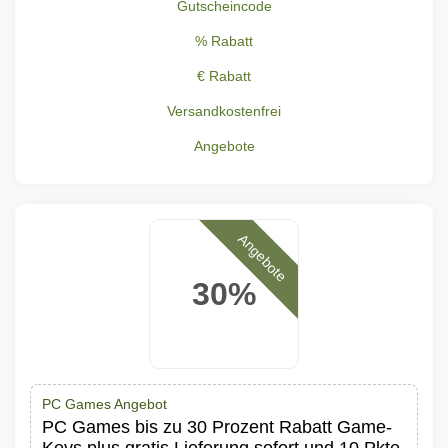
Gutscheincode
% Rabatt
€ Rabatt
Versandkostenfrei
Angebote
Angebote
30%
PC Games Angebot
PC Games bis zu 30 Prozent Rabatt Game-