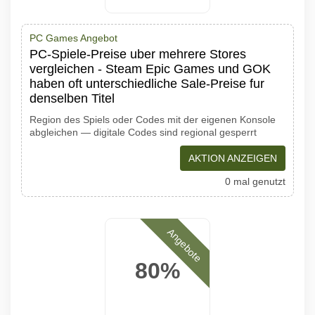
PC Games Angebot
PC-Spiele-Preise uber mehrere Stores
vergleichen - Steam Epic Games und GOK
haben oft unterschiedliche Sale-Preise fur
denselben Titel
Region des Spiels oder Codes mit der eigenen Konsole
abgleichen — digitale Codes sind regional gesperrt
AKTION ANZEIGEN
0 mal genutzt
Angebote
80%