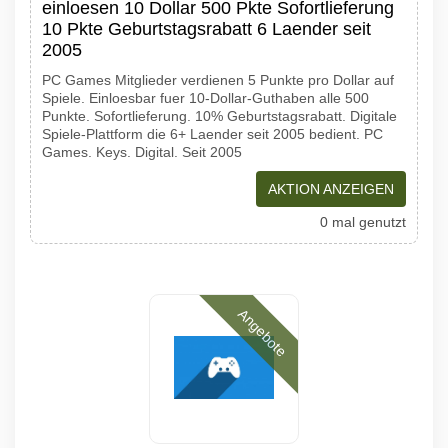
einloesen 10 Dollar 500 Pkte Sofortlieferung
10 Pkte Geburtstagsrabatt 6 Laender seit
2005
PC Games Mitglieder verdienen 5 Punkte pro Dollar auf
Spiele. Einloesbar fuer 10-Dollar-Guthaben alle 500
Punkte. Sofortlieferung. 10% Geburtstagsrabatt. Digitale
Spiele-Plattform die 6+ Laender seit 2005 bedient. PC
Games. Keys. Digital. Seit 2005
AKTION ANZEIGEN
0 mal genutzt
Angebote