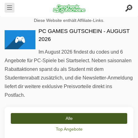
Diese Website enthält Affiliate-Links.
PC GAMES GUTSCHEIN - AUGUST
2026
Im August 2026 findest du codes und 6
Angebote für PC-Spiele bei Startselect. Neben saisonalen
Rabattaktionen sparst du als Student mit dem
Studentenrabatt zusätzlich, und die Newsletter-Anmeldung
liefert dir weitere exklusive Preisvorteile direkt ins
Postfach.
Alle
Top Angebote