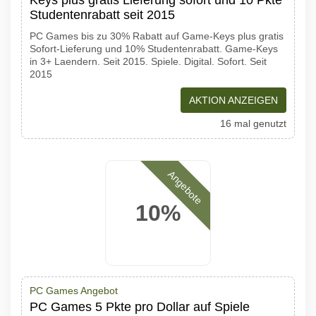
Keys plus gratis Lieferung sofort und 10 Pkte
Studentenrabatt seit 2015
PC Games bis zu 30% Rabatt auf Game-Keys plus gratis
Sofort-Lieferung und 10% Studentenrabatt. Game-Keys
in 3+ Laendern. Seit 2015. Spiele. Digital. Sofort. Seit
2015
AKTION ANZEIGEN
16 mal genutzt
Angebote
10%
PC Games Angebot
PC Games 5 Pkte pro Dollar auf Spiele