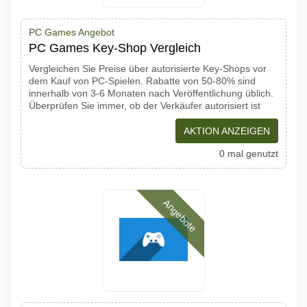
PC Games Angebot
PC Games Key-Shop Vergleich
Vergleichen Sie Preise über autorisierte Key-Shops vor
dem Kauf von PC-Spielen. Rabatte von 50-80% sind
innerhalb von 3-6 Monaten nach Veröffentlichung üblich.
Überprüfen Sie immer, ob der Verkäufer autorisiert ist
AKTION ANZEIGEN
0 mal genutzt
Angebote