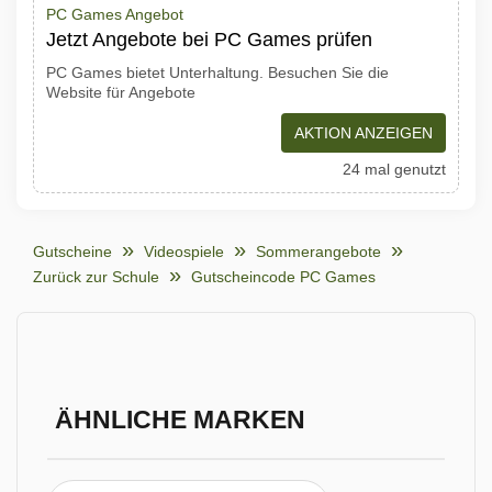
PC Games Angebot
Jetzt Angebote bei PC Games prüfen
PC Games bietet Unterhaltung. Besuchen Sie die
Website für Angebote
AKTION ANZEIGEN
24 mal genutzt
Gutscheine
Videospiele
Sommerangebote
Zurück zur Schule
Gutscheincode PC Games
ÄHNLICHE MARKEN