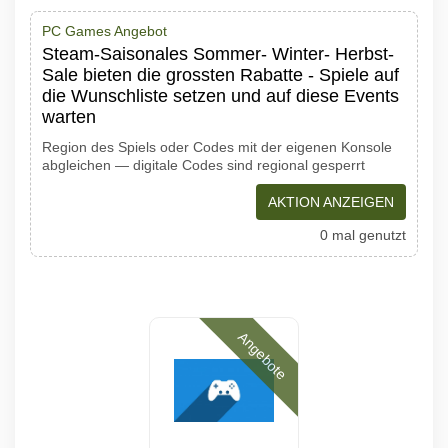
PC Games Angebot
Steam-Saisonales Sommer- Winter- Herbst-
Sale bieten die grossten Rabatte - Spiele auf
die Wunschliste setzen und auf diese Events
warten
Region des Spiels oder Codes mit der eigenen Konsole
abgleichen — digitale Codes sind regional gesperrt
AKTION ANZEIGEN
0 mal genutzt
Angebote