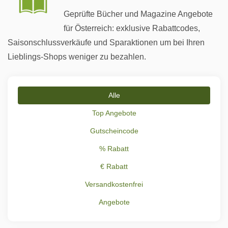
Geprüfte Bücher und Magazine Angebote
für Österreich: exklusive Rabattcodes,
Saisonschlussverkäufe und Sparaktionen um bei Ihren
Lieblings-Shops weniger zu bezahlen.
Alle
Top Angebote
Gutscheincode
% Rabatt
€ Rabatt
Versandkostenfrei
Angebote