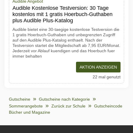
Audible Angebot
Audible Kostenlose Testversion: 30 Tage
kostenlos mit 1 gratis Hoerbuch-Guthaben
plus Audible Plus-Katalog
Audible bietet eine 30-taegige kostenlose Testversion die
1 gratis Hoerbuch-Guthaben und unbegrenzten Zugriff
auf den Audible Plus-Katalog enthaelt. Nach der
Testversion startet die Mitgliedschaft ab 7,95 EUR/Monat.
Jederzeit vor Ablauf kuendigen und das Hoerbuch fuer
immer behalten
AKTION ANZEIGEN
22 mal genutzt
Gutscheine
Gutscheine nach Kategorie
Sommerangebote
Zurück zur Schule
Gutscheincode
Bücher und Magazine