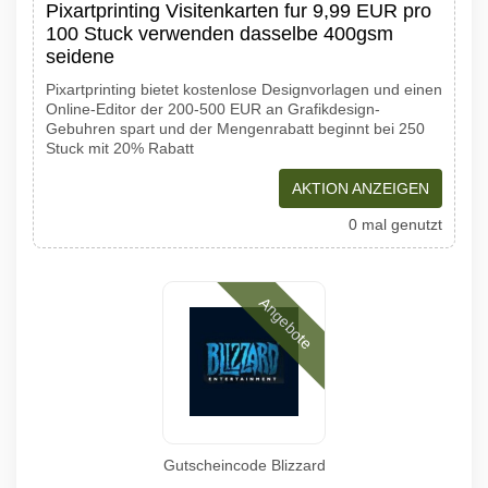
Pixartprinting Visitenkarten fur 9,99 EUR pro
100 Stuck verwenden dasselbe 400gsm
seidene
Pixartprinting bietet kostenlose Designvorlagen und einen
Online-Editor der 200-500 EUR an Grafikdesign-
Gebuhren spart und der Mengenrabatt beginnt bei 250
Stuck mit 20% Rabatt
AKTION ANZEIGEN
0 mal genutzt
Angebote
Gutscheincode Blizzard