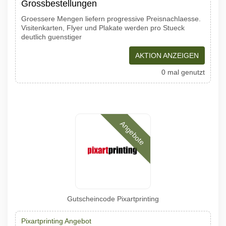
Grossbestellungen
Groessere Mengen liefern progressive Preisnachlaesse.
Visitenkarten, Flyer und Plakate werden pro Stueck
deutlich guenstiger
AKTION ANZEIGEN
0 mal genutzt
Angebote
Gutscheincode Pixartprinting
Pixartprinting Angebot