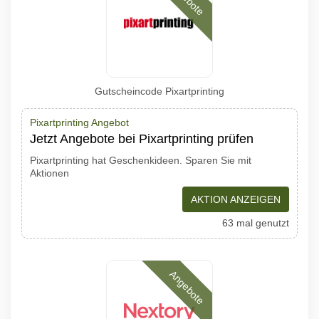
Gutscheincode Pixartprinting
Pixartprinting Angebot
Jetzt Angebote bei Pixartprinting prüfen
Pixartprinting hat Geschenkideen. Sparen Sie mit
Aktionen
AKTION ANZEIGEN
63 mal genutzt
Angebote