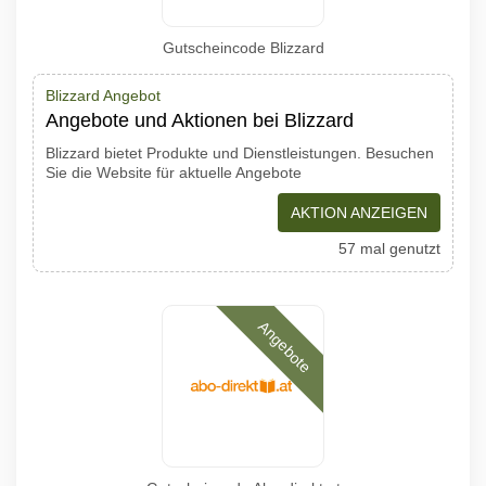
Gutscheincode Blizzard
Blizzard Angebot
Angebote und Aktionen bei Blizzard
Blizzard bietet Produkte und Dienstleistungen. Besuchen
Sie die Website für aktuelle Angebote
AKTION ANZEIGEN
57 mal genutzt
Angebote