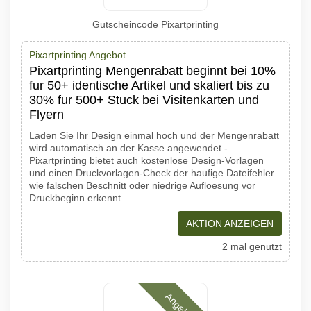
Gutscheincode Pixartprinting
Pixartprinting Angebot
Pixartprinting Mengenrabatt beginnt bei 10%
fur 50+ identische Artikel und skaliert bis zu
30% fur 500+ Stuck bei Visitenkarten und
Flyern
Laden Sie Ihr Design einmal hoch und der Mengenrabatt
wird automatisch an der Kasse angewendet -
Pixartprinting bietet auch kostenlose Design-Vorlagen
und einen Druckvorlagen-Check der haufige Dateifehler
wie falschen Beschnitt oder niedrige Aufloesung vor
Druckbeginn erkennt
AKTION ANZEIGEN
2 mal genutzt
Angebote