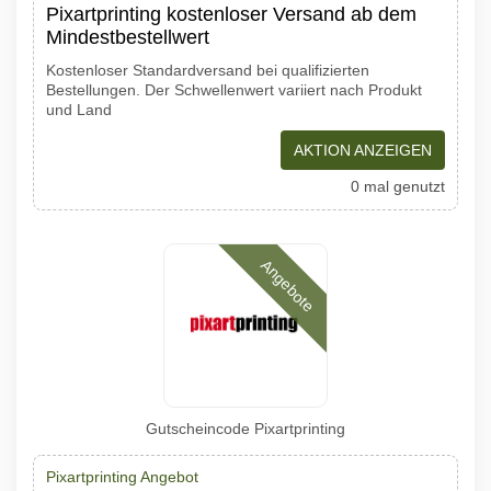
Pixartprinting kostenloser Versand ab dem
Mindestbestellwert
Kostenloser Standardversand bei qualifizierten
Bestellungen. Der Schwellenwert variiert nach Produkt
und Land
AKTION ANZEIGEN
0 mal genutzt
Angebote
Gutscheincode Pixartprinting
Pixartprinting Angebot