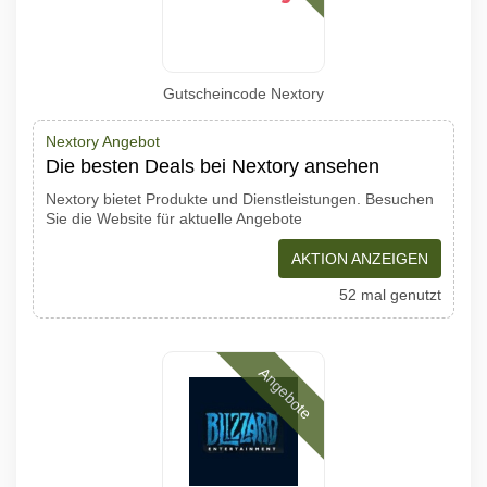
Gutscheincode Nextory
Nextory Angebot
Die besten Deals bei Nextory ansehen
Nextory bietet Produkte und Dienstleistungen. Besuchen
Sie die Website für aktuelle Angebote
AKTION ANZEIGEN
52 mal genutzt
Angebote