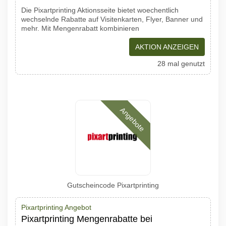
Die Pixartprinting Aktionsseite bietet woechentlich
wechselnde Rabatte auf Visitenkarten, Flyer, Banner und
mehr. Mit Mengenrabatt kombinieren
AKTION ANZEIGEN
28 mal genutzt
Angebote
Gutscheincode Pixartprinting
Pixartprinting Angebot
Pixartprinting Mengenrabatte bei