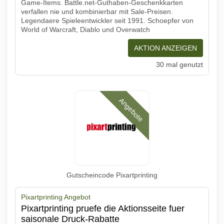
Game-Items. Battle.net-Guthaben-Geschenkkarten
verfallen nie und kombinierbar mit Sale-Preisen.
Legendaere Spieleentwickler seit 1991. Schoepfer von
World of Warcraft, Diablo und Overwatch
AKTION ANZEIGEN
30 mal genutzt
Angebote
Gutscheincode Pixartprinting
Pixartprinting Angebot
Pixartprinting pruefe die Aktionsseite fuer
saisonale Druck-Rabatte