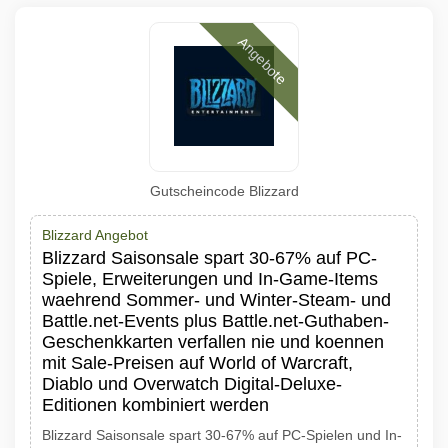
Angebote
Gutscheincode Blizzard
Blizzard Angebot
Blizzard Saisonsale spart 30-67% auf PC-
Spiele, Erweiterungen und In-Game-Items
waehrend Sommer- und Winter-Steam- und
Battle.net-Events plus Battle.net-Guthaben-
Geschenkkarten verfallen nie und koennen
mit Sale-Preisen auf World of Warcraft,
Diablo und Overwatch Digital-Deluxe-
Editionen kombiniert werden
Blizzard Saisonsale spart 30-67% auf PC-Spielen und In-