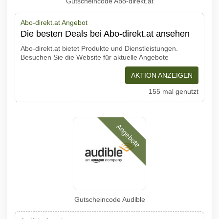
Gutscheincode Abo-direkt.at
Abo-direkt.at Angebot
Die besten Deals bei Abo-direkt.at ansehen
Abo-direkt.at bietet Produkte und Dienstleistungen.
Besuchen Sie die Website für aktuelle Angebote
AKTION ANZEIGEN
155 mal genutzt
Angebote
Gutscheincode Audible