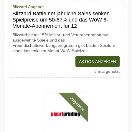
Blizzard Angebot
Blizzard Battle.net jahrliche Sales senken
Spielpreise um 50-67% und das WoW 6-
Monate-Abonnement fur 12
Blizzard bietet 15% Militar- und Veteranenrabatt auf
ausgewahlte Spiele und das
Freundschaftswerbungsprogramm gibt beiden Spielern
einen kostenlosen Monat WoW-Spielzeit
AKTION ANZEIGEN
3 mal genutzt
Angebote