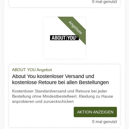
0 mal genutzt
Angebote
ABOUT YOU Angebot
About You kostenloser Versand und
kostenlose Retoure bei allen Bestellungen
Kostenloser Standardversand und Retoure bei jeder
Bestellung ohne Mindestbestellwert. Kleidung zu Hause
anprobieren und zurueckschicken
AKTION ANZEIGEN
0 mal genutzt