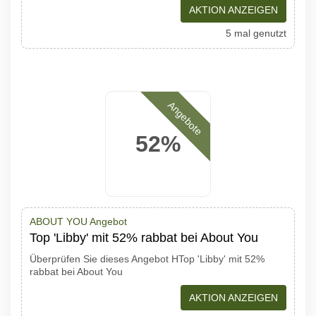
AKTION ANZEIGEN
5 mal genutzt
Angebote
52%
ABOUT YOU Angebot
Top 'Libby' mit 52% rabbat bei About You
Überprüfen Sie dieses Angebot HTop 'Libby' mit 52%
rabbat bei About You
AKTION ANZEIGEN