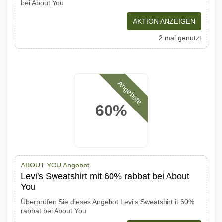
bei About You
AKTION ANZEIGEN
2 mal genutzt
Angebote
60%
ABOUT YOU Angebot
Levi's Sweatshirt mit 60% rabbat bei About
You
Überprüfen Sie dieses Angebot Levi's Sweatshirt it 60%
rabbat bei About You