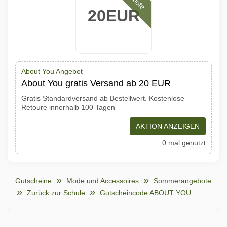
20EUR
About You Angebot
About You gratis Versand ab 20 EUR
Gratis Standardversand ab Bestellwert. Kostenlose
Retoure innerhalb 100 Tagen
AKTION ANZEIGEN
0 mal genutzt
Gutscheine
Mode und Accessoires
Sommerangebote
Zurück zur Schule
Gutscheincode ABOUT YOU