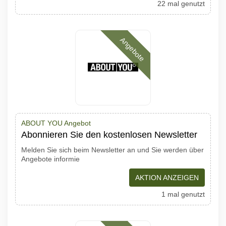
22 mal genutzt
Angebote
ABOUT YOU Angebot
Abonnieren Sie den kostenlosen Newsletter
Melden Sie sich beim Newsletter an und Sie werden über
Angebote informie
AKTION ANZEIGEN
1 mal genutzt