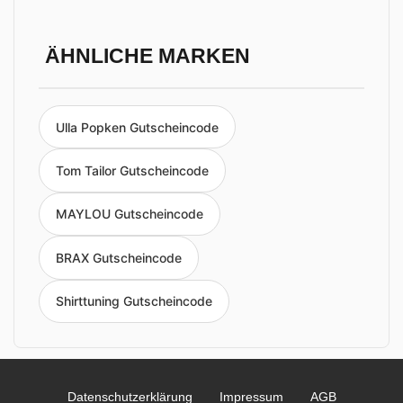
ÄHNLICHE MARKEN
Ulla Popken Gutscheincode
Tom Tailor Gutscheincode
MAYLOU Gutscheincode
BRAX Gutscheincode
Shirttuning Gutscheincode
Datenschutzerklärung
Impressum
AGB