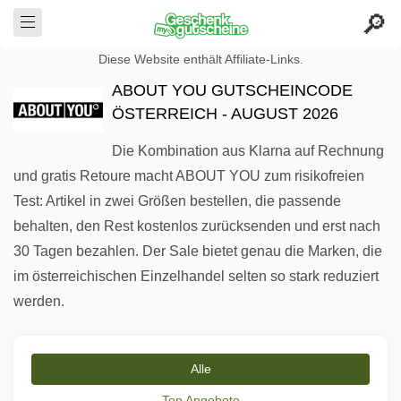
Diese Website enthält Affiliate-Links.
ABOUT YOU GUTSCHEINCODE
ÖSTERREICH - AUGUST 2026
Die Kombination aus Klarna auf Rechnung
und gratis Retoure macht ABOUT YOU zum risikofreien
Test: Artikel in zwei Größen bestellen, die passende
behalten, den Rest kostenlos zurücksenden und erst nach
30 Tagen bezahlen. Der Sale bietet genau die Marken, die
im österreichischen Einzelhandel selten so stark reduziert
werden.
Alle
Top Angebote