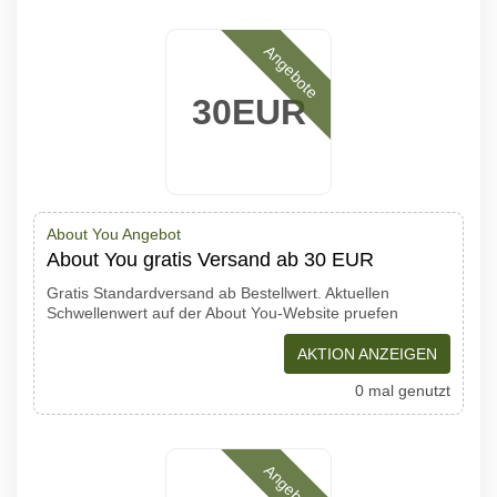
Angebote
30EUR
About You Angebot
About You gratis Versand ab 30 EUR
Gratis Standardversand ab Bestellwert. Aktuellen
Schwellenwert auf der About You-Website pruefen
AKTION ANZEIGEN
0 mal genutzt
Angebote