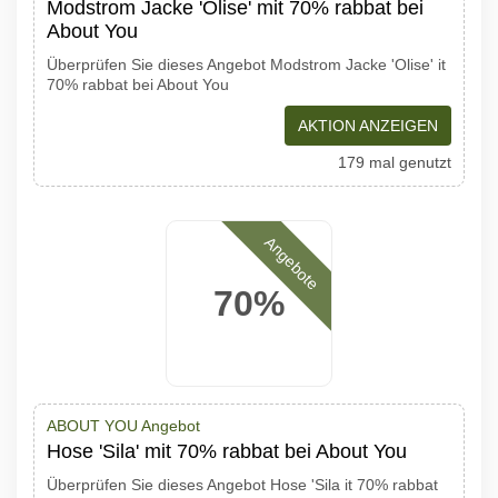
Modstrom Jacke 'Olise' mit 70% rabbat bei
About You
Überprüfen Sie dieses Angebot Modstrom Jacke 'Olise' it
70% rabbat bei About You
AKTION ANZEIGEN
179 mal genutzt
Angebote
70%
ABOUT YOU Angebot
Hose 'Sila' mit 70% rabbat bei About You
Überprüfen Sie dieses Angebot Hose 'Sila it 70% rabbat