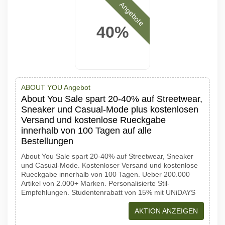
Angebote
40%
ABOUT YOU Angebot
About You Sale spart 20-40% auf Streetwear,
Sneaker und Casual-Mode plus kostenlosen
Versand und kostenlose Rueckgabe
innerhalb von 100 Tagen auf alle
Bestellungen
About You Sale spart 20-40% auf Streetwear, Sneaker
und Casual-Mode. Kostenloser Versand und kostenlose
Rueckgabe innerhalb von 100 Tagen. Ueber 200.000
Artikel von 2.000+ Marken. Personalisierte Stil-
Empfehlungen. Studentenrabatt von 15% mit UNiDAYS
AKTION ANZEIGEN