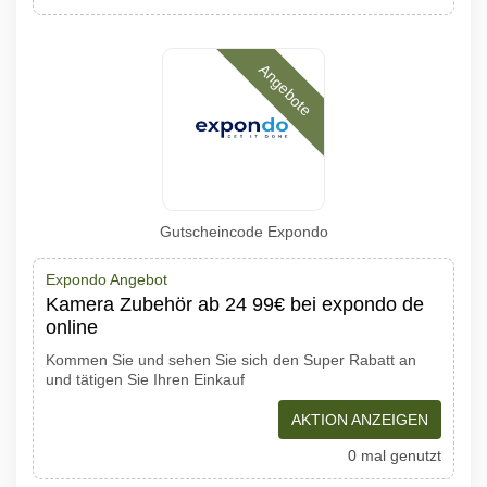
Angebote
Gutscheincode Expondo
Expondo Angebot
Kamera Zubehör ab 24 99€ bei expondo de
online
Kommen Sie und sehen Sie sich den Super Rabatt an
und tätigen Sie Ihren Einkauf
AKTION ANZEIGEN
0 mal genutzt