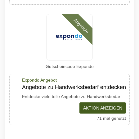
Angebote
Gutscheincode Expondo
Expondo Angebot
Angebote zu Handwerksbedarf entdecken
Entdecke viele tolle Angebote zu Handwerksbedarf
AKTION ANZEIGEN
71 mal genutzt