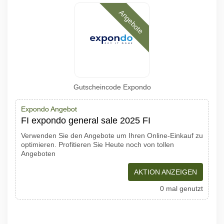
Angebote
Gutscheincode Expondo
Expondo Angebot
FI expondo general sale 2025 FI
Verwenden Sie den Angebote um Ihren Online-Einkauf zu
optimieren. Profitieren Sie Heute noch von tollen
Angeboten
AKTION ANZEIGEN
0 mal genutzt