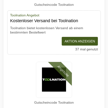
Gutscheincode Toolnation
Toolnation Angebot
Kostenloser Versand bei Toolnation
Toolnation bietet kostenlosen Versand ab einem
bestimmten Bestellwert
AKTION ANZEIGEN
37 mal genutzt
Angebote
Gutscheincode Toolnation