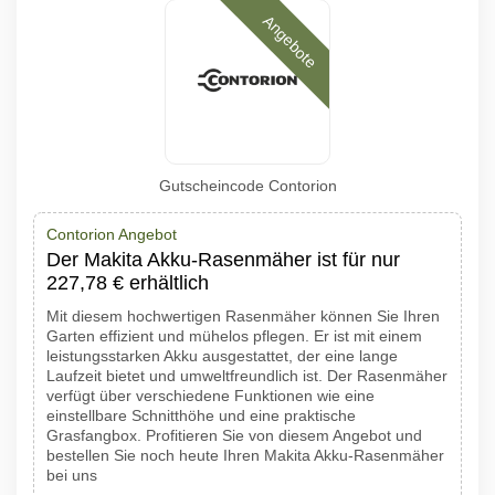
Angebote
Gutscheincode Contorion
Contorion Angebot
Der Makita Akku-Rasenmäher ist für nur
227,78 € erhältlich
Mit diesem hochwertigen Rasenmäher können Sie Ihren
Garten effizient und mühelos pflegen. Er ist mit einem
leistungsstarken Akku ausgestattet, der eine lange
Laufzeit bietet und umweltfreundlich ist. Der Rasenmäher
verfügt über verschiedene Funktionen wie eine
einstellbare Schnitthöhe und eine praktische
Grasfangbox. Profitieren Sie von diesem Angebot und
bestellen Sie noch heute Ihren Makita Akku-Rasenmäher
bei uns