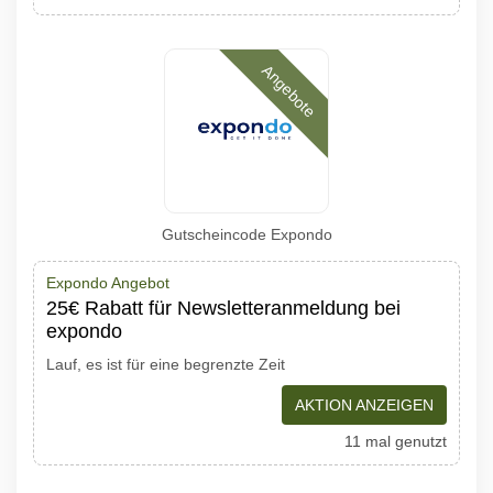
Angebote
Gutscheincode Expondo
Expondo Angebot
25€ Rabatt für Newsletteranmeldung bei
expondo
Lauf, es ist für eine begrenzte Zeit
AKTION ANZEIGEN
11 mal genutzt