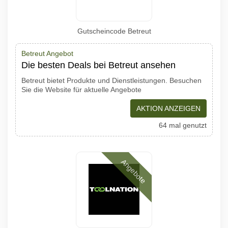
Gutscheincode Betreut
Betreut Angebot
Die besten Deals bei Betreut ansehen
Betreut bietet Produkte und Dienstleistungen. Besuchen
Sie die Website für aktuelle Angebote
AKTION ANZEIGEN
64 mal genutzt
Angebote