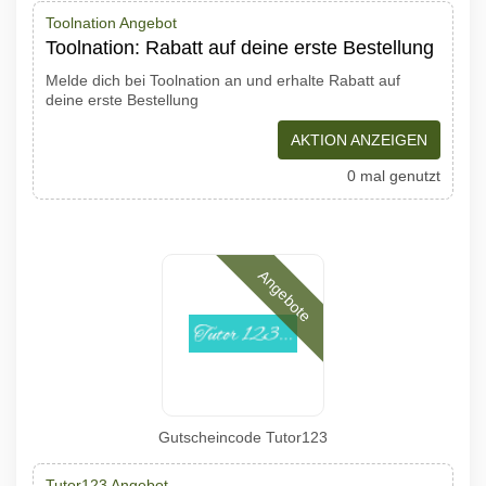
Toolnation Angebot
Toolnation: Rabatt auf deine erste Bestellung
Melde dich bei Toolnation an und erhalte Rabatt auf
deine erste Bestellung
AKTION ANZEIGEN
0 mal genutzt
Angebote
Gutscheincode Tutor123
Tutor123 Angebot