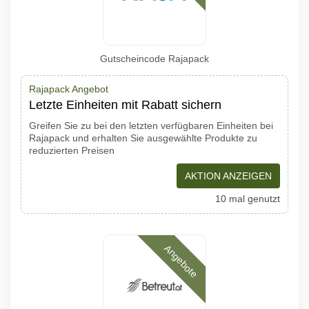
Gutscheincode Rajapack
Rajapack Angebot
Letzte Einheiten mit Rabatt sichern
Greifen Sie zu bei den letzten verfügbaren Einheiten bei
Rajapack und erhalten Sie ausgewählte Produkte zu
reduzierten Preisen
AKTION ANZEIGEN
10 mal genutzt
Angebote