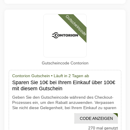
Gutscheincode
Gutscheincode Contorion
Contorion Gutschein •
Läuft in 2 Tagen ab
Sparen Sie 10€ bei Ihrem Einkauf über 100€
mit diesem Gutschein
Geben Sie den Gutscheincode während des Checkout-
Prozesses ein, um den Rabatt anzuwenden. Verpassen
Sie nicht diese Gelegenheit, bei Ihrem Einkauf zu sparen
CODE ANZEIGEN
RABATT10
270 mal genutzt