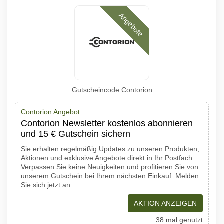
Angebote
Gutscheincode Contorion
Contorion Angebot
Contorion Newsletter kostenlos abonnieren
und 15 € Gutschein sichern
Sie erhalten regelmäßig Updates zu unseren Produkten,
Aktionen und exklusive Angebote direkt in Ihr Postfach.
Verpassen Sie keine Neuigkeiten und profitieren Sie von
unserem Gutschein bei Ihrem nächsten Einkauf. Melden
Sie sich jetzt an
AKTION ANZEIGEN
38 mal genutzt