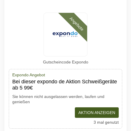
Angebote
Gutscheincode Expondo
Expondo Angebot
Bei dieser expondo de Aktion Schweißgeräte
ab 5 99€
Sie können nicht ausgelassen werden, laufen und
genießen
AKTION ANZEIGEN
3 mal genutzt