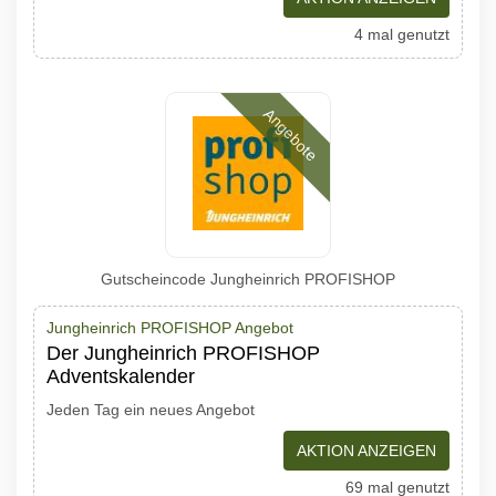
4 mal genutzt
Angebote
Gutscheincode Jungheinrich PROFISHOP
Jungheinrich PROFISHOP Angebot
Der Jungheinrich PROFISHOP
Adventskalender
Jeden Tag ein neues Angebot
AKTION ANZEIGEN
69 mal genutzt