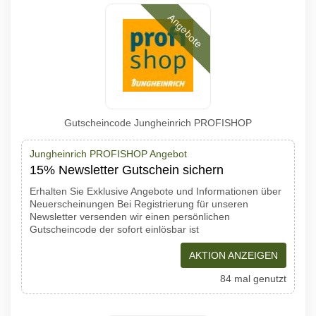
Angebote
Gutscheincode Jungheinrich PROFISHOP
Jungheinrich PROFISHOP Angebot
15% Newsletter Gutschein sichern
Erhalten Sie Exklusive Angebote und Informationen über
Neuerscheinungen Bei Registrierung für unseren
Newsletter versenden wir einen persönlichen
Gutscheincode der sofort einlösbar ist
AKTION ANZEIGEN
84 mal genutzt