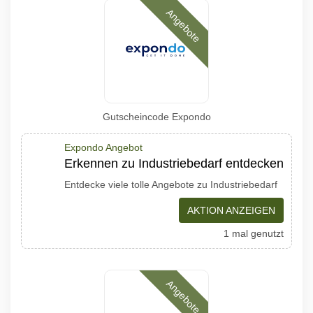
Angebote
Gutscheincode Expondo
Expondo Angebot
Erkennen zu Industriebedarf entdecken
Entdecke viele tolle Angebote zu Industriebedarf
AKTION ANZEIGEN
1 mal genutzt
Angebote