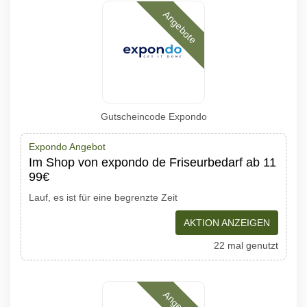
Angebote
Gutscheincode Expondo
Expondo Angebot
Im Shop von expondo de Friseurbedarf ab 11
99€
Lauf, es ist für eine begrenzte Zeit
AKTION ANZEIGEN
22 mal genutzt