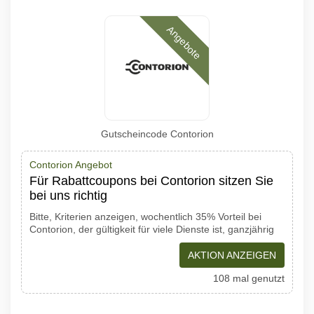
Angebote
Gutscheincode Contorion
Contorion Angebot
Für Rabattcoupons bei Contorion sitzen Sie
bei uns richtig
Bitte, Kriterien anzeigen, wochentlich 35% Vorteil bei
Contorion, der gültigkeit für viele Dienste ist, ganzjährig
AKTION ANZEIGEN
108 mal genutzt