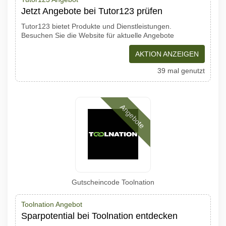
Jetzt Angebote bei Tutor123 prüfen
Tutor123 bietet Produkte und Dienstleistungen.
Besuchen Sie die Website für aktuelle Angebote
AKTION ANZEIGEN
39 mal genutzt
Angebote
Gutscheincode Toolnation
Toolnation Angebot
Sparpotential bei Toolnation entdecken