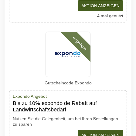
AKTION ANZEIGEN
4 mal genutzt
Angebote
Gutscheincode Expondo
Expondo Angebot
Bis zu 10% expondo de Rabatt auf
Landwirtschaftsbedarf
Nutzen Sie die Gelegenheit, um bei Ihren Bestellungen
zu sparen
AKTION ANZEIGEN