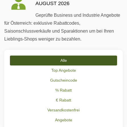
AUGUST 2026
Geprüfte Business und Industrie Angebote
für Österreich: exklusive Rabattcodes,
Saisonschlussverkäufe und Sparaktionen um bei Ihren
Lieblings-Shops weniger zu bezahlen.
Alle
Top Angebote
Gutscheincode
% Rabatt
€ Rabatt
Versandkostenfrei
Angebote