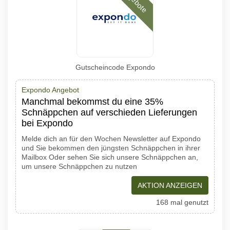
Angebote
Gutscheincode Expondo
Expondo Angebot
Manchmal bekommst du eine 35%
Schnäppchen auf verschieden Lieferungen
bei Expondo
Melde dich an für den Wochen Newsletter auf Expondo
und Sie bekommen den jüngsten Schnäppchen in ihrer
Mailbox Oder sehen Sie sich unsere Schnäppchen an,
um unsere Schnäppchen zu nutzen
AKTION ANZEIGEN
168 mal genutzt