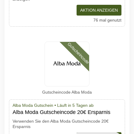
AKTION ANZEIGEN
76 mal genutzt
Gutscheincode
Gutscheincode Alba Moda
Alba Moda Gutschein •
Läuft in 5 Tagen ab
Alba Moda Gutscheincode 20€ Ersparnis
Verwenden Sie den Alba Moda Gutscheincode 20€
Ersparnis