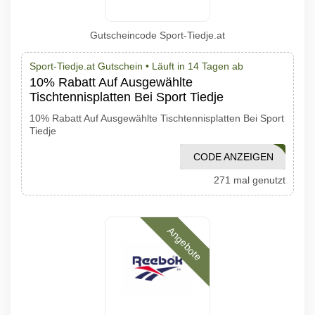
Gutscheincode Sport-Tiedje.at
Sport-Tiedje.at Gutschein •
Läuft in 14 Tagen ab
10% Rabatt Auf Ausgewählte
Tischtennisplatten Bei Sport Tiedje
10% Rabatt Auf Ausgewählte Tischtennisplatten Bei Sport
Tiedje
CODE ANZEIGEN
TT-10-32
271 mal genutzt
Angebote