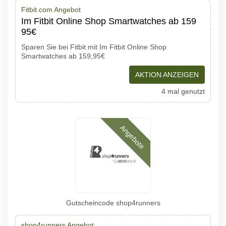
Fitbit.com Angebot
Im Fitbit Online Shop Smartwatches ab 159
95€
Sparen Sie bei Fitbit mit Im Fitbit Online Shop
Smartwatches ab 159,95€
AKTION ANZEIGEN
4 mal genutzt
Angebote
Gutscheincode shop4runners
shop4runners Angebot