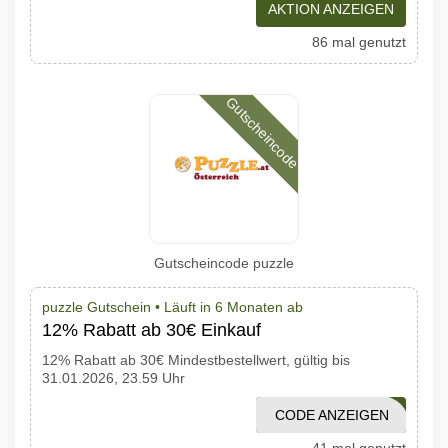
AKTION ANZEIGEN
86 mal genutzt
Gutscheincode
Gutscheincode puzzle
puzzle Gutschein •
Läuft in 6 Monaten ab
12% Rabatt ab 30€ Einkauf
12% Rabatt ab 30€ Mindestbestellwert, gültig bis
31.01.2026, 23.59 Uhr
CODE ANZEIGEN
AWPUZ1226