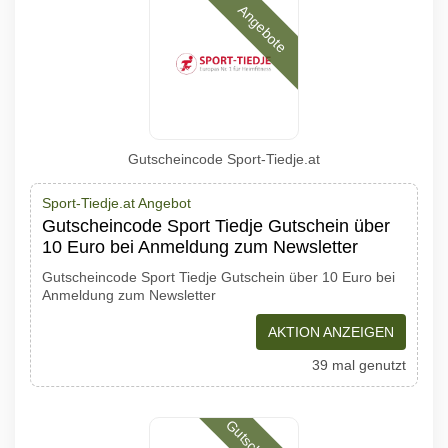
Angebote
Gutscheincode Sport-Tiedje.at
Sport-Tiedje.at Angebot
Gutscheincode Sport Tiedje Gutschein über
10 Euro bei Anmeldung zum Newsletter
Gutscheincode Sport Tiedje Gutschein über 10 Euro bei
Anmeldung zum Newsletter
AKTION ANZEIGEN
39 mal genutzt