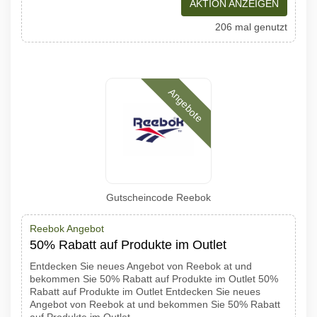
AKTION ANZEIGEN
206 mal genutzt
Angebote
Gutscheincode Reebok
Reebok Angebot
50% Rabatt auf Produkte im Outlet
Entdecken Sie neues Angebot von Reebok at und
bekommen Sie 50% Rabatt auf Produkte im Outlet 50%
Rabatt auf Produkte im Outlet Entdecken Sie neues
Angebot von Reebok at und bekommen Sie 50% Rabatt