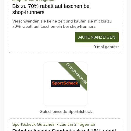
Bis zu 70% rabatt auf taschen bei
shop4runners
Verschwenden sie keine zeit und kaufen sie mit bis zu
70% rabatt auf taschen ein bei shop4runners
AKTION ANZEIGEN
0 mal genutzt
Gutscheincode
Gutscheincode SportScheck
SportScheck Gutschein •
Läuft in 2 Tagen ab