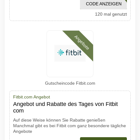
CODE ANZEIGEN
2951
120 mal genutzt
Angebote
Gutscheincode Fitbit.com
Fitbit.com Angebot
Angebot und Rabatte des Tages von Fitbit
com
Auf diese Weise können Sie Rabatte genießen
Manchmal gibt es bei Fitbit com ganz besondere tägliche
Angebote