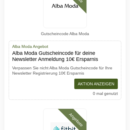
Gutscheincode Alba Moda
Alba Moda Angebot
Alba Moda Gutscheincode für deine
Newsletter Anmeldung 10€ Ersparnis
Verpassen Sie nicht Alba Moda Gutscheincode für Ihre
Newsletter Registrierung 10€ Ersparnis
AKTION ANZEIGEN
0 mal genutzt
Angebote