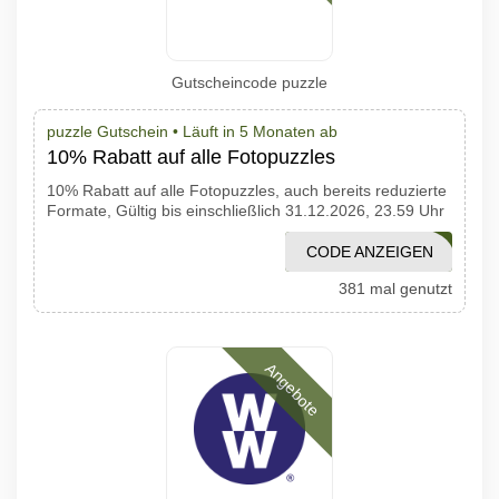
Gutscheincode puzzle
puzzle Gutschein •
Läuft in 5 Monaten ab
10% Rabatt auf alle Fotopuzzles
10% Rabatt auf alle Fotopuzzles, auch bereits reduzierte
Formate, Gültig bis einschließlich 31.12.2026, 23.59 Uhr
CODE ANZEIGEN
PUZFOTOAW
381 mal genutzt
Angebote