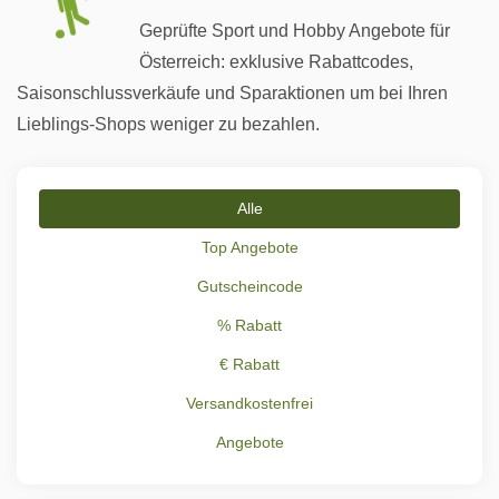
Geprüfte Sport und Hobby Angebote für
Österreich: exklusive Rabattcodes,
Saisonschlussverkäufe und Sparaktionen um bei Ihren
Lieblings-Shops weniger zu bezahlen.
Alle
Top Angebote
Gutscheincode
% Rabatt
€ Rabatt
Versandkostenfrei
Angebote