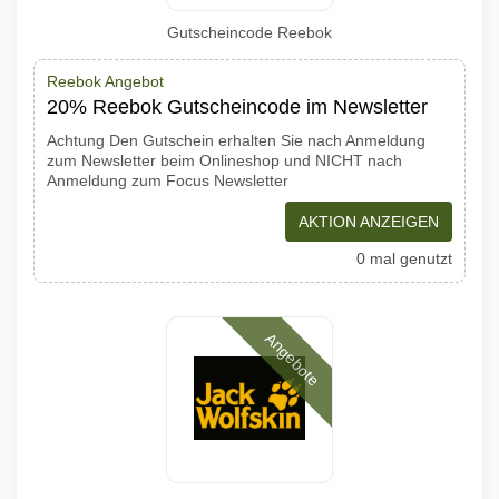
Gutscheincode Reebok
Reebok Angebot
20% Reebok Gutscheincode im Newsletter
Achtung Den Gutschein erhalten Sie nach Anmeldung
zum Newsletter beim Onlineshop und NICHT nach
Anmeldung zum Focus Newsletter
AKTION ANZEIGEN
0 mal genutzt
Angebote