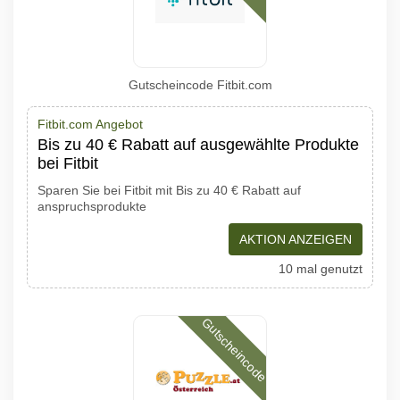
Gutscheincode Fitbit.com
Fitbit.com Angebot
Bis zu 40 € Rabatt auf ausgewählte Produkte
bei Fitbit
Sparen Sie bei Fitbit mit Bis zu 40 € Rabatt auf
anspruchsprodukte
AKTION ANZEIGEN
10 mal genutzt
Gutscheincode