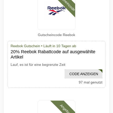
Gutscheincode
Gutscheincode Reebok
Reebok Gutschein •
Läuft in 10 Tagen ab
20% Reebok Rabattcode auf ausgewählte
Artikel
Lauf, es ist für eine begrenzte Zeit
CODE ANZEIGEN
SAVE20
97 mal genutzt
Angebote