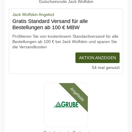
Gutscheincode Jack Wolfskin
Jack Wolfskin Angebot
Gratis Standard Versand für alle
Bestellungen ab 100 € MBW
Profitieren Sie von kostenlosem Standardversand für alle
Bestellungen ab 100 € bei Jack Wolfskin und sparen Sie
die Versandkosten
AKTION ANZEIGEN
54 mal genutzt
Angebote