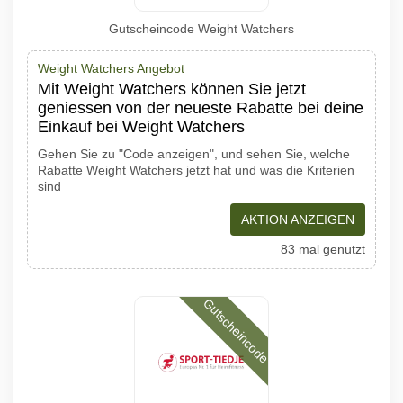
Gutscheincode Weight Watchers
Weight Watchers Angebot
Mit Weight Watchers können Sie jetzt
geniessen von der neueste Rabatte bei deine
Einkauf bei Weight Watchers
Gehen Sie zu "Code anzeigen", und sehen Sie, welche
Rabatte Weight Watchers jetzt hat und was die Kriterien
sind
AKTION ANZEIGEN
83 mal genutzt
Gutscheincode