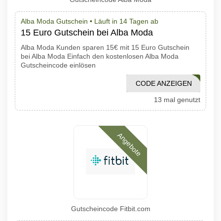
Alba Moda Gutschein •
Läuft in 14 Tagen ab
15 Euro Gutschein bei Alba Moda
Alba Moda Kunden sparen 15€ mit 15 Euro Gutschein
bei Alba Moda Einfach den kostenlosen Alba Moda
Gutscheincode einlösen
CODE ANZEIGEN
306K
13 mal genutzt
Angebote
Gutscheincode Fitbit.com