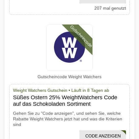
207 mal genutzt
Gutscheincode
Gutscheincode Weight Watchers
Weight Watchers Gutschein •
Läuft in 8 Tagen ab
Süßes Ostern 25% WeightWatchers Code
auf das Schokoladen Sortiment
Gehen Sie zu "Code anzeigen", und sehen Sie, welche
Rabatte Weight Watchers jetzt hat und was die Kriterien
sind
CODE ANZEIGEN
SCHOKO25