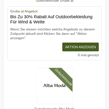
Gutscheincode Grube.at
Grube.at Angebot
Bis Zu 30% Rabatt Auf Outdoorbekleidung
Für Wind & Wette
Wenn Sie wissen möchten welche Angebote zu diesem
Zeitpunkt aktuell sind Klicken Sie dann auf "Aktion
anzeigen"
AKTION ANZEIGEN
0 mal genutzt
Gutscheincode
Gutscheincode Alba Moda