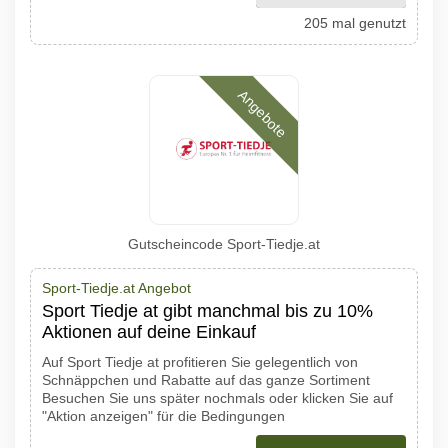
205 mal genutzt
Angebote
Gutscheincode Sport-Tiedje.at
Sport-Tiedje.at Angebot
Sport Tiedje at gibt manchmal bis zu 10%
Aktionen auf deine Einkauf
Auf Sport Tiedje at profitieren Sie gelegentlich von
Schnäppchen und Rabatte auf das ganze Sortiment
Besuchen Sie uns später nochmals oder klicken Sie auf
"Aktion anzeigen" für die Bedingungen