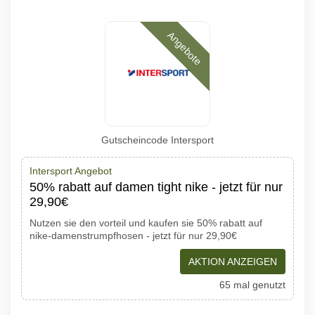
Angebote
Gutscheincode Intersport
Intersport Angebot
50% rabatt auf damen tight nike - jetzt für nur
29,90€
Nutzen sie den vorteil und kaufen sie 50% rabatt auf
nike-damenstrumpfhosen - jetzt für nur 29,90€
AKTION ANZEIGEN
65 mal genutzt