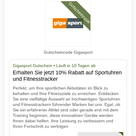
Gutscheincode
Gutscheincode Gigasport
Gigasport Gutschein •
Läuft in 10 Tagen ab
Erhalten Sie jetzt 10% Rabatt auf Sportuhren
und Fitnesstracker
Perfekt, um Ihre sportlichen Aktivitäten im Blick zu
behalten und Ihre Fitnessziele zu erreichen. Entdecken
Sie eine vielfältige Auswahl an hochwertigen Sportuhren
und Fitnesstrackern führender Marken bei uns. Egal, ob
Sie ein erfahrener Athlet sind oder gerade erst mit dem
Training beginnen, diese innovativen Geräte werden
Ihnen dabei helfen, Ihre Leistung zu verbessern und
Ihren Fortschritt zu verfolgen