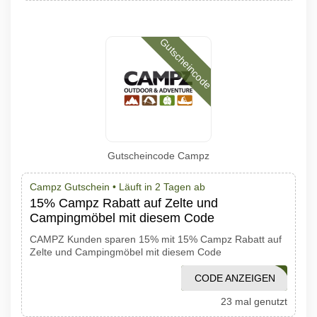
Gutscheincode
Gutscheincode Campz
Campz Gutschein •
Läuft in 2 Tagen ab
15% Campz Rabatt auf Zelte und
Campingmöbel mit diesem Code
CAMPZ Kunden sparen 15% mit 15% Campz Rabatt auf
Zelte und Campingmöbel mit diesem Code
CODE ANZEIGEN
CAMPING15
23 mal genutzt