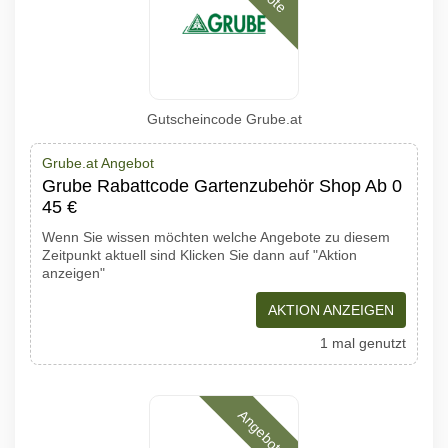
Gutscheincode Grube.at
Grube.at Angebot
Grube Rabattcode Gartenzubehör Shop Ab 0
45 €
Wenn Sie wissen möchten welche Angebote zu diesem
Zeitpunkt aktuell sind Klicken Sie dann auf "Aktion
anzeigen"
AKTION ANZEIGEN
1 mal genutzt
Angebote