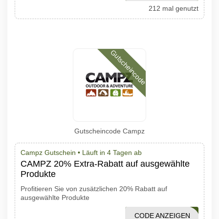
212 mal genutzt
Gutscheincode
Gutscheincode Campz
Campz Gutschein •
Läuft in 4 Tagen ab
CAMPZ 20% Extra-Rabatt auf ausgewählte
Produkte
Profitieren Sie von zusätzlichen 20% Rabatt auf
ausgewählte Produkte
CODE ANZEIGEN
OUTLET20