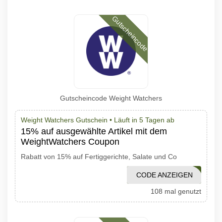
Gutscheincode
Gutscheincode Weight Watchers
Weight Watchers Gutschein •
Läuft in 5 Tagen ab
15% auf ausgewählte Artikel mit dem
WeightWatchers Coupon
Rabatt von 15% auf Fertiggerichte, Salate und Co
CODE ANZEIGEN
COOL15
108 mal genutzt