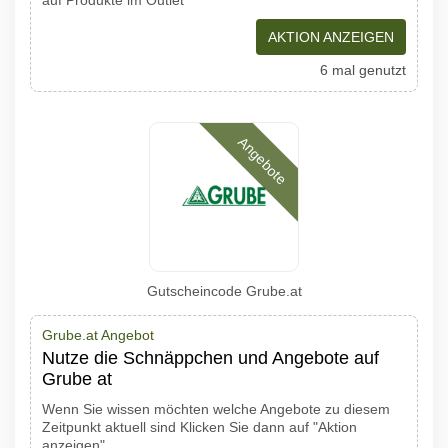
auf Produkte im Outlet
AKTION ANZEIGEN
6 mal genutzt
Angebote
Gutscheincode Grube.at
Grube.at Angebot
Nutze die Schnäppchen und Angebote auf
Grube at
Wenn Sie wissen möchten welche Angebote zu diesem
Zeitpunkt aktuell sind Klicken Sie dann auf "Aktion
anzeigen"