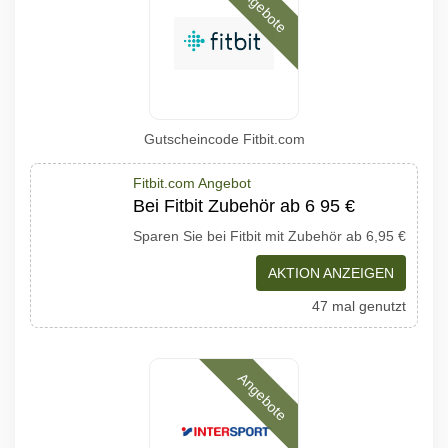
Angebote
Gutscheincode Fitbit.com
Fitbit.com Angebot
Bei Fitbit Zubehör ab 6 95 €
Sparen Sie bei Fitbit mit Zubehör ab 6,95 €
AKTION ANZEIGEN
47 mal genutzt
Angebote