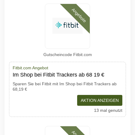
Angebote
Gutscheincode Fitbit.com
Fitbit.com Angebot
Im Shop bei Fitbit Trackers ab 68 19 €
Sparen Sie bei Fitbit mit Im Shop bei Fitbit Trackers ab
68,19 €
AKTION ANZEIGEN
13 mal genutzt