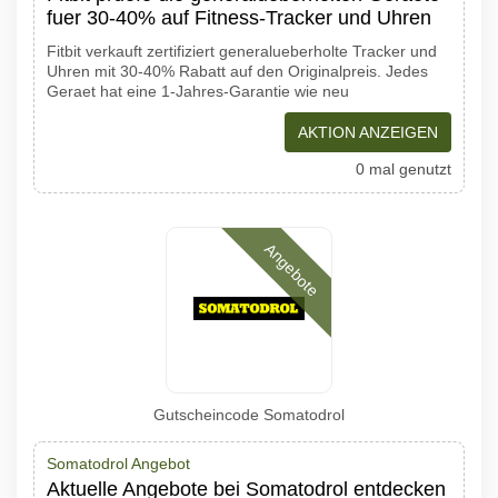
fuer 30-40% auf Fitness-Tracker und Uhren
Fitbit verkauft zertifiziert generalueberholte Tracker und
Uhren mit 30-40% Rabatt auf den Originalpreis. Jedes
Geraet hat eine 1-Jahres-Garantie wie neu
AKTION ANZEIGEN
0 mal genutzt
Angebote
Gutscheincode Somatodrol
Somatodrol Angebot
Aktuelle Angebote bei Somatodrol entdecken