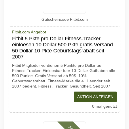
Gutscheincode Fitbit.com
Fitbit.com Angebot
Fitbit 5 Pkte pro Dollar Fitness-Tracker
einloesen 10 Dollar 500 Pkte gratis Versand
50 Dollar 10 Pkte Geburtstagsrabatt seit
2007
Fitbit Mitglieder verdienen 5 Punkte pro Dollar auf
Fitness-Tracker. Einloesbar fuer 10-Dollar-Guthaben alle
500 Punkte. Gratis Versand ab 50$. 10%
Geburtstagsrabatt. Fitness-Marke die 4+ Laender seit
2007 bedient. Fitness. Tracker. Gesundheit. Seit 2007
AKTION ANZEIGEN
0 mal genutzt