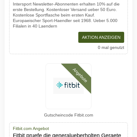
Intersport Newsletter-Abonnenten erhalten 10% auf die
erste Bestellung. Kostenloser Versand ueber 50 Euro.
Kostenlose Sportflasche beim ersten Kauf.
Europaeischer Sport-Haendler seit 1968. Ueber 5.000
Filialen in 40 Laendern
AKTION ANZEIGEN
0 mal genutzt
Angebote
Gutscheincode Fitbit.com
Fitbit.com Angebot
Fitbit pruefe die generalueberholten Geraete