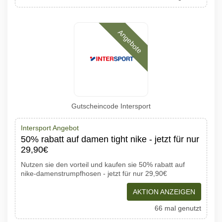
Angebote
Gutscheincode Intersport
Intersport Angebot
50% rabatt auf damen tight nike - jetzt für nur
29,90€
Nutzen sie den vorteil und kaufen sie 50% rabatt auf
nike-damenstrumpfhosen - jetzt für nur 29,90€
AKTION ANZEIGEN
66 mal genutzt