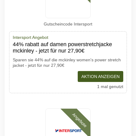
Gutscheincode Intersport
Intersport Angebot
44% rabatt auf damen powerstretchjacke
mckinley - jetzt für nur 27,90€
Sparen sie 44% auf die mckinley women's power stretch
jacket - jetzt für nur 27,90€
AKTION ANZEIGEN
1 mal genutzt
Angebote