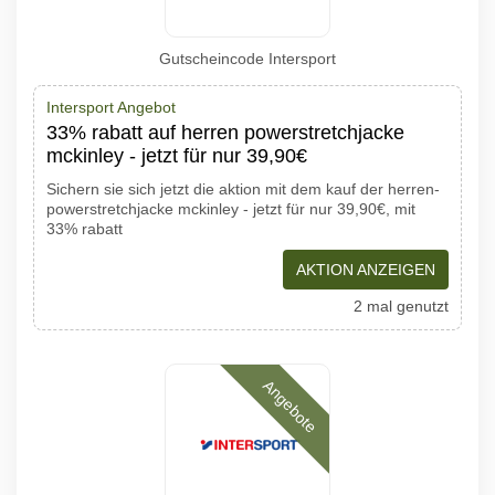
Gutscheincode Intersport
Intersport Angebot
33% rabatt auf herren powerstretchjacke
mckinley - jetzt für nur 39,90€
Sichern sie sich jetzt die aktion mit dem kauf der herren-
powerstretchjacke mckinley - jetzt für nur 39,90€, mit
33% rabatt
AKTION ANZEIGEN
2 mal genutzt
Angebote