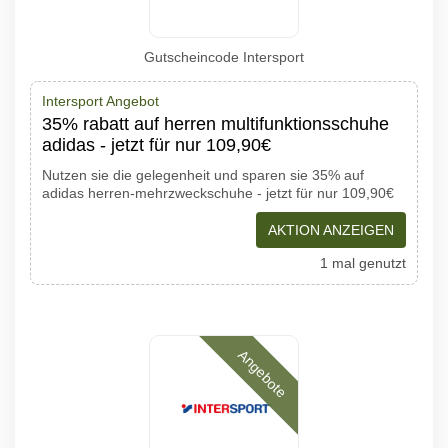
Gutscheincode Intersport
Intersport Angebot
35% rabatt auf herren multifunktionsschuhe
adidas - jetzt für nur 109,90€
Nutzen sie die gelegenheit und sparen sie 35% auf
adidas herren-mehrzweckschuhe - jetzt für nur 109,90€
AKTION ANZEIGEN
1 mal genutzt
Angebote