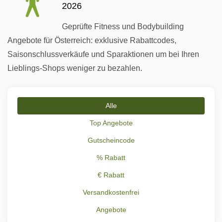
2026
Geprüfte Fitness und Bodybuilding
Angebote für Österreich: exklusive Rabattcodes,
Saisonschlussverkäufe und Sparaktionen um bei Ihren
Lieblings-Shops weniger zu bezahlen.
Alle
Top Angebote
Gutscheincode
% Rabatt
€ Rabatt
Versandkostenfrei
Angebote