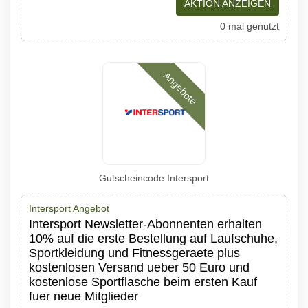
AKTION ANZEIGEN
0 mal genutzt
Angebote
Gutscheincode Intersport
Intersport Angebot
Intersport Newsletter-Abonnenten erhalten
10% auf die erste Bestellung auf Laufschuhe,
Sportkleidung und Fitnessgeraete plus
kostenlosen Versand ueber 50 Euro und
kostenlose Sportflasche beim ersten Kauf
fuer neue Mitglieder