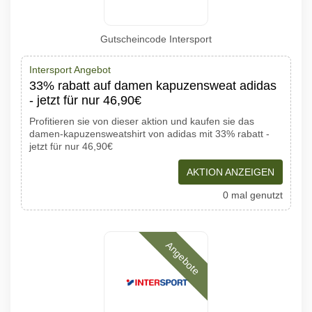
Gutscheincode Intersport
Intersport Angebot
33% rabatt auf damen kapuzensweat adidas
- jetzt für nur 46,90€
Profitieren sie von dieser aktion und kaufen sie das
damen-kapuzensweatshirt von adidas mit 33% rabatt -
jetzt für nur 46,90€
AKTION ANZEIGEN
0 mal genutzt
Angebote