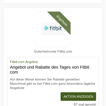
Angebote
Gutscheincode Fitbit.com
Fitbit.com Angebot
Angebot und Rabatte des Tages von Fitbit
com
Auf diese Weise können Sie Rabatte genießen
Manchmal gibt es bei Fitbit com ganz besondere tägliche
Angebote
AKTION ANZEIGEN
87 mal genutzt