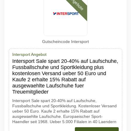
Angebote
Gutscheincode Intersport
Intersport Angebot
Intersport Sale spart 20-40% auf Laufschuhe,
Fussballschuhe und Sportkleidung plus
kostenlosen Versand ueber 50 Euro und
Kaufe 2 erhalte 15% Rabatt auf
ausgewaehlte Laufschuhe fuer
Treuemitglieder
Intersport Sale spart 20-40% auf Laufschuhe,
Fussballschuhe und Sportkleidung. Kostenloser Versand
ueber 50 Euro. Kaufe 2 erhalte 15% Rabatt auf
ausgewaehlte Laufschuhe. Europaeischer Sport-
Haendler seit 1968. Ueber 5.000 Filialen in 40 Laendern