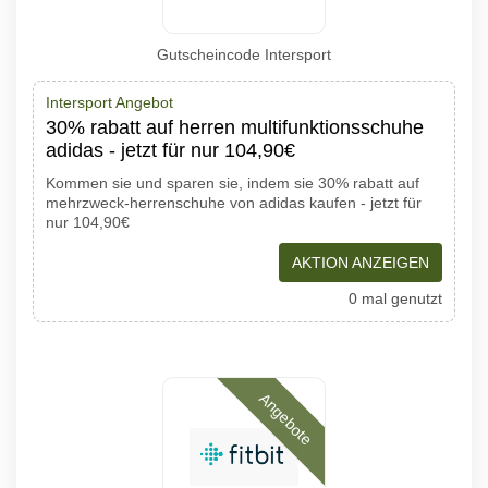
Gutscheincode Intersport
Intersport Angebot
30% rabatt auf herren multifunktionsschuhe
adidas - jetzt für nur 104,90€
Kommen sie und sparen sie, indem sie 30% rabatt auf
mehrzweck-herrenschuhe von adidas kaufen - jetzt für
nur 104,90€
AKTION ANZEIGEN
0 mal genutzt
Angebote