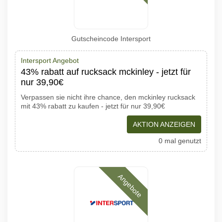
Gutscheincode Intersport
Intersport Angebot
43% rabatt auf rucksack mckinley - jetzt für
nur 39,90€
Verpassen sie nicht ihre chance, den mckinley rucksack
mit 43% rabatt zu kaufen - jetzt für nur 39,90€
AKTION ANZEIGEN
0 mal genutzt
Angebote