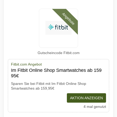
Angebote
Gutscheincode Fitbit.com
Fitbit.com Angebot
Im Fitbit Online Shop Smartwatches ab 159
95€
Sparen Sie bei Fitbit mit Im Fitbit Online Shop
Smartwatches ab 159,95€
AKTION ANZEIGEN
4 mal genutzt