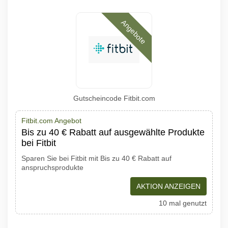
Angebote
Gutscheincode Fitbit.com
Fitbit.com Angebot
Bis zu 40 € Rabatt auf ausgewählte Produkte
bei Fitbit
Sparen Sie bei Fitbit mit Bis zu 40 € Rabatt auf
anspruchsprodukte
AKTION ANZEIGEN
10 mal genutzt