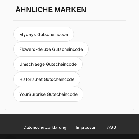
ÄHNLICHE MARKEN
Mydays Gutscheincode
Flowers-deluxe Gutscheincode
Umschlaege Gutscheincode
Historia.net Gutscheincode
YourSurprise Gutscheincode
Datenschutzerklärung
Impressum
AGB