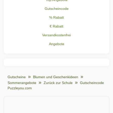
Gutscheincode
% Rabatt
€ Rabatt
Versandkostenfrei
Angebote
Gutscheine
Blumen und Geschenkideen
Sommerangebote
Zurück zur Schule
Gutscheincode
Puzzleyou.com