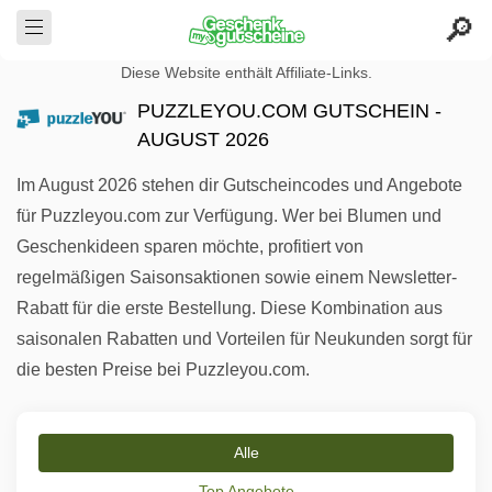
Diese Website enthält Affiliate-Links.
PUZZLEYOU.COM GUTSCHEIN -
AUGUST 2026
Im August 2026 stehen dir Gutscheincodes und Angebote
für Puzzleyou.com zur Verfügung. Wer bei Blumen und
Geschenkideen sparen möchte, profitiert von
regelmäßigen Saisonsaktionen sowie einem Newsletter-
Rabatt für die erste Bestellung. Diese Kombination aus
saisonalen Rabatten und Vorteilen für Neukunden sorgt für
die besten Preise bei Puzzleyou.com.
Alle
Top Angebote