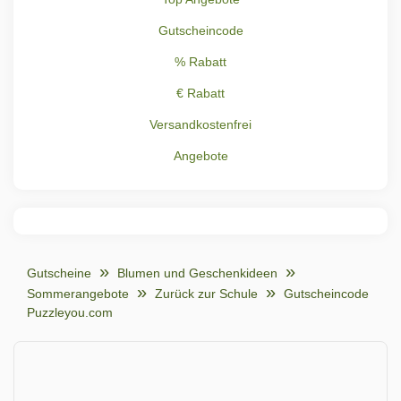
Gutscheincode
% Rabatt
€ Rabatt
Versandkostenfrei
Angebote
Gutscheine
Blumen und Geschenkideen
Sommerangebote
Zurück zur Schule
Gutscheincode
Puzzleyou.com