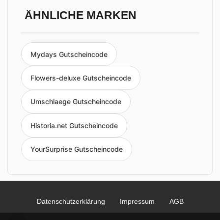
ÄHNLICHE MARKEN
Mydays Gutscheincode
Flowers-deluxe Gutscheincode
Umschlaege Gutscheincode
Historia.net Gutscheincode
YourSurprise Gutscheincode
Datenschutzerklärung
Impressum
AGB