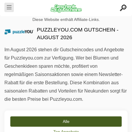
Diese Website enthält Affiliate-Links.
PUZZLEYOU.COM GUTSCHEIN -
AUGUST 2026
Im August 2026 stehen dir Gutscheincodes und Angebote
für Puzzleyou.com zur Verfügung. Wer bei Blumen und
Geschenkideen sparen möchte, profitiert von
regelmäßigen Saisonsaktionen sowie einem Newsletter-
Rabatt für die erste Bestellung. Diese Kombination aus
saisonalen Rabatten und Vorteilen für Neukunden sorgt für
die besten Preise bei Puzzleyou.com.
Alle
Top Angebote