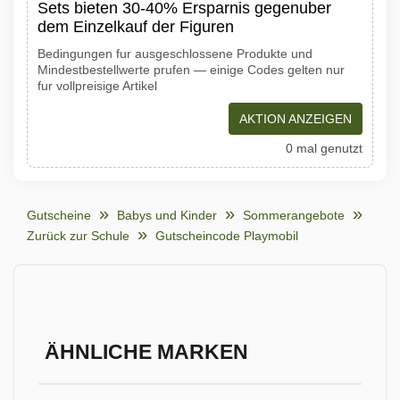
Sets bieten 30-40% Ersparnis gegenuber
dem Einzelkauf der Figuren
Bedingungen fur ausgeschlossene Produkte und
Mindestbestellwerte prufen — einige Codes gelten nur
fur vollpreisige Artikel
AKTION ANZEIGEN
0 mal genutzt
Gutscheine
Babys und Kinder
Sommerangebote
Zurück zur Schule
Gutscheincode Playmobil
ÄHNLICHE MARKEN