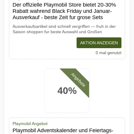
Der offizielle Playmobil Store bietet 20-30%
Rabatt wahrend Black Friday und Januar-
Ausverkauf - beste Zeit fur grose Sets
Ausverkaufsartikel sind schnell vergriffen — fruh in der
Saison shoppen fur beste Auswahl und Großen
AKTION ANZEIGEN
0 mal genutzt
Angebote
40%
Playmobil Angebot
Playmobil Adventskalender und Feiertags-