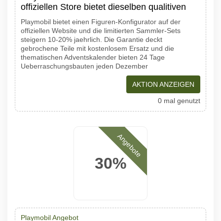
offiziellen Store bietet dieselben qualitiven
Playmobil bietet einen Figuren-Konfigurator auf der
offiziellen Website und die limitierten Sammler-Sets
steigern 10-20% jaehrlich. Die Garantie deckt
gebrochene Teile mit kostenlosem Ersatz und die
thematischen Adventskalender bieten 24 Tage
Ueberraschungsbauten jeden Dezember
AKTION ANZEIGEN
0 mal genutzt
Angebote
30%
Playmobil Angebot