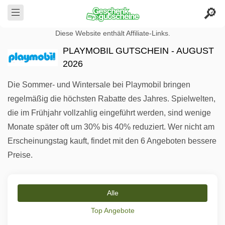
Diese Website enthält Affiliate-Links.
PLAYMOBIL GUTSCHEIN - AUGUST
2026
Die Sommer- und Wintersale bei Playmobil bringen
regelmäßig die höchsten Rabatte des Jahres. Spielwelten,
die im Frühjahr vollzahlig eingeführt werden, sind wenige
Monate später oft um 30% bis 40% reduziert. Wer nicht am
Erscheinungstag kauft, findet mit den 6 Angeboten bessere
Preise.
Alle
Top Angebote