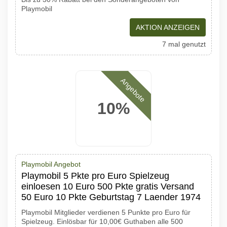
Playmobil
AKTION ANZEIGEN
7 mal genutzt
Angebote
10%
Playmobil Angebot
Playmobil 5 Pkte pro Euro Spielzeug
einloesen 10 Euro 500 Pkte gratis Versand
50 Euro 10 Pkte Geburtstag 7 Laender 1974
Playmobil Mitglieder verdienen 5 Punkte pro Euro für
Spielzeug. Einlösbar für 10,00€ Guthaben alle 500