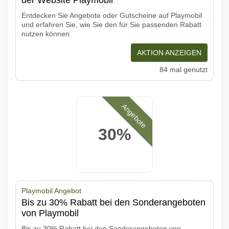
der Website Playmobil
Entdecken Sie Angebote oder Gutscheine auf Playmobil
und erfahren Sie, wie Sie den für Sie passenden Rabatt
nutzen können
AKTION ANZEIGEN
84 mal genutzt
Angebote
30%
Playmobil Angebot
Bis zu 30% Rabatt bei den Sonderangeboten
von Playmobil
Bis zu 30% Rabatt bei den Sonderangeboten von