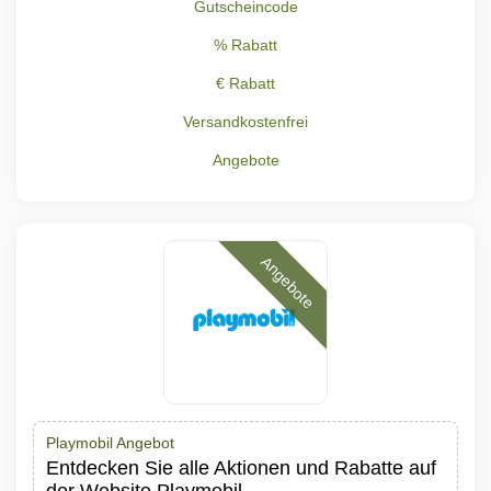
Gutscheincode
% Rabatt
€ Rabatt
Versandkostenfrei
Angebote
Angebote
Playmobil Angebot
Entdecken Sie alle Aktionen und Rabatte auf