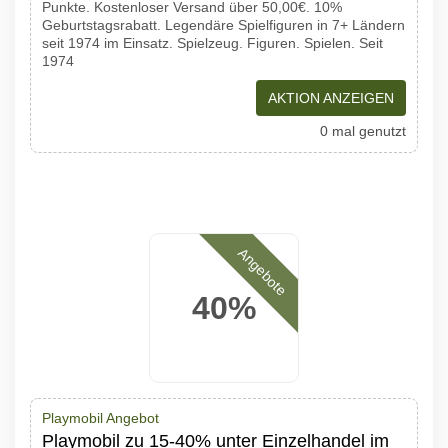
Punkte. Kostenloser Versand über 50,00€. 10%
Geburtstagsrabatt. Legendäre Spielfiguren in 7+ Ländern
seit 1974 im Einsatz. Spielzeug. Figuren. Spielen. Seit
1974
AKTION ANZEIGEN
0 mal genutzt
Angebote
40%
Playmobil Angebot
Playmobil zu 15-40% unter Einzelhandel im