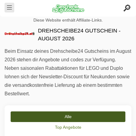
Diese Website enthält Affiliate-Links.
DREHSCHEIBE24 GUTSCHEIN -
AUGUST 2026
Beim Einsatz deines Drehscheibe24 Gutscheins im August
2026 stehen dir Angebote und codes zur Verfügung.
Neben saisonalen Rabattaktionen für LEGO und Duplo
lohnen sich der Newsletter-Discount für Neukunden sowie
die versandkostenfreie Lieferung ab einem bestimmten
Bestellwert.
Alle
Top Angebote