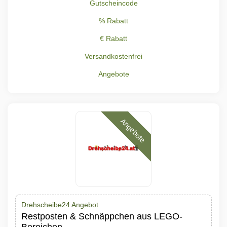
Gutscheincode
% Rabatt
€ Rabatt
Versandkostenfrei
Angebote
Angebote
Drehscheibe24 Angebot
Restposten & Schnäppchen aus LEGO-