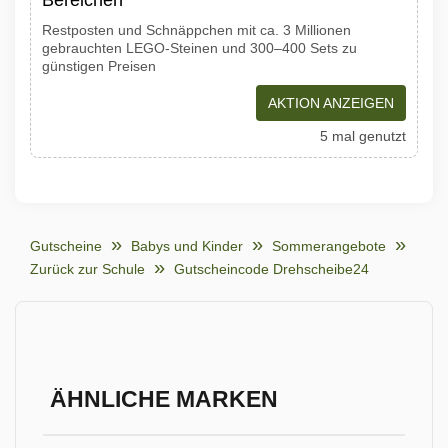
Bereichen
Restposten und Schnäppchen mit ca. 3 Millionen
gebrauchten LEGO-Steinen und 300–400 Sets zu
günstigen Preisen
AKTION ANZEIGEN
5 mal genutzt
Gutscheine
Babys und Kinder
Sommerangebote
Zurück zur Schule
Gutscheincode Drehscheibe24
ÄHNLICHE MARKEN