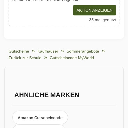
AKTION ANZEIGEN
35 mal genutzt
Gutscheine
Kaufhäuser
Sommerangebote
Zurück zur Schule
Gutscheincode MyWorld
ÄHNLICHE MARKEN
Amazon Gutscheincode