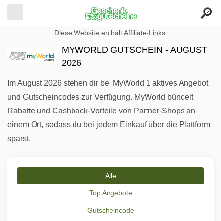
Diese Website enthält Affiliate-Links.
MYWORLD GUTSCHEIN - AUGUST
2026
Im August 2026 stehen dir bei MyWorld 1 aktives Angebot
und Gutscheincodes zur Verfügung. MyWorld bündelt
Rabatte und Cashback-Vorteile von Partner-Shops an
einem Ort, sodass du bei jedem Einkauf über die Plattform
sparst.
Alle
Top Angebote
Gutscheincode