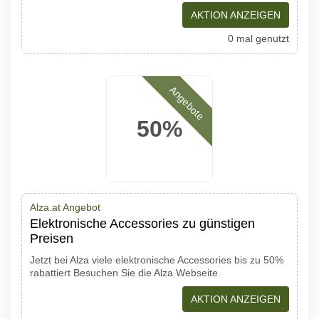
AKTION ANZEIGEN
0 mal genutzt
Angebote
50%
Alza.at Angebot
Elektronische Accessories zu günstigen
Preisen
Jetzt bei Alza viele elektronische Accessories bis zu 50%
rabattiert Besuchen Sie die Alza Webseite
AKTION ANZEIGEN