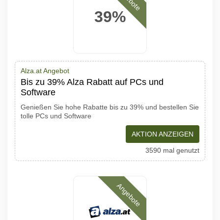
39%
Alza.at Angebot
Bis zu 39% Alza Rabatt auf PCs und
Software
Genießen Sie hohe Rabatte bis zu 39% und bestellen Sie
tolle PCs und Software
AKTION ANZEIGEN
3590 mal genutzt
Angebote