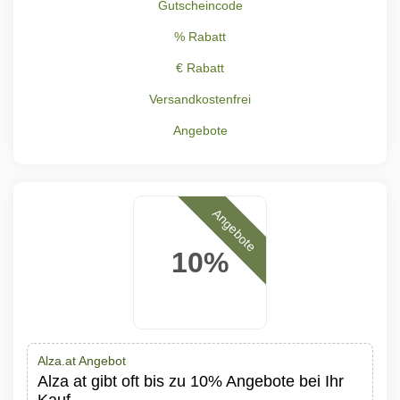
Gutscheincode
% Rabatt
€ Rabatt
Versandkostenfrei
Angebote
Angebote
10%
Alza.at Angebot
Alza at gibt oft bis zu 10% Angebote bei Ihr