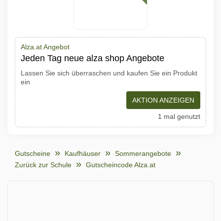
Alza.at Angebot
Jeden Tag neue alza shop Angebote
Lassen Sie sich überraschen und kaufen Sie ein Produkt
ein
AKTION ANZEIGEN
1 mal genutzt
Gutscheine
Kaufhäuser
Sommerangebote
Zurück zur Schule
Gutscheincode Alza.at