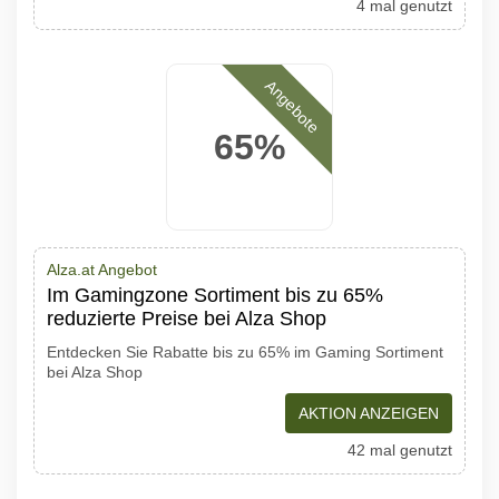
4 mal genutzt
Angebote
65%
Alza.at Angebot
Im Gamingzone Sortiment bis zu 65%
reduzierte Preise bei Alza Shop
Entdecken Sie Rabatte bis zu 65% im Gaming Sortiment
bei Alza Shop
AKTION ANZEIGEN
42 mal genutzt