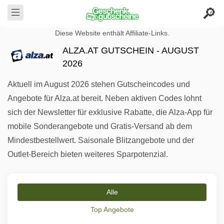
Diese Website enthält Affiliate-Links.
ALZA.AT GUTSCHEIN - AUGUST
2026
Aktuell im August 2026 stehen Gutscheincodes und
Angebote für Alza.at bereit. Neben aktiven Codes lohnt
sich der Newsletter für exklusive Rabatte, die Alza-App für
mobile Sonderangebote und Gratis-Versand ab dem
Mindestbestellwert. Saisonale Blitzangebote und der
Outlet-Bereich bieten weiteres Sparpotenzial.
Alle
Top Angebote