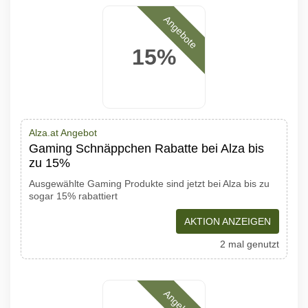
Angebote
15%
Alza.at Angebot
Gaming Schnäppchen Rabatte bei Alza bis
zu 15%
Ausgewählte Gaming Produkte sind jetzt bei Alza bis zu
sogar 15% rabattiert
AKTION ANZEIGEN
2 mal genutzt
Angebote