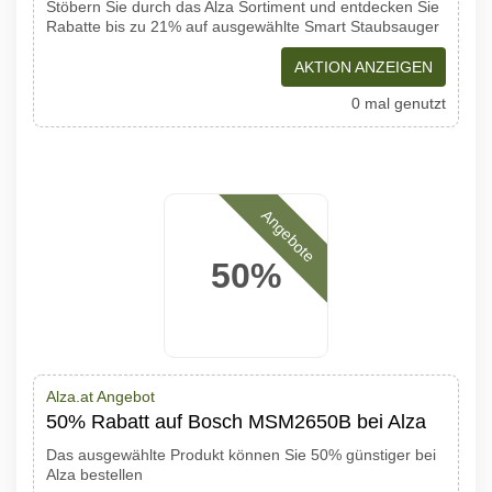
Stöbern Sie durch das Alza Sortiment und entdecken Sie
Rabatte bis zu 21% auf ausgewählte Smart Staubsauger
AKTION ANZEIGEN
0 mal genutzt
Angebote
50%
Alza.at Angebot
50% Rabatt auf Bosch MSM2650B bei Alza
Das ausgewählte Produkt können Sie 50% günstiger bei
Alza bestellen