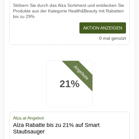
Stöbern Sie durch das Alza Sortiment und entdecken Sie
Produkte aus der Kategorie Health&Beauty mit Rabatten
bis zu 29%
AKTION ANZEIGEN
0 mal genutzt
Angebote
21%
Alza.at Angebot
Alza Rabatte bis zu 21% auf Smart
Staubsauger