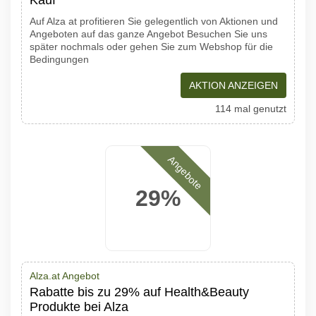
Kauf
Auf Alza at profitieren Sie gelegentlich von Aktionen und
Angeboten auf das ganze Angebot Besuchen Sie uns
später nochmals oder gehen Sie zum Webshop für die
Bedingungen
AKTION ANZEIGEN
114 mal genutzt
Angebote
29%
Alza.at Angebot
Rabatte bis zu 29% auf Health&Beauty
Produkte bei Alza