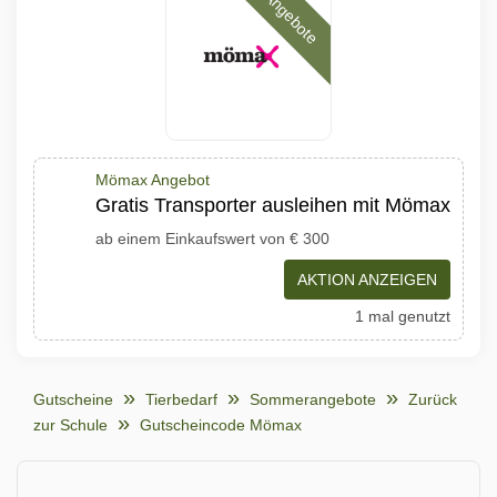
Angebote
Mömax Angebot
Gratis Transporter ausleihen mit Mömax
ab einem Einkaufswert von € 300
AKTION ANZEIGEN
1 mal genutzt
Gutscheine
Tierbedarf
Sommerangebote
Zurück
zur Schule
Gutscheincode Mömax