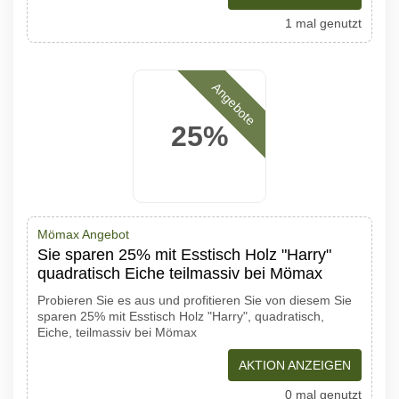
1 mal genutzt
Angebote
25%
Mömax Angebot
Sie sparen 25% mit Esstisch Holz "Harry"
quadratisch Eiche teilmassiv bei Mömax
Probieren Sie es aus und profitieren Sie von diesem Sie
sparen 25% mit Esstisch Holz "Harry", quadratisch,
Eiche, teilmassiv bei Mömax
AKTION ANZEIGEN
0 mal genutzt