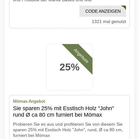
CODE ANZEIGEN
GSG0321
1321 mal genutzt
Angebote
25%
Mömax Angebot
Sie sparen 25% mit Esstisch Holz "John"
rund Ø ca 80 cm furniert bei Mömax
Probieren Sie es aus und profitieren Sie von diesem Sie
sparen 25% mit Esstisch Holz "John", rund, Ø ca 80 cm,
furniert bei Mömax