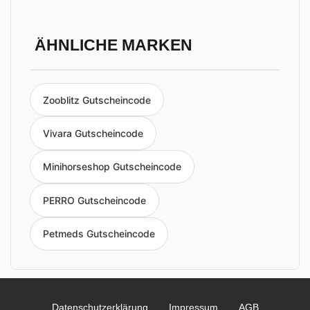
ÄHNLICHE MARKEN
Zooblitz Gutscheincode
Vivara Gutscheincode
Minihorseshop Gutscheincode
PERRO Gutscheincode
Petmeds Gutscheincode
Datenschutzerklärung
Impressum
AGB