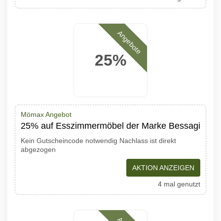
Angebote
25%
Mömax Angebot
25% auf Esszimmermöbel der Marke Bessagi
Kein Gutscheincode notwendig Nachlass ist direkt
abgezogen
AKTION ANZEIGEN
4 mal genutzt