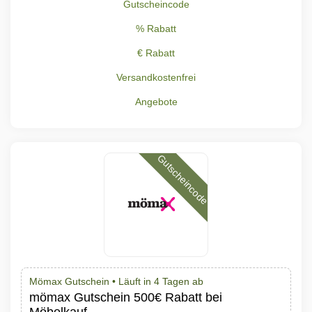
Gutscheincode
% Rabatt
€ Rabatt
Versandkostenfrei
Angebote
Gutscheincode
Mömax Gutschein •
Läuft in 4 Tagen ab
mömax Gutschein 500€ Rabatt bei