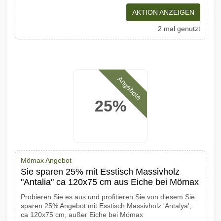
AKTION ANZEIGEN
2 mal genutzt
Angebote
25%
Mömax Angebot
Sie sparen 25% mit Esstisch Massivholz
"Antalia" ca 120x75 cm aus Eiche bei Mömax
Probieren Sie es aus und profitieren Sie von diesem Sie
sparen 25% Angebot mit Esstisch Massivholz 'Antalya',
ca 120x75 cm, außer Eiche bei Mömax