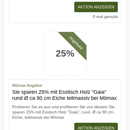
AKTION ANZEIGEN
0 mal genutzt
Angebote
25%
Mömax Angebot
Sie sparen 25% mit Esstisch Holz "Gaia"
rund Ø ca 90 cm Eiche teilmassiv bei Mömax
Probieren Sie es aus und profitieren Sie von diesem Sie
sparen 25% mit Esstisch Holz "Gaia", rund, Ø ca 90 cm,
Eiche, teilmassiv bei Mömax
AKTION ANZEIGEN