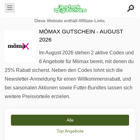
Diese Website enthält Affiliate-Links.
MÖMAX GUTSCHEIN - AUGUST
2026
Im August 2026 stehen 2 aktive Codes und
6 Angebote für Mömax bereit, mit denen du
25% Rabatt sicherst. Neben den Codes lohnt sich die
Newsletter-Anmeldung für einen Willkommensrabatt, und
bei saisonalen Aktionen sowie Futter-Bundles lassen sich
weitere Preisvorteile erzielen.
Alle
Top Angebote