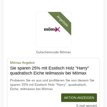
Angebote
Gutscheincode Mömax
Mömax Angebot
Sie sparen 25% mit Esstisch Holz "Harry"
quadratisch Eiche teilmassiv bei Mömax
Probieren Sie es aus und profitieren Sie von diesem Sie
sparen 25% mit Esstisch Holz "Harry", quadratisch,
Eiche, teilmassiv bei Mömax
AKTION ANZEIGEN
0 mal genutzt