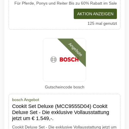
Für Pferde, Ponys und Reiter Bis zu 60% Rabatt im Sale
AKTION ANZEIGEN
125 mal genutzt
Angebote
Gutscheincode bosch
bosch Angebot
Cookit Set Deluxe (MCC9555D04) Cookit
Deluxe Set - Die exklusive Vollausstattung
jetzt um € 1.549,-.
Cookit Deluxe Set - Die exklusive Vollausstattung jetzt um