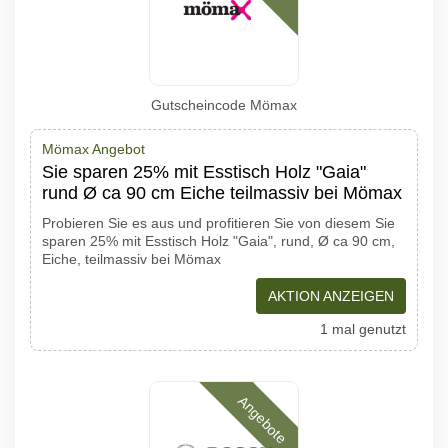
Gutscheincode Mömax
Mömax Angebot
Sie sparen 25% mit Esstisch Holz "Gaia"
rund Ø ca 90 cm Eiche teilmassiv bei Mömax
Probieren Sie es aus und profitieren Sie von diesem Sie
sparen 25% mit Esstisch Holz "Gaia", rund, Ø ca 90 cm,
Eiche, teilmassiv bei Mömax
AKTION ANZEIGEN
1 mal genutzt
Angebote