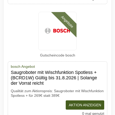
Angebote
Gutscheincode bosch
bosch Angebot
Saugroboter mit Wischfunktion Spotless +
(BCRD1W) Gültig bis 31.8.2026 | Solange
der Vorrat reicht
Qualität zum Aktionspreis: Saugroboter mit Wischfunktion
Spotless + für 269€ statt 389€
AKTION ANZEIGEN
0 mal genutzt