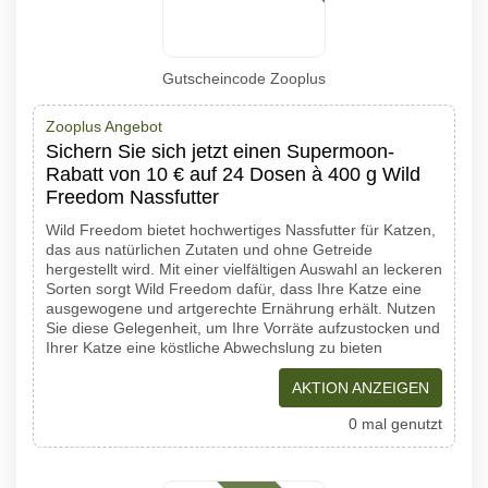
Gutscheincode Zooplus
Zooplus Angebot
Sichern Sie sich jetzt einen Supermoon-
Rabatt von 10 € auf 24 Dosen à 400 g Wild
Freedom Nassfutter
Wild Freedom bietet hochwertiges Nassfutter für Katzen,
das aus natürlichen Zutaten und ohne Getreide
hergestellt wird. Mit einer vielfältigen Auswahl an leckeren
Sorten sorgt Wild Freedom dafür, dass Ihre Katze eine
ausgewogene und artgerechte Ernährung erhält. Nutzen
Sie diese Gelegenheit, um Ihre Vorräte aufzustocken und
Ihrer Katze eine köstliche Abwechslung zu bieten
AKTION ANZEIGEN
0 mal genutzt