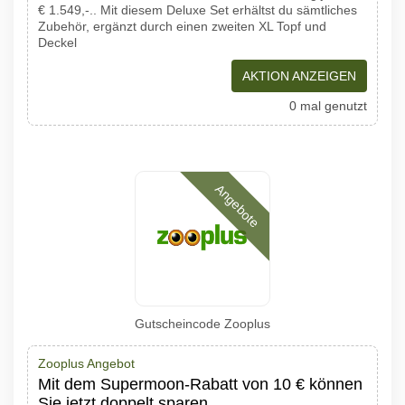
€ 1.549,-.. Mit diesem Deluxe Set erhältst du sämtliches
Zubehör, ergänzt durch einen zweiten XL Topf und
Deckel
AKTION ANZEIGEN
0 mal genutzt
Angebote
Gutscheincode Zooplus
Zooplus Angebot
Mit dem Supermoon-Rabatt von 10 € können
Sie jetzt doppelt sparen