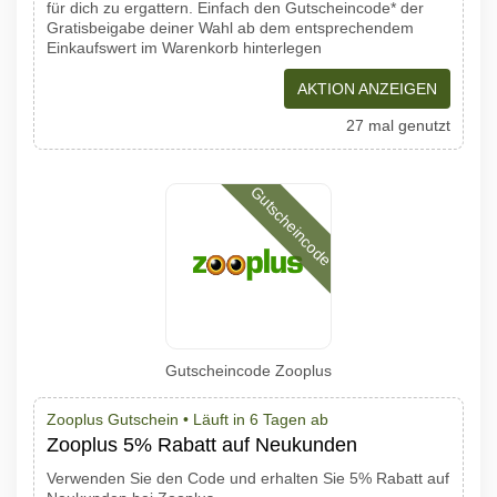
für dich zu ergattern. Einfach den Gutscheincode* der
Gratisbeigabe deiner Wahl ab dem entsprechendem
Einkaufswert im Warenkorb hinterlegen
AKTION ANZEIGEN
27 mal genutzt
Gutscheincode
Gutscheincode Zooplus
Zooplus Gutschein •
Läuft in 6 Tagen ab
Zooplus 5% Rabatt auf Neukunden
Verwenden Sie den Code und erhalten Sie 5% Rabatt auf