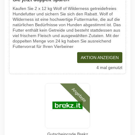
Kaufen Sie 2 x 12 kg Wolf of Wilderness getreidefreies
Hundefutter und sichern Sie sich den Rabatt. Wolf of
Wilderness ist eine hochwertige Futtermarke, die auf die
natürlichen Bedürfnisse von Hunden abgestimmt ist. Das
Futter enthält kein Getreide und besteht stattdessen aus
viel frischem Fleisch und ausgewählten Zutaten. Mit der
doppelten Menge von 24 kg haben Sie ausreichend
Futtervorrat für Ihren Vierbeiner
AKTION ANZEIGEN
4 mal genutzt
Angebote
Gutscheincode Brekz