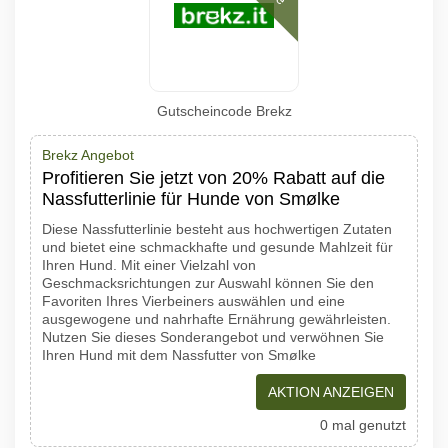
Gutscheincode Brekz
Brekz Angebot
Profitieren Sie jetzt von 20% Rabatt auf die
Nassfutterlinie für Hunde von Smølke
Diese Nassfutterlinie besteht aus hochwertigen Zutaten
und bietet eine schmackhafte und gesunde Mahlzeit für
Ihren Hund. Mit einer Vielzahl von
Geschmacksrichtungen zur Auswahl können Sie den
Favoriten Ihres Vierbeiners auswählen und eine
ausgewogene und nahrhafte Ernährung gewährleisten.
Nutzen Sie dieses Sonderangebot und verwöhnen Sie
Ihren Hund mit dem Nassfutter von Smølke
AKTION ANZEIGEN
0 mal genutzt