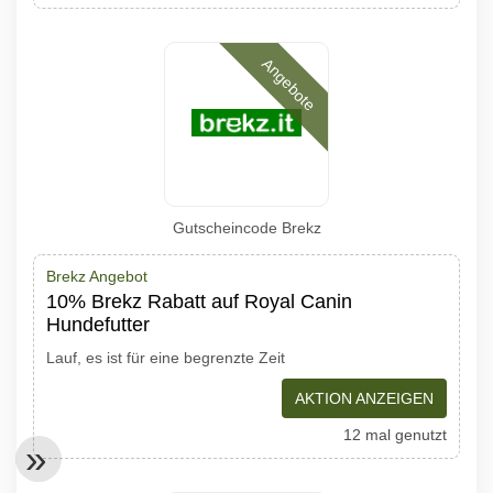
Angebote
Gutscheincode Brekz
Brekz Angebot
10% Brekz Rabatt auf Royal Canin
Hundefutter
Lauf, es ist für eine begrenzte Zeit
AKTION ANZEIGEN
12 mal genutzt