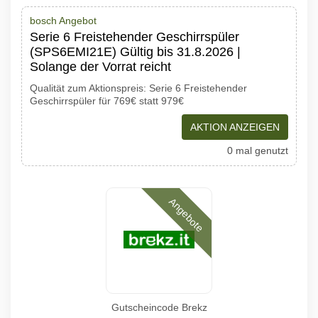
bosch Angebot
Serie 6 Freistehender Geschirrspüler
(SPS6EMI21E) Gültig bis 31.8.2026 |
Solange der Vorrat reicht
Qualität zum Aktionspreis: Serie 6 Freistehender
Geschirrspüler für 769€ statt 979€
AKTION ANZEIGEN
0 mal genutzt
Angebote
Gutscheincode Brekz