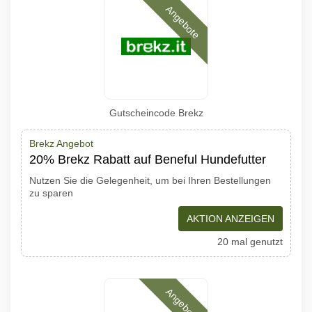
Angebote
Gutscheincode Brekz
Brekz Angebot
20% Brekz Rabatt auf Beneful Hundefutter
Nutzen Sie die Gelegenheit, um bei Ihren Bestellungen
zu sparen
AKTION ANZEIGEN
20 mal genutzt
Angebote