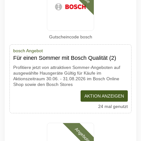
Gutscheincode bosch
bosch Angebot
Für einen Sommer mit Bosch Qualität (2)
Profitiere jetzt von attraktiven Sommer-Angeboten auf
ausgewählte Hausgeräte Gültig für Käufe im
Aktionszeitraum 30.06. - 31.08.2026 im Bosch Online
Shop sowie den Bosch Stores
AKTION ANZEIGEN
24 mal genutzt
Angebote