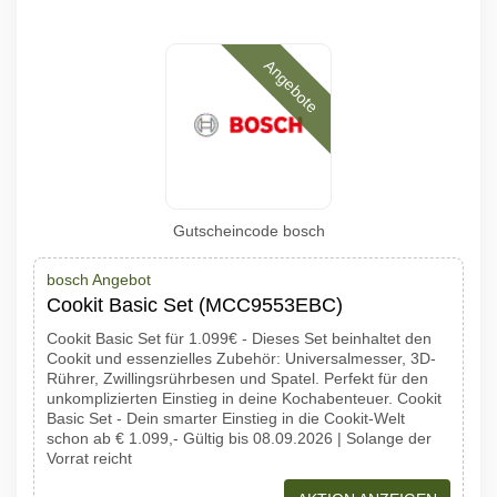
Angebote
Gutscheincode bosch
bosch Angebot
Cookit Basic Set (MCC9553EBC)
Cookit Basic Set für 1.099€ - Dieses Set beinhaltet den
Cookit und essenzielles Zubehör: Universalmesser, 3D-
Rührer, Zwillingsrührbesen und Spatel. Perfekt für den
unkomplizierten Einstieg in deine Kochabenteuer. Cookit
Basic Set - Dein smarter Einstieg in die Cookit-Welt
schon ab € 1.099,- Gültig bis 08.09.2026 | Solange der
Vorrat reicht