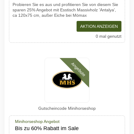
Probieren Sie es aus und profitieren Sie von diesem Sie
sparen 25% Angebot mit Esstisch Massivholz 'Antalya',
ca 120x75 cm, außer Eiche bei Mömax
AKTION ANZEIGEN
0 mal genutzt
Angebote
Gutscheincode Minihorseshop
Minihorseshop Angebot
Bis zu 60% Rabatt im Sale