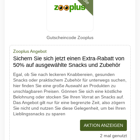
Gutscheincode Zooplus
Zooplus Angebot
Sichern Sie sich jetzt einen Extra-Rabatt von
50% auf ausgewählte Snacks und Zubehör
Egal, ob Sie nach leckeren Knabbereien, gesunden
Snacks oder praktischem Zubehör für unterwegs suchen,
hier finden Sie eine große Auswahl an Produkten zu
unschlagbaren Preisen. Gönnen Sie sich eine köstliche
Belohnung oder stocken Sie Ihren Vorrat an Snacks auf.
Das Angebot gilt nur für eine begrenzte Zeit, also zögern
Sie nicht und nutzen Sie diese Gelegenheit, um bei Ihren
Lieblingssnacks zu sparen
AKTION ANZEIGEN
2 mal genutzt