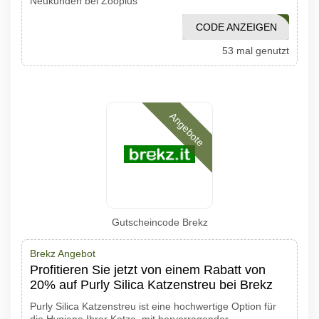
Neukunden bei Zooplus
CODE ANZEIGEN
WILLKOMMEN5
53 mal genutzt
Angebote
Gutscheincode Brekz
Brekz Angebot
Profitieren Sie jetzt von einem Rabatt von
20% auf Purly Silica Katzenstreu bei Brekz
Purly Silica Katzenstreu ist eine hochwertige Option für