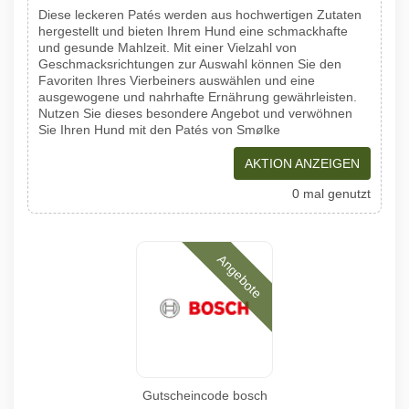
Diese leckeren Patés werden aus hochwertigen Zutaten
hergestellt und bieten Ihrem Hund eine schmackhafte
und gesunde Mahlzeit. Mit einer Vielzahl von
Geschmacksrichtungen zur Auswahl können Sie den
Favoriten Ihres Vierbeiners auswählen und eine
ausgewogene und nahrhafte Ernährung gewährleisten.
Nutzen Sie dieses besondere Angebot und verwöhnen
Sie Ihren Hund mit den Patés von Smølke
AKTION ANZEIGEN
0 mal genutzt
Angebote
Gutscheincode bosch