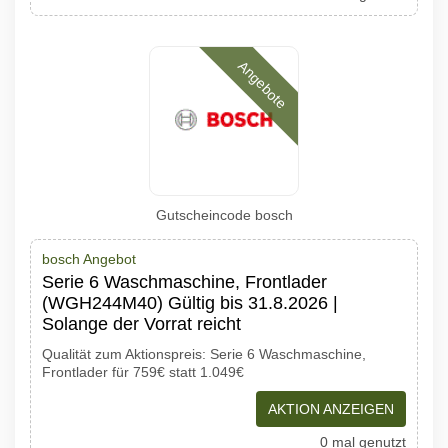
Angebote
Gutscheincode bosch
bosch Angebot
Serie 6 Waschmaschine, Frontlader
(WGH244M40) Gültig bis 31.8.2026 |
Solange der Vorrat reicht
Qualität zum Aktionspreis: Serie 6 Waschmaschine,
Frontlader für 759€ statt 1.049€
AKTION ANZEIGEN
0 mal genutzt