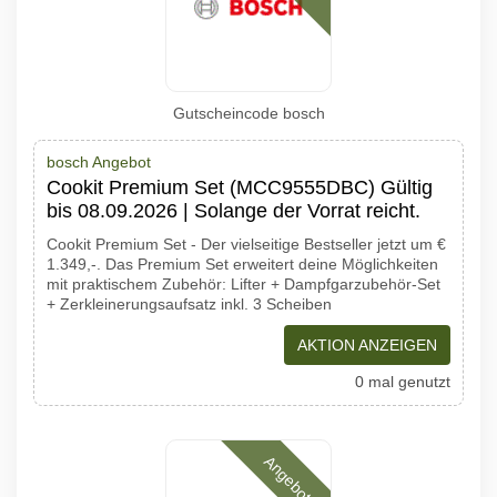
Gutscheincode bosch
bosch Angebot
Cookit Premium Set (MCC9555DBC) Gültig
bis 08.09.2026 | Solange der Vorrat reicht.
Cookit Premium Set - Der vielseitige Bestseller jetzt um €
1.349,-. Das Premium Set erweitert deine Möglichkeiten
mit praktischem Zubehör: Lifter + Dampfgarzubehör-Set
+ Zerkleinerungsaufsatz inkl. 3 Scheiben
AKTION ANZEIGEN
0 mal genutzt
Angebote