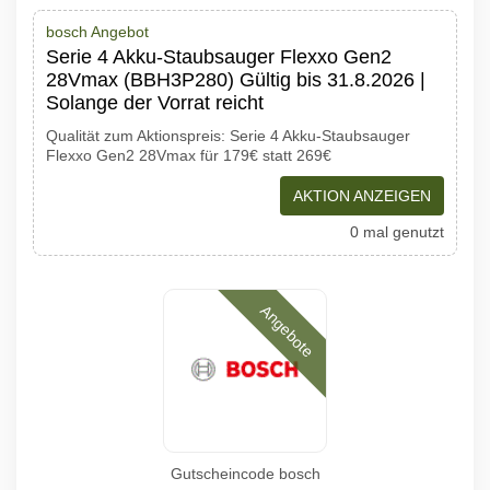
bosch Angebot
Serie 4 Akku-Staubsauger Flexxo Gen2
28Vmax (BBH3P280) Gültig bis 31.8.2026 |
Solange der Vorrat reicht
Qualität zum Aktionspreis: Serie 4 Akku-Staubsauger
Flexxo Gen2 28Vmax für 179€ statt 269€
AKTION ANZEIGEN
0 mal genutzt
Angebote
Gutscheincode bosch