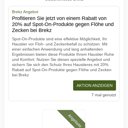
Brekz Angebot
Profitieren Sie jetzt von einem Rabatt von
20% auf Spot-On-Produkte gegen Flöhe und
Zecken bei Brekz
Spot-On-Produkte sind eine effektive Möglichkeit, Ihr
Haustier vor Floh- und Zeckenbefall zu schützen. Mit
einer einfachen Anwendung und lang anhaltenden
Ergebnissen bieten diese Produkte Ihrem Haustier Ruhe
und Komfort. Nutzen Sie dieses spezielle Angebot und
sichern Sie sich den Schutz Ihres Haustieres mit 20%
Rabatt auf Spot-On-Produkte gegen Flöhe und Zecken
bei Brekz
AKTION ANZEIGEN
7 mal genutzt
Angebote