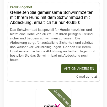
Brekz Angebot
Genießen Sie gemeinsame Schwimmzeiten
mit Ihrem Hund mit dem Schwimmbad mit
Abdeckung, erhältlich für nur 40,95 €
Das Schwimmbad ist speziell für Hunde konzipiert und
bietet eine Höhe von 30 cm, um Ihren pelzigen Freund
sicher und bequem schwimmen zu lassen. Die
Abdeckung sorgt für zusätzliche Sicherheit und schützt
das Wasser vor Verunreinigungen. Gönnen Sie Ihrem
Hund eine erfrischende Abkühlung an heißen Tagen und
bestellen Sie das Schwimmbad mit Abdeckung noch
heute
AKTION ANZEIGEN
0 mal genutzt
Gutscheincode