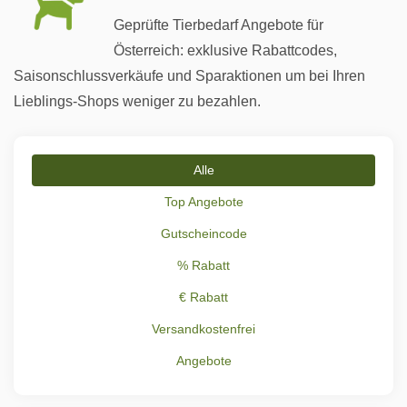
Geprüfte Tierbedarf Angebote für
Österreich: exklusive Rabattcodes,
Saisonschlussverkäufe und Sparaktionen um bei Ihren
Lieblings-Shops weniger zu bezahlen.
Alle
Top Angebote
Gutscheincode
% Rabatt
€ Rabatt
Versandkostenfrei
Angebote