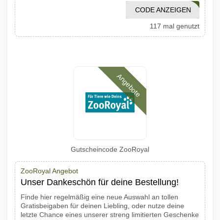
CODE ANZEIGEN
ATZOOPLUS12
117 mal genutzt
Angebote
Gutscheincode ZooRoyal
ZooRoyal Angebot
Unser Dankeschön für deine Bestellung!
Finde hier regelmäßig eine neue Auswahl an tollen
Gratisbeigaben für deinen Liebling, oder nutze deine
letzte Chance eines unserer streng limitierten Geschenke