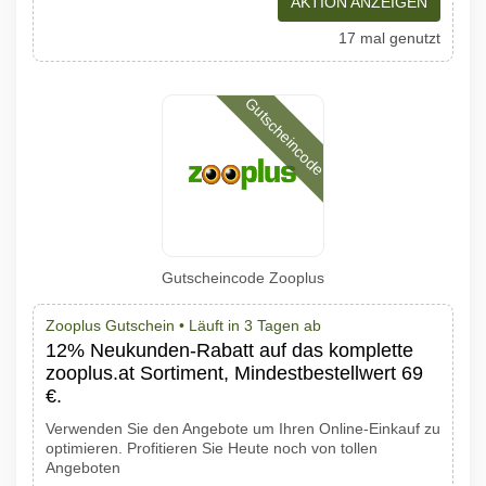
AKTION ANZEIGEN
17 mal genutzt
Gutscheincode
Gutscheincode Zooplus
Zooplus Gutschein •
Läuft in 3 Tagen ab
12% Neukunden-Rabatt auf das komplette
zooplus.at Sortiment, Mindestbestellwert 69
€.
Verwenden Sie den Angebote um Ihren Online-Einkauf zu
optimieren. Profitieren Sie Heute noch von tollen
Angeboten