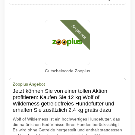
Angebote
Gutscheincode Zooplus
Zooplus Angebot
Jetzt können Sie von einer tollen Aktion
profitieren: Kaufen Sie 12 kg Wolf of
Wilderness getreidefreies Hundefutter und
erhalten Sie zusätzlich 2,4 kg gratis dazu
Wolf of Wilderness ist ein hochwertiges Hundefutter, das
die natürlichen Bedürfnisse Ihres Hundes berücksichtigt.
Es wird ohne Getreide hergestellt und enthält stattdessen