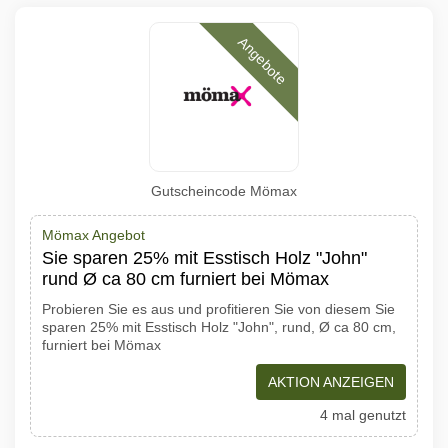
Angebote
Gutscheincode Mömax
Mömax Angebot
Sie sparen 25% mit Esstisch Holz "John"
rund Ø ca 80 cm furniert bei Mömax
Probieren Sie es aus und profitieren Sie von diesem Sie
sparen 25% mit Esstisch Holz "John", rund, Ø ca 80 cm,
furniert bei Mömax
AKTION ANZEIGEN
4 mal genutzt