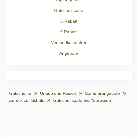
Gutscheincode
% Rabatt
€ Rabatt
Versandkostenfrei
Angebote
Gutscheine
Urlaub und Reisen
Sommerangebote
Zurück zur Schule
Gutscheincode GetYourGuide