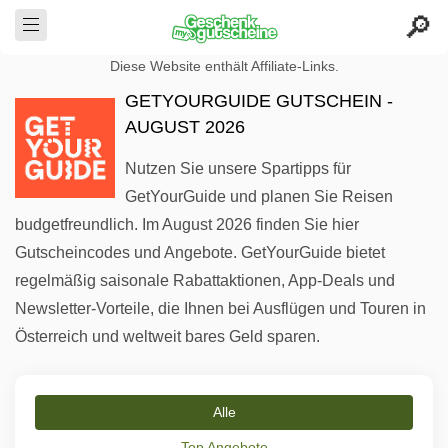
Diese Website enthält Affiliate-Links.
GETYOURGUIDE GUTSCHEIN -
AUGUST 2026
Nutzen Sie unsere Spartipps für
GetYourGuide und planen Sie Reisen
budgetfreundlich. Im August 2026 finden Sie hier
Gutscheincodes und Angebote. GetYourGuide bietet
regelmäßig saisonale Rabattaktionen, App-Deals und
Newsletter-Vorteile, die Ihnen bei Ausflügen und Touren in
Österreich und weltweit bares Geld sparen.
Alle
Top Angebote