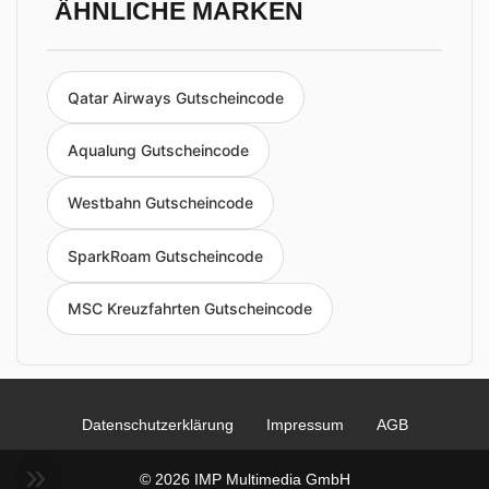
ÄHNLICHE MARKEN
Qatar Airways Gutscheincode
Aqualung Gutscheincode
Westbahn Gutscheincode
SparkRoam Gutscheincode
MSC Kreuzfahrten Gutscheincode
Datenschutzerklärung
Impressum
AGB
© 2026 IMP Multimedia GmbH