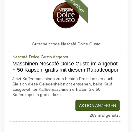
Angebote
Gutscheincode Nescafé Dolce Gusto
Nescafé Dolce Gusto Angebot
Maschinen Nescafé Dolce Gusto im Angebot
+ 50 Kapseln gratis mit diesem Rabattcoupon
Jetzt Kaffeemaschinen zum besten Preis Lassen auch
Sie sich diese Gelegenheit nicht entgehen, beim Kauf
ausgewählter Kaffeemaschinen erhalten Sie 50
Kaffeekapseln gratis dazu
AKTION ANZEIGEN
269 mal genutzt