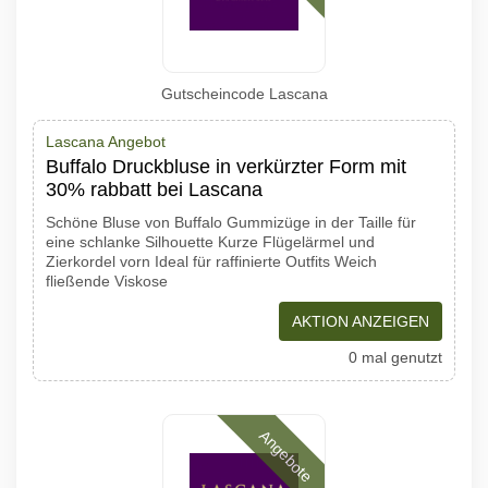
Gutscheincode Lascana
Lascana Angebot
Buffalo Druckbluse in verkürzter Form mit
30% rabbatt bei Lascana
Schöne Bluse von Buffalo Gummizüge in der Taille für
eine schlanke Silhouette Kurze Flügelärmel und
Zierkordel vorn Ideal für raffinierte Outfits Weich
fließende Viskose
AKTION ANZEIGEN
0 mal genutzt
Angebote