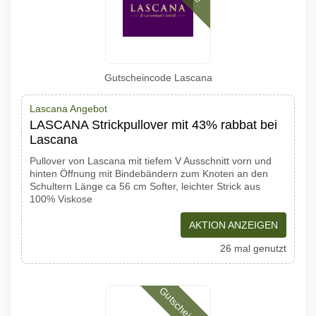
Gutscheincode Lascana
Lascana Angebot
LASCANA Strickpullover mit 43% rabbat bei
Lascana
Pullover von Lascana mit tiefem V Ausschnitt vorn und
hinten Öffnung mit Bindebändern zum Knoten an den
Schultern Länge ca 56 cm Softer, leichter Strick aus
100% Viskose
AKTION ANZEIGEN
26 mal genutzt
Gutscheincode