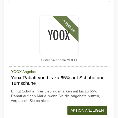
Angebote
Gutscheincode YOOX
YOOX Angebot
Yoox Rabatt von bis zu 65% auf Schuhe und
Turnschuhe
Bringt Schuhe Ihrer Lieblingsmarken mit bis zu 65%
Rabatt auf den Markt, wenn Sie die Angebote nutzen,
verpassen Sie es nicht
AKTION ANZEIGEN