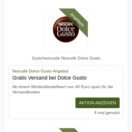
Angebote
Gutscheincode Nescafé Dolce Gusto
Nescafé Dolce Gusto Angebot
Gratis Versand bei Dolce Gusto
Ab einem Mindestbestellwert von 40 Euro spart ihr die
Versandkosten
AKTION ANZEIGEN
4 mal genutzt