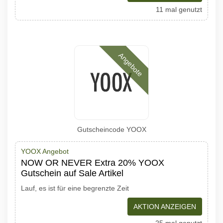
11 mal genutzt
Angebote
Gutscheincode YOOX
YOOX Angebot
NOW OR NEVER Extra 20% YOOX
Gutschein auf Sale Artikel
Lauf, es ist für eine begrenzte Zeit
AKTION ANZEIGEN