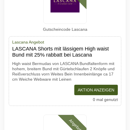
Gutscheincode Lascana
Lascana Angebot
LASCANA Shorts mit lässigem High waist
Bund mit 25% rabbatt bei Lascana
High waist Bermudas von LASCANA Bundfaltenform mit
hohem, breitem Bund mit Gürtelschlaufen 2 Knöpfe und
Reißverschluss vorn Weites Bein Innenbeinlänge ca 17
cm Weiche Webware mit Leinen
AKTION ANZEIGEN
0 mal genutzt
Angebote