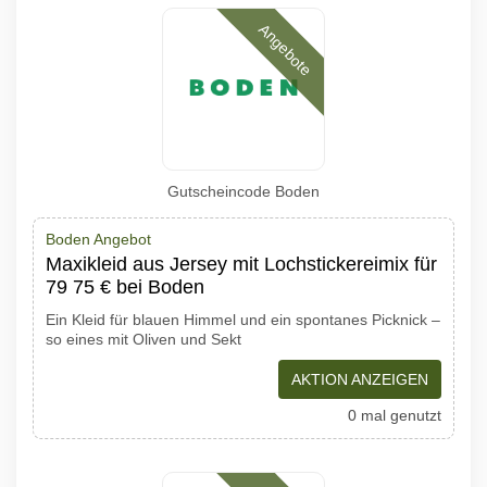
Angebote
Gutscheincode Boden
Boden Angebot
Maxikleid aus Jersey mit Lochstickereimix für
79 75 € bei Boden
Ein Kleid für blauen Himmel und ein spontanes Picknick –
so eines mit Oliven und Sekt
AKTION ANZEIGEN
0 mal genutzt