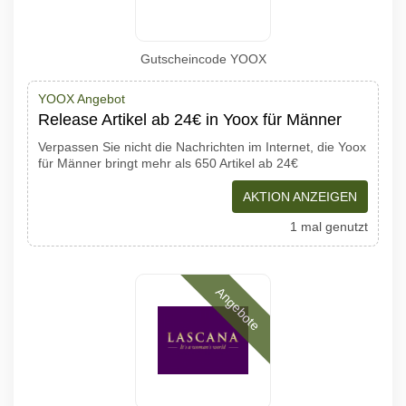
Gutscheincode YOOX
YOOX Angebot
Release Artikel ab 24€ in Yoox für Männer
Verpassen Sie nicht die Nachrichten im Internet, die Yoox
für Männer bringt mehr als 650 Artikel ab 24€
AKTION ANZEIGEN
1 mal genutzt
Angebote