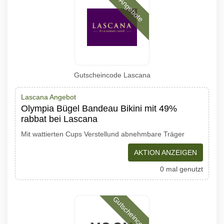
Angebote
Gutscheincode Lascana
Lascana Angebot
Olympia Bügel Bandeau Bikini mit 49%
rabbat bei Lascana
Mit wattierten Cups Verstellund abnehmbare Träger
AKTION ANZEIGEN
0 mal genutzt
Gutscheincode