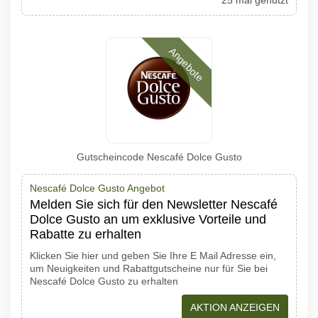
25 mal genutzt
Angebote
Gutscheincode Nescafé Dolce Gusto
Nescafé Dolce Gusto Angebot
Melden Sie sich für den Newsletter Nescafé
Dolce Gusto an um exklusive Vorteile und
Rabatte zu erhalten
Klicken Sie hier und geben Sie Ihre E Mail Adresse ein,
um Neuigkeiten und Rabattgutscheine nur für Sie bei
Nescafé Dolce Gusto zu erhalten
AKTION ANZEIGEN