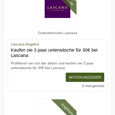
Gutscheincode Lascana
Lascana Angebot
Kaufen sie 3 paar unterwäsche für 30€ bei
Lascana
Profitieren sie von der aktion und kaufen sie 3 paar
unterwäsche für 30€ bei Lascana
AKTION ANZEIGEN
0 mal genutzt
Angebote