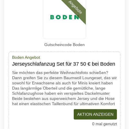
Angebote
Gutscheincode Boden
Boden Angebot
Jerseyschlafanzug Set für 37 50 € bei Boden
Sie möchten das perfekte Weihnachtsfoto schießen?
Dann greifen Sie zu diesem Baumwoll Loungeset, das wir
sowohl für Erwachsene als auch für Minis kreiert haben
Das langärmlige Oberteil und die gemütliche, lange
Schlafanzughose haben ein verspieltes Dackelmuster
Beide bestehen aus superweichem Jersey und die Hose
hat einen elastischen Taillenbund für ultimativen Komfort
AKTION ANZEIGEN
0 mal genutzt