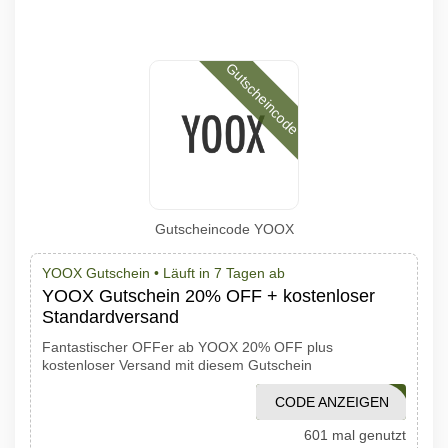
Gutscheincode
Gutscheincode YOOX
YOOX Gutschein •
Läuft in 7 Tagen ab
YOOX Gutschein 20% OFF + kostenloser
Standardversand
Fantastischer OFFer ab YOOX 20% OFF plus
kostenloser Versand mit diesem Gutschein
CODE ANZEIGEN
92YOL
601 mal genutzt