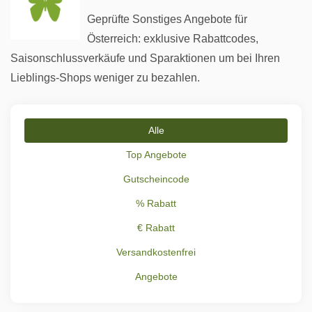
Geprüfte Sonstiges Angebote für
Österreich: exklusive Rabattcodes,
Saisonschlussverkäufe und Sparaktionen um bei Ihren
Lieblings-Shops weniger zu bezahlen.
Alle
Top Angebote
Gutscheincode
% Rabatt
€ Rabatt
Versandkostenfrei
Angebote