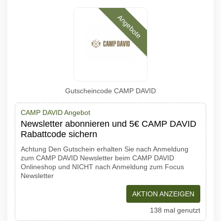
Angebote
Gutscheincode CAMP DAVID
CAMP DAVID Angebot
Newsletter abonnieren und 5€ CAMP DAVID
Rabattcode sichern
Achtung Den Gutschein erhalten Sie nach Anmeldung
zum CAMP DAVID Newsletter beim CAMP DAVID
Onlineshop und NICHT nach Anmeldung zum Focus
Newsletter
AKTION ANZEIGEN
138 mal genutzt