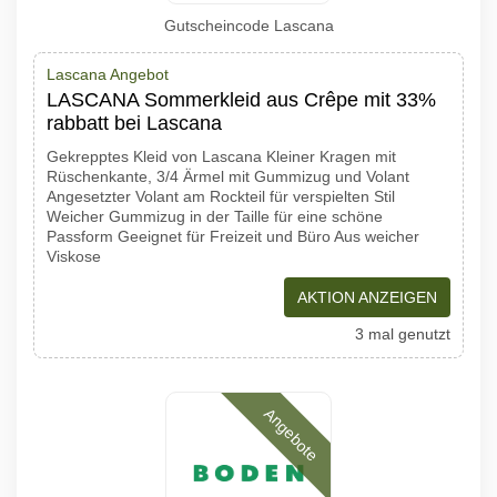
Gutscheincode Lascana
Lascana Angebot
LASCANA Sommerkleid aus Crêpe mit 33%
rabbatt bei Lascana
Gekrepptes Kleid von Lascana Kleiner Kragen mit
Rüschenkante, 3/4 Ärmel mit Gummizug und Volant
Angesetzter Volant am Rockteil für verspielten Stil
Weicher Gummizug in der Taille für eine schöne
Passform Geeignet für Freizeit und Büro Aus weicher
Viskose
AKTION ANZEIGEN
3 mal genutzt
Angebote