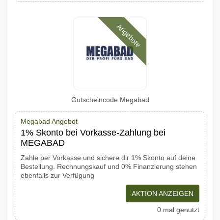
Angebote
Gutscheincode Megabad
Megabad Angebot
1% Skonto bei Vorkasse-Zahlung bei
MEGABAD
Zahle per Vorkasse und sichere dir 1% Skonto auf deine
Bestellung. Rechnungskauf und 0% Finanzierung stehen
ebenfalls zur Verfügung
AKTION ANZEIGEN
0 mal genutzt