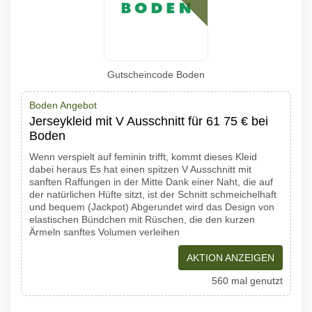
Gutscheincode Boden
Boden Angebot
Jerseykleid mit V Ausschnitt für 61 75 € bei
Boden
Wenn verspielt auf feminin trifft, kommt dieses Kleid
dabei heraus Es hat einen spitzen V Ausschnitt mit
sanften Raffungen in der Mitte Dank einer Naht, die auf
der natürlichen Hüfte sitzt, ist der Schnitt schmeichelhaft
und bequem (Jackpot) Abgerundet wird das Design von
elastischen Bündchen mit Rüschen, die den kurzen
Ärmeln sanftes Volumen verleihen
AKTION ANZEIGEN
560 mal genutzt