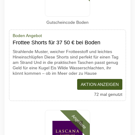
Gutscheincode Boden
Boden Angebot
Frottee Shorts für 37 50 € bei Boden
Strahlende Muster, weicher Frotteestoff und leichtes
Hineinschlüpfen Diese Shorts sind perfekt für einen Tag
am Strand Und in die praktischen Taschen passt genug
Geld für eine Kugel Eis Wilde Wasserschlachten, ihr
könnt kommen – ob im Meer oder zu Hause
AKTION ANZEIGEN
72 mal genutzt
Angebote