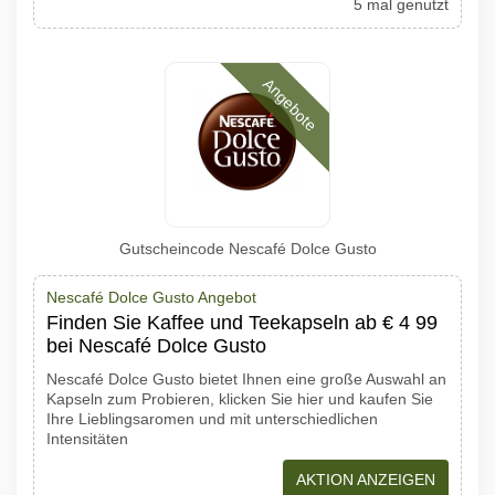
5 mal genutzt
Angebote
Gutscheincode Nescafé Dolce Gusto
Nescafé Dolce Gusto Angebot
Finden Sie Kaffee und Teekapseln ab € 4 99
bei Nescafé Dolce Gusto
Nescafé Dolce Gusto bietet Ihnen eine große Auswahl an
Kapseln zum Probieren, klicken Sie hier und kaufen Sie
Ihre Lieblingsaromen und mit unterschiedlichen
Intensitäten
AKTION ANZEIGEN