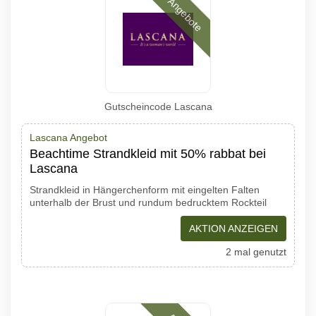
Angebote
Gutscheincode Lascana
Lascana Angebot
Beachtime Strandkleid mit 50% rabbat bei
Lascana
Strandkleid in Hängerchenform mit eingelten Falten
unterhalb der Brust und rundum bedrucktem Rockteil
AKTION ANZEIGEN
2 mal genutzt