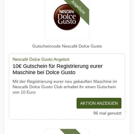
Angebote
Gutscheincode Nescafé Dolce Gusto
Nescafé Dolce Gusto Angebot
10€ Gutschein für Registrierung eurer
Maschine bei Dolce Gusto
Mit der Registrierung eurer neu gekauften Maschine im
Nescafé Dolce Gusto Club erhaltet ihr einen Gutschein
von 10 Euro
AKTION ANZEIGEN
96 mal genutzt