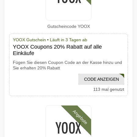
Gutscheincode YOOX
YOOX Gutschein •
Läuft in 3 Tagen ab
YOOX Coupons 20% Rabatt auf alle
Einkäufe
Fügen Sie diesen Coupon Code an der Kasse hinzu und
Sie erhalten 20% Rabatt
CODE ANZEIGEN
BYA29KS1S3
113 mal genutzt
Angebote