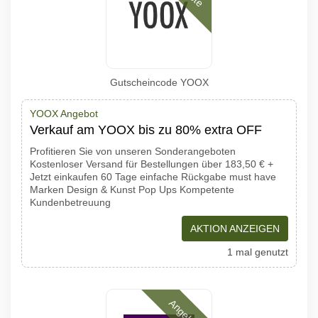
Gutscheincode YOOX
YOOX Angebot
Verkauf am YOOX bis zu 80% extra OFF
Profitieren Sie von unseren Sonderangeboten
Kostenloser Versand für Bestellungen über 183,50 € +
Jetzt einkaufen 60 Tage einfache Rückgabe must have
Marken Design & Kunst Pop Ups Kompetente
Kundenbetreuung
AKTION ANZEIGEN
1 mal genutzt
Angebote