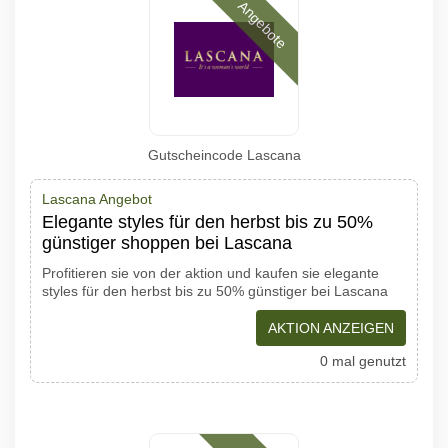
Angebote
Gutscheincode Lascana
Lascana Angebot
Elegante styles für den herbst bis zu 50%
günstiger shoppen bei Lascana
Profitieren sie von der aktion und kaufen sie elegante
styles für den herbst bis zu 50% günstiger bei Lascana
AKTION ANZEIGEN
0 mal genutzt