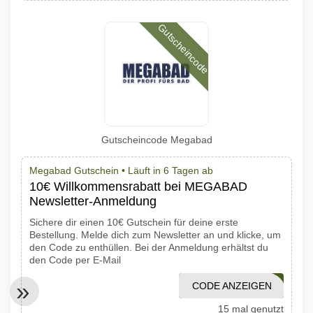
Gutscheincode
Gutscheincode Megabad
Megabad Gutschein •
Läuft in 6 Tagen ab
10€ Willkommensrabatt bei MEGABAD
Newsletter-Anmeldung
Sichere dir einen 10€ Gutschein für deine erste
Bestellung. Melde dich zum Newsletter an und klicke, um
den Code zu enthüllen. Bei der Anmeldung erhältst du
den Code per E-Mail
CODE ANZEIGEN
VB10
15 mal genutzt