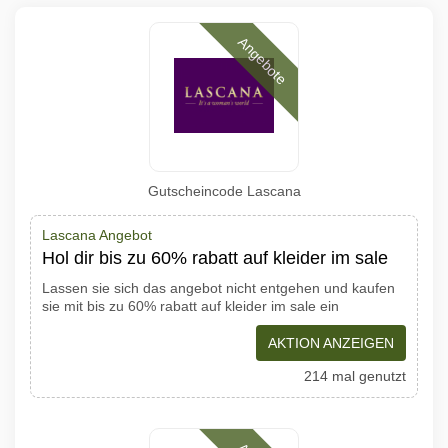
Angebote
Gutscheincode Lascana
Lascana Angebot
Hol dir bis zu 60% rabatt auf kleider im sale
Lassen sie sich das angebot nicht entgehen und kaufen
sie mit bis zu 60% rabatt auf kleider im sale ein
AKTION ANZEIGEN
214 mal genutzt