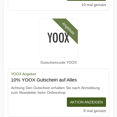
10 mal genutzt
Angebote
Gutscheincode YOOX
YOOX Angebot
10% YOOX Gutschein auf Alles
Achtung Den Gutschein erhalten Sie nach Anmeldung
zum Newsletter beim Onlineshop
AKTION ANZEIGEN
8 mal genutzt