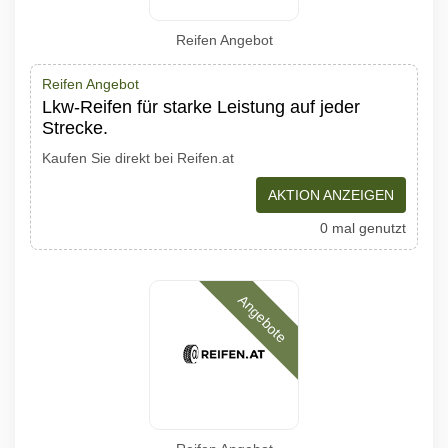
Reifen Angebot
Reifen Angebot
Lkw-Reifen für starke Leistung auf jeder
Strecke.
Kaufen Sie direkt bei Reifen.at
AKTION ANZEIGEN
0 mal genutzt
Angebote