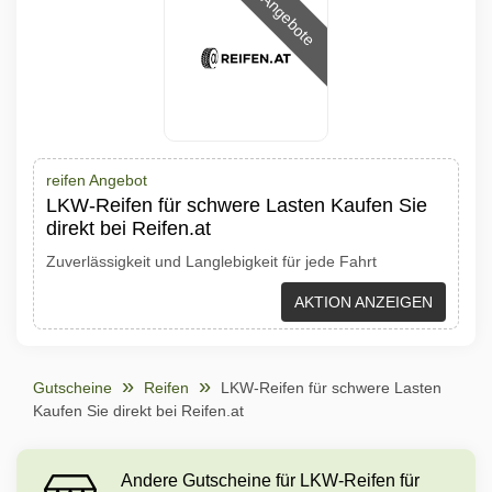
Angebote
reifen Angebot
LKW-Reifen für schwere Lasten Kaufen Sie
direkt bei Reifen.at
Zuverlässigkeit und Langlebigkeit für jede Fahrt
AKTION ANZEIGEN
Gutscheine
Reifen
LKW-Reifen für schwere Lasten
Kaufen Sie direkt bei Reifen.at
Andere Gutscheine für LKW-Reifen für