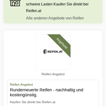
schwere Lasten Kaufen Sie direkt bei
Reifen.at
Alle anderen Angebote von Reifen
Angebote
Reifen Angebot
Reifen Angebot
Runderneuerte Reifen - nachhaltig und
kostengünstig.
Kaufen Sie direkt bei Reifen.at