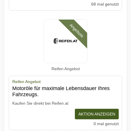
68 mal genutzt
Angebote
Reifen Angebot
Reifen Angebot
Motoröle für maximale Lebensdauer Ihres
Fahrzeugs.
Kaufen Sie direkt bei Reifen.at
AKTION ANZEIGEN
0 mal genutzt