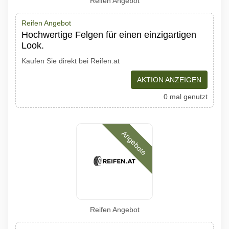
Reifen Angebot
Reifen Angebot
Hochwertige Felgen für einen einzigartigen
Look.
Kaufen Sie direkt bei Reifen.at
AKTION ANZEIGEN
0 mal genutzt
Angebote
Reifen Angebot