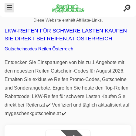
Diese Website enthält Affiliate-Links.
LKW-REIFEN FÜR SCHWERE LASTEN KAUFEN
SIE DIREKT BEI REIFEN.AT ÖSTERREICH
Gutscheincodes Reifen Österreich
Entdecken Sie Einsparungen von bis zu 1 Angebote mit
den neuesten Reifen Gutschein-Codes für August 2026.
Erhalten Sie exklusive Reifen Promo-Codes, Gutscheine
und Sonderangebote. Ergreifen Sie heute den Top-Reifen
Rabattcode: LKW-Reifen für schwere Lasten Kaufen Sie
direkt bei Reifen.at ✔️ Verifiziert und täglich aktualisiert auf
mygeschenkgutscheine.at ✔️