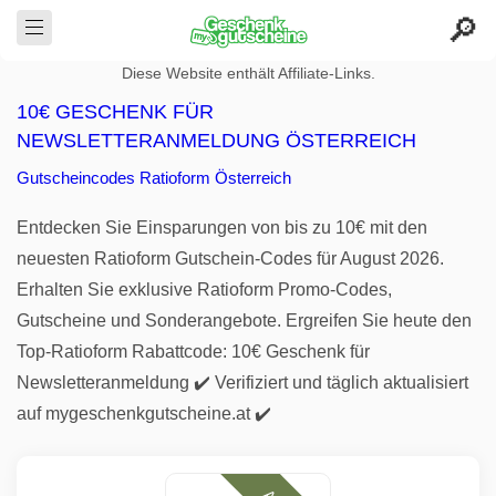
Diese Website enthält Affiliate-Links.
10€ GESCHENK FÜR
NEWSLETTERANMELDUNG ÖSTERREICH
Gutscheincodes Ratioform Österreich
Entdecken Sie Einsparungen von bis zu 10€ mit den
neuesten Ratioform Gutschein-Codes für August 2026.
Erhalten Sie exklusive Ratioform Promo-Codes,
Gutscheine und Sonderangebote. Ergreifen Sie heute den
Top-Ratioform Rabattcode: 10€ Geschenk für
Newsletteranmeldung ✔️ Verifiziert und täglich aktualisiert
auf mygeschenkgutscheine.at ✔️