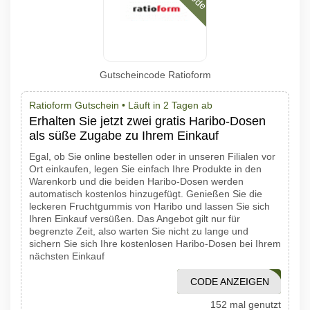
Gutscheincode Ratioform
Ratioform Gutschein •
Läuft in 2 Tagen ab
Erhalten Sie jetzt zwei gratis Haribo-Dosen
als süße Zugabe zu Ihrem Einkauf
Egal, ob Sie online bestellen oder in unseren Filialen vor
Ort einkaufen, legen Sie einfach Ihre Produkte in den
Warenkorb und die beiden Haribo-Dosen werden
automatisch kostenlos hinzugefügt. Genießen Sie die
leckeren Fruchtgummis von Haribo und lassen Sie sich
Ihren Einkauf versüßen. Das Angebot gilt nur für
begrenzte Zeit, also warten Sie nicht zu lange und
sichern Sie sich Ihre kostenlosen Haribo-Dosen bei Ihrem
nächsten Einkauf
CODE ANZEIGEN
2HARIBO
152 mal genutzt