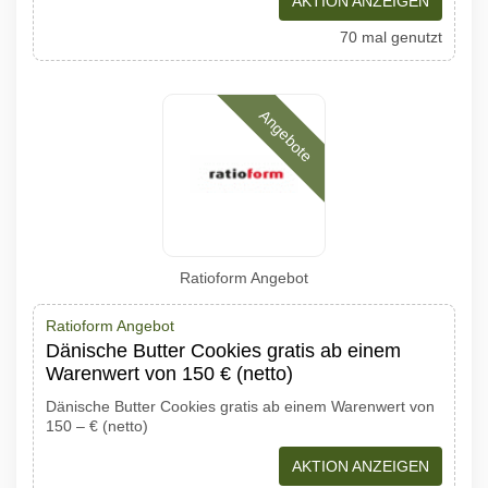
AKTION ANZEIGEN
70 mal genutzt
Angebote
Ratioform Angebot
Ratioform Angebot
Dänische Butter Cookies gratis ab einem
Warenwert von 150 € (netto)
Dänische Butter Cookies gratis ab einem Warenwert von
150 – € (netto)
AKTION ANZEIGEN