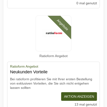
0 mal genutzt
Angebote
Ratioform Angebot
Ratioform Angebot
Neukunden Vorteile
Bei ratioform profitieren Sie mit Ihrer ersten Bestellung
von exklusiven Vorteilen, die Sie sich nicht entgehen
lassen sollten
AKTION ANZEIGEN
13 mal genutzt