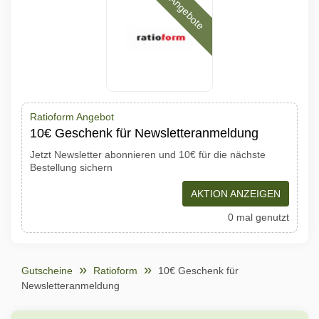
Angebote
Ratioform Angebot
10€ Geschenk für Newsletteranmeldung
Jetzt Newsletter abonnieren und 10€ für die nächste
Bestellung sichern
AKTION ANZEIGEN
0 mal genutzt
Gutscheine
Ratioform
10€ Geschenk für
Newsletteranmeldung