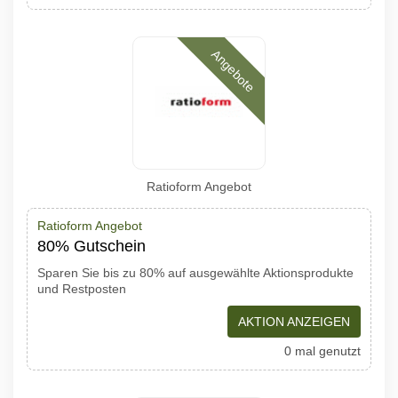
Angebote
Ratioform Angebot
Ratioform Angebot
80% Gutschein
Sparen Sie bis zu 80% auf ausgewählte Aktionsprodukte
und Restposten
AKTION ANZEIGEN
0 mal genutzt