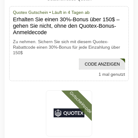
Quotex Gutschein •
Läuft in 4 Tagen ab
Erhalten Sie einen 30%-Bonus über 150$ –
gehen Sie nicht, ohne den Quotex-Bonus-
Anmeldecode
Zu nehmen. Sichern Sie sich mit diesem Quotex-
Rabattcode einen 30%-Bonus für jede Einzahlung über
150$
CODE ANZEIGEN
1001PROMO
1 mal genutzt
Gutscheincode