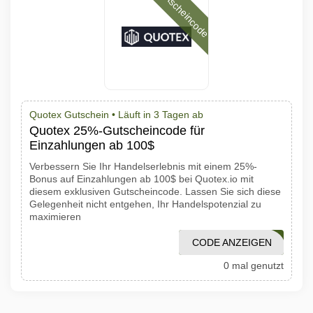
Gutscheincode
Quotex Gutschein •
Läuft in 3 Tagen ab
Quotex 25%-Gutscheincode für
Einzahlungen ab 100$
Verbessern Sie Ihr Handelserlebnis mit einem 25%-
Bonus auf Einzahlungen ab 100$ bei Quotex.io mit
diesem exklusiven Gutscheincode. Lassen Sie sich diese
Gelegenheit nicht entgehen, Ihr Handelspotenzial zu
maximieren
CODE ANZEIGEN
1001PROMO
0 mal genutzt