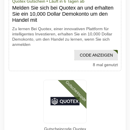
Quotex Gutschein •
Läuft in 6 Tagen ab
Melden Sie sich bei Quotex an und erhalten
Sie ein 10,000 Dollar Demokonto um den
Handel mit
Zu lernen Bei Quotex, einer innovativen Plattform für
intelligentes Investieren, erhalten Sie ein 10,000 Dollar
Demokonto, um den Handel zu lernen, wenn Sie sich
anmelden
CODE ANZEIGEN
1001PROMO
8 mal genutzt
Gutscheincode
Gutscheincode Quotex