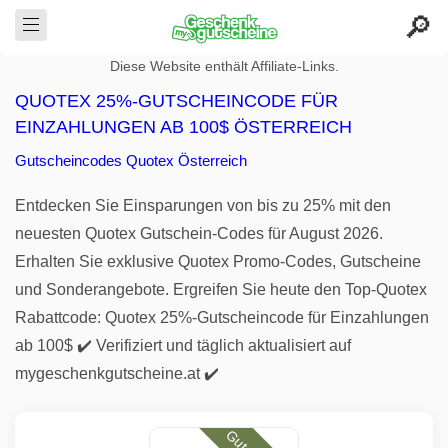
Diese Website enthält Affiliate-Links.
QUOTEX 25%-GUTSCHEINCODE FÜR
EINZAHLUNGEN AB 100$ ÖSTERREICH
Gutscheincodes Quotex Österreich
Entdecken Sie Einsparungen von bis zu 25% mit den
neuesten Quotex Gutschein-Codes für August 2026.
Erhalten Sie exklusive Quotex Promo-Codes, Gutscheine
und Sonderangebote. Ergreifen Sie heute den Top-Quotex
Rabattcode: Quotex 25%-Gutscheincode für Einzahlungen
ab 100$ ✔️ Verifiziert und täglich aktualisiert auf
mygeschenkgutscheine.at ✔️