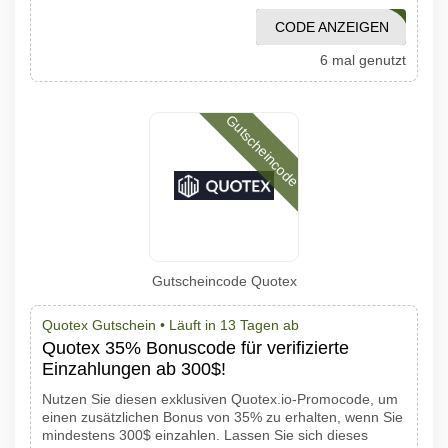
CODE ANZEIGEN
1001PROMO
6 mal genutzt
Gutscheincode
Gutscheincode Quotex
Quotex Gutschein •
Läuft in 13 Tagen ab
Quotex 35% Bonuscode für verifizierte
Einzahlungen ab 300$!
Nutzen Sie diesen exklusiven Quotex.io-Promocode, um
einen zusätzlichen Bonus von 35% zu erhalten, wenn Sie
mindestens 300$ einzahlen. Lassen Sie sich dieses