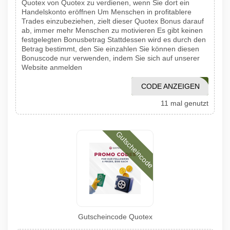
Quotex von Quotex zu verdienen, wenn Sie dort ein
Handelskonto eröffnen Um Menschen in profitablere
Trades einzubeziehen, zielt dieser Quotex Bonus darauf
ab, immer mehr Menschen zu motivieren Es gibt keinen
festgelegten Bonusbetrag Stattdessen wird es durch den
Betrag bestimmt, den Sie einzahlen Sie können diesen
Bonuscode nur verwenden, indem Sie sich auf unserer
Website anmelden
CODE ANZEIGEN
1001PROMO
11 mal genutzt
Gutscheincode
Gutscheincode Quotex