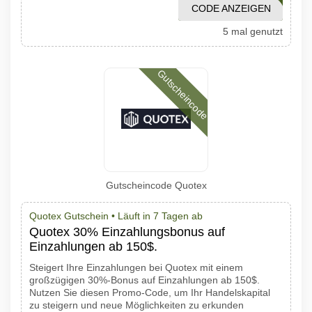
CODE ANZEIGEN
1001PROMO
5 mal genutzt
Gutscheincode
Gutscheincode Quotex
Quotex Gutschein •
Läuft in 7 Tagen ab
Quotex 30% Einzahlungsbonus auf
Einzahlungen ab 150$.
Steigert Ihre Einzahlungen bei Quotex mit einem
großzügigen 30%-Bonus auf Einzahlungen ab 150$.
Nutzen Sie diesen Promo-Code, um Ihr Handelskapital
zu steigern und neue Möglichkeiten zu erkunden