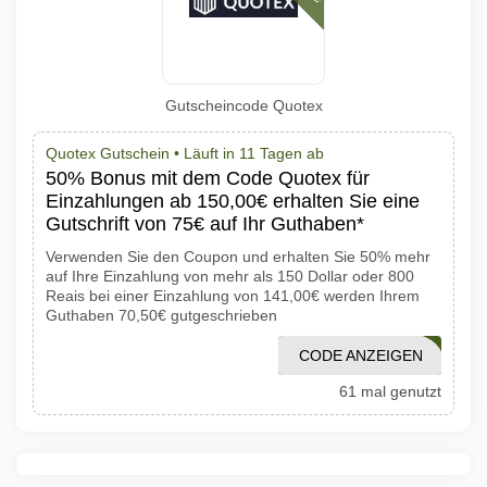
Gutscheincode Quotex
Quotex Gutschein •
Läuft in 11 Tagen ab
50% Bonus mit dem Code Quotex für
Einzahlungen ab 150,00€ erhalten Sie eine
Gutschrift von 75€ auf Ihr Guthaben*
Verwenden Sie den Coupon und erhalten Sie 50% mehr
auf Ihre Einzahlung von mehr als 150 Dollar oder 800
Reais bei einer Einzahlung von 141,00€ werden Ihrem
Guthaben 70,50€ gutgeschrieben
CODE ANZEIGEN
1001PROMO
61 mal genutzt