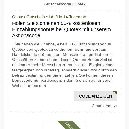
Gutscheincode Quotex
Quotex Gutschein •
Läuft in 14 Tagen ab
Holen Sie sich einen 50% kostenlosen
Einzahlungsbonus bei Quotex mit unserem
Aktionscode
. Sie haben die Chance, einen 50% Einzahlungsbonus
Quotex von Quotex zu verdienen, wenn Sie dort ein
Handelskonto eröffnen, um Menschen an profitableren
Geschäften zu beteiligen, diesen Quotex-Bonus Ziel ist
es, immer mehr Menschen zu motivieren. Es gibt keinen
festgelegten Bonusbetrag, sondern dieser wird durch den
Betrag bestimmt, den Sie einzahlen. Sie können diesen
Bonuscode nur verwenden, indem Sie sich auf unserer
Website anmelden
CODE ANZEIGEN
1001PROMO
2 mal genutzt