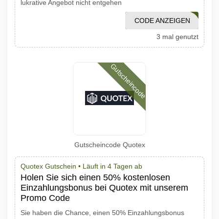
lukrative Angebot nicht entgehen
CODE ANZEIGEN
1001PROMO
3 mal genutzt
Gutscheincode
Gutscheincode Quotex
Quotex Gutschein •
Läuft in 4 Tagen ab
Holen Sie sich einen 50% kostenlosen
Einzahlungsbonus bei Quotex mit unserem
Promo Code
Sie haben die Chance, einen 50% Einzahlungsbonus