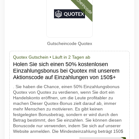
Gutscheincode
Gutscheincode Quotex
Quotex Gutschein •
Läuft in 2 Tagen ab
Holen Sie sich einen 50% kostenlosen
Einzahlungsbonus bei Quotex mit unserem
Aktionscode auf Einzahlungen von 150$+
. Sie haben die Chance, einen 50% Einzahlungsbonus
Quotex von Quotex zu verdienen, wenn Sie dort ein
Handelskonto eröffnen, um die Leute profitabler zu
machen Dieser Quotex-Bonus zielt darauf ab, immer
mehr Menschen zu motivieren. Es gibt keinen
festgelegten Bonusbetrag, sondern er wird durch den
Betrag bestimmt, den Sie einzahlen. Sie können diesen
Bonuscode nur verwenden, indem Sie sich auf unserer
Website anmelden. Die Mindesteinzahlung beträgt 150$