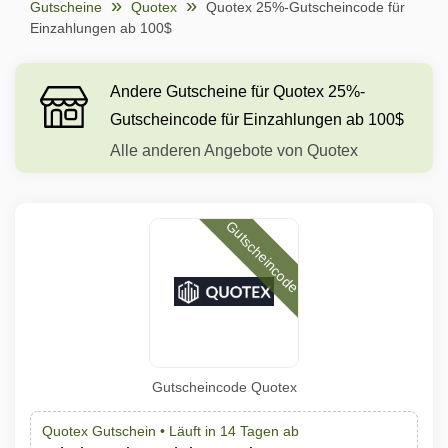
Gutscheine
Quotex
Quotex 25%-Gutscheincode für
Einzahlungen ab 100$
Andere Gutscheine für Quotex 25%-
Gutscheincode für Einzahlungen ab 100$
Alle anderen Angebote von Quotex
Gutscheincode
Gutscheincode Quotex
Quotex Gutschein •
Läuft in 14 Tagen ab