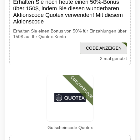
Erhalten Sie noch heute einen 50%-Bonus
über 150$, indem Sie diesen wunderbaren
Aktionscode Quotex verwenden! Mit diesem
Aktionscode
Erhalten Sie einen Bonus von 50% für Einzahlungen über
150$ auf Ihr Quotex-Konto
CODE ANZEIGEN
1001PROMO
2 mal genutzt
Gutscheincode
Gutscheincode Quotex