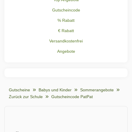
Gutscheincode
% Rabatt
€ Rabatt
Versandkostenfrei
Angebote
Gutscheine
Babys und Kinder
Sommerangebote
Zurück zur Schule
Gutscheincode PatPat