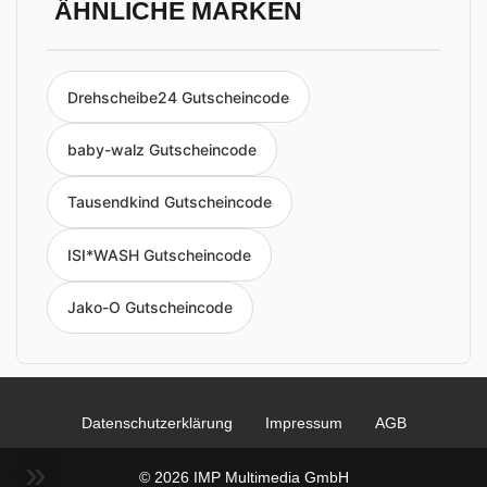
ÄHNLICHE MARKEN
Drehscheibe24 Gutscheincode
baby-walz Gutscheincode
Tausendkind Gutscheincode
ISI*WASH Gutscheincode
Jako-O Gutscheincode
Datenschutzerklärung
Impressum
AGB
© 2026 IMP Multimedia GmbH