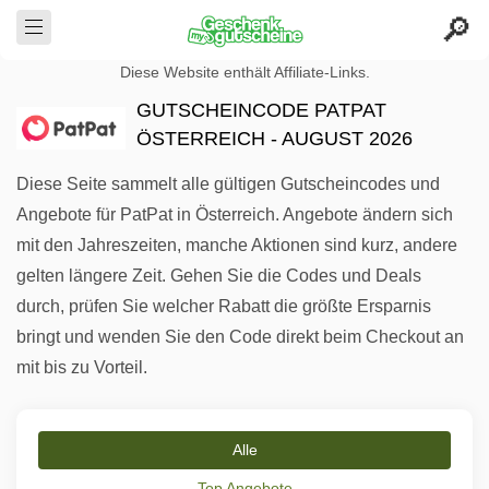
Diese Website enthält Affiliate-Links.
GUTSCHEINCODE PATPAT
ÖSTERREICH - AUGUST 2026
Diese Seite sammelt alle gültigen Gutscheincodes und
Angebote für PatPat in Österreich. Angebote ändern sich
mit den Jahreszeiten, manche Aktionen sind kurz, andere
gelten längere Zeit. Gehen Sie die Codes und Deals
durch, prüfen Sie welcher Rabatt die größte Ersparnis
bringt und wenden Sie den Code direkt beim Checkout an
mit bis zu Vorteil.
Alle
Top Angebote