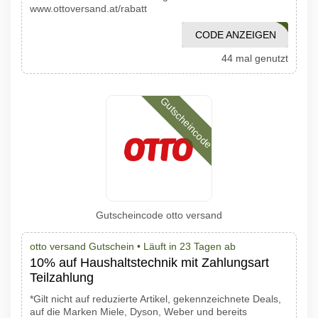
www.ottoversand.at/rabatt
CODE ANZEIGEN
21304
44 mal genutzt
Gutscheincode
Gutscheincode otto versand
otto versand Gutschein •
Läuft in 23 Tagen ab
10% auf Haushaltstechnik mit Zahlungsart
Teilzahlung
*Gilt nicht auf reduzierte Artikel, gekennzeichnete Deals,
auf die Marken Miele, Dyson, Weber und bereits