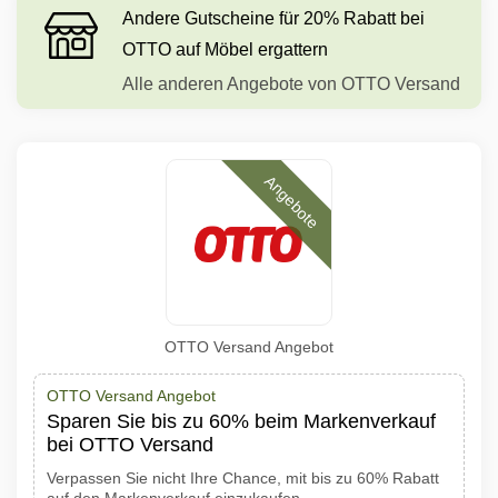
Andere Gutscheine für 20% Rabatt bei
OTTO auf Möbel ergattern
Alle anderen Angebote von OTTO Versand
Angebote
OTTO Versand Angebot
OTTO Versand Angebot
Sparen Sie bis zu 60% beim Markenverkauf
bei OTTO Versand
Verpassen Sie nicht Ihre Chance, mit bis zu 60% Rabatt