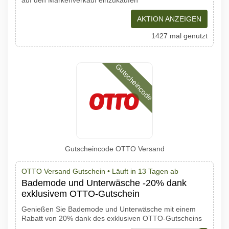
auf den Markenverkauf einzukaufen
AKTION ANZEIGEN
1427 mal genutzt
Gutscheincode
Gutscheincode OTTO Versand
OTTO Versand Gutschein •
Läuft in 13 Tagen ab
Bademode und Unterwäsche -20% dank
exklusivem OTTO-Gutschein
Genießen Sie Bademode und Unterwäsche mit einem
Rabatt von 20% dank des exklusiven OTTO-Gutscheins