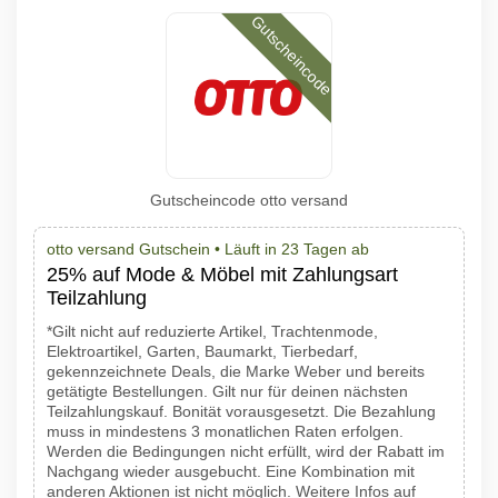
Gutscheincode
Gutscheincode otto versand
otto versand Gutschein •
Läuft in 23 Tagen ab
25% auf Mode & Möbel mit Zahlungsart
Teilzahlung
*Gilt nicht auf reduzierte Artikel, Trachtenmode,
Elektroartikel, Garten, Baumarkt, Tierbedarf,
gekennzeichnete Deals, die Marke Weber und bereits
getätigte Bestellungen. Gilt nur für deinen nächsten
Teilzahlungskauf. Bonität vorausgesetzt. Die Bezahlung
muss in mindestens 3 monatlichen Raten erfolgen.
Werden die Bedingungen nicht erfüllt, wird der Rabatt im
Nachgang wieder ausgebucht. Eine Kombination mit
anderen Aktionen ist nicht möglich. Weitere Infos auf