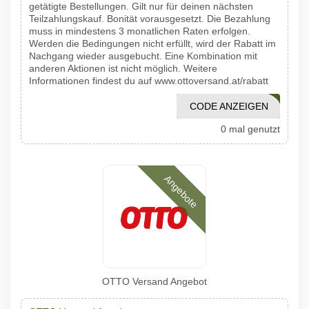
getätigte Bestellungen. Gilt nur für deinen nächsten
Teilzahlungskauf. Bonität vorausgesetzt. Die Bezahlung
muss in mindestens 3 monatlichen Raten erfolgen.
Werden die Bedingungen nicht erfüllt, wird der Rabatt im
Nachgang wieder ausgebucht. Eine Kombination mit
anderen Aktionen ist nicht möglich. Weitere
Informationen findest du auf www.ottoversand.at/rabatt
CODE ANZEIGEN
20161
0 mal genutzt
Angebote
OTTO Versand Angebot