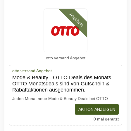
Angebote
otto versand Angebot
otto versand Angebot
Mode & Beauty - OTTO Deals des Monats
OTTO Monatsdeals sind von Gutschein &
Rabattaktionen ausgenommen.
Jeden Monat neue Mode & Beauty Deals bei OTTO
AKTION ANZEIGEN
0 mal genutzt