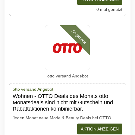
0 mal genutzt
Angebote
otto versand Angebot
otto versand Angebot
Wohnen - OTTO Deals des Monats otto
Monatsdeals sind nicht mit Gutschein und
Rabattaktionen kombinierbar.
Jeden Monat neue Mode & Beauty Deals bei OTTO
AKTION ANZEIGEN