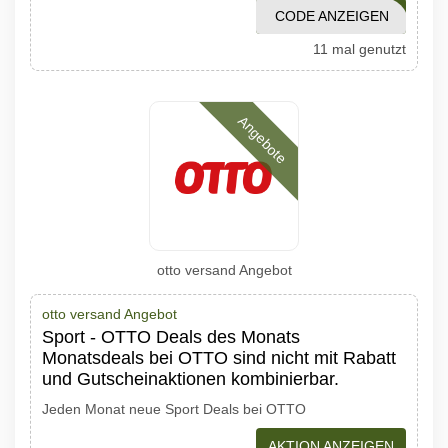
CODE ANZEIGEN
22620
11 mal genutzt
Angebote
otto versand Angebot
otto versand Angebot
Sport - OTTO Deals des Monats
Monatsdeals bei OTTO sind nicht mit Rabatt
und Gutscheinaktionen kombinierbar.
Jeden Monat neue Sport Deals bei OTTO
AKTION ANZEIGEN