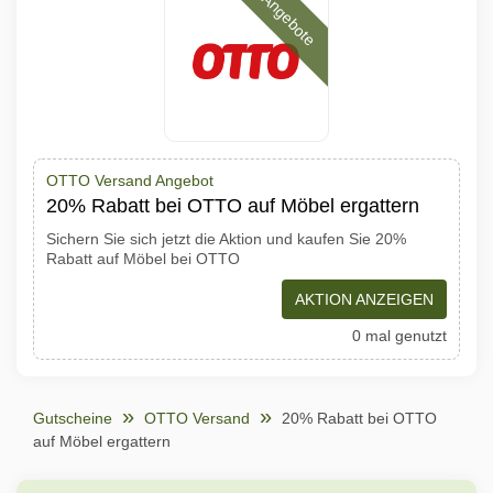
Angebote
OTTO Versand Angebot
20% Rabatt bei OTTO auf Möbel ergattern
Sichern Sie sich jetzt die Aktion und kaufen Sie 20%
Rabatt auf Möbel bei OTTO
AKTION ANZEIGEN
0 mal genutzt
Gutscheine
OTTO Versand
20% Rabatt bei OTTO
auf Möbel ergattern