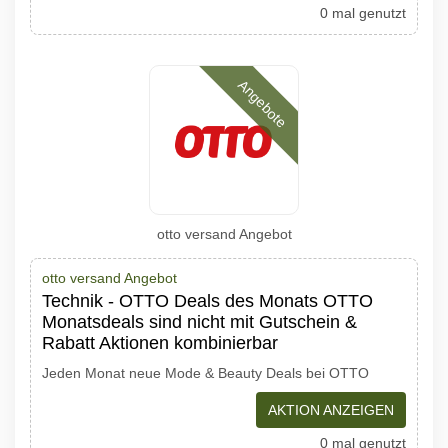
0 mal genutzt
Angebote
otto versand Angebot
otto versand Angebot
Technik - OTTO Deals des Monats OTTO
Monatsdeals sind nicht mit Gutschein &
Rabatt Aktionen kombinierbar
Jeden Monat neue Mode & Beauty Deals bei OTTO
AKTION ANZEIGEN
0 mal genutzt