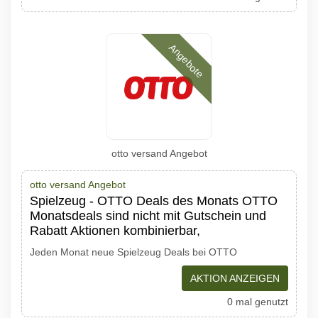
Angebote
otto versand Angebot
otto versand Angebot
Spielzeug - OTTO Deals des Monats OTTO
Monatsdeals sind nicht mit Gutschein und
Rabatt Aktionen kombinierbar,
Jeden Monat neue Spielzeug Deals bei OTTO
AKTION ANZEIGEN
0 mal genutzt