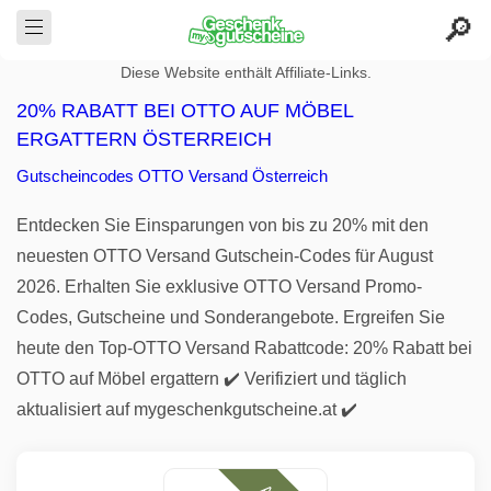
Diese Website enthält Affiliate-Links.
20% RABATT BEI OTTO AUF MÖBEL
ERGATTERN ÖSTERREICH
Gutscheincodes OTTO Versand Österreich
Entdecken Sie Einsparungen von bis zu 20% mit den
neuesten OTTO Versand Gutschein-Codes für August
2026. Erhalten Sie exklusive OTTO Versand Promo-
Codes, Gutscheine und Sonderangebote. Ergreifen Sie
heute den Top-OTTO Versand Rabattcode: 20% Rabatt bei
OTTO auf Möbel ergattern ✔️ Verifiziert und täglich
aktualisiert auf mygeschenkgutscheine.at ✔️