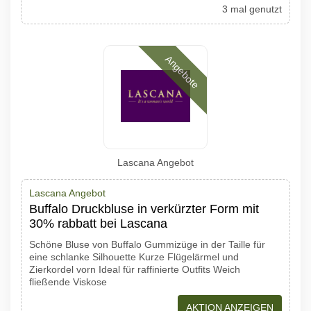
3 mal genutzt
Angebote
Lascana Angebot
Lascana Angebot
Buffalo Druckbluse in verkürzter Form mit
30% rabbatt bei Lascana
Schöne Bluse von Buffalo Gummizüge in der Taille für
eine schlanke Silhouette Kurze Flügelärmel und
Zierkordel vorn Ideal für raffinierte Outfits Weich
fließende Viskose
AKTION ANZEIGEN