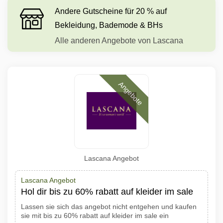
Andere Gutscheine für 20 % auf
Bekleidung, Bademode & BHs
Alle anderen Angebote von Lascana
Angebote
Lascana Angebot
Lascana Angebot
Hol dir bis zu 60% rabatt auf kleider im sale
Lassen sie sich das angebot nicht entgehen und kaufen
sie mit bis zu 60% rabatt auf kleider im sale ein