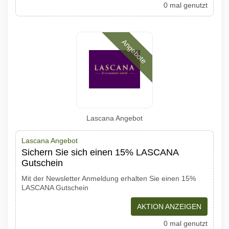
0 mal genutzt
Angebote
Lascana Angebot
Lascana Angebot
Sichern Sie sich einen 15% LASCANA
Gutschein
Mit der Newsletter Anmeldung erhalten Sie einen 15%
LASCANA Gutschein
AKTION ANZEIGEN
0 mal genutzt