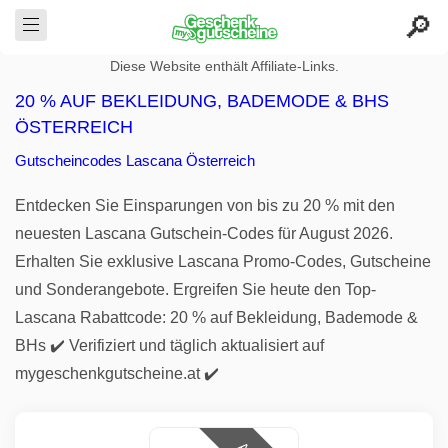
Diese Website enthält Affiliate-Links.
20 % AUF BEKLEIDUNG, BADEMODE & BHS
ÖSTERREICH
Gutscheincodes Lascana Österreich
Entdecken Sie Einsparungen von bis zu 20 % mit den
neuesten Lascana Gutschein-Codes für August 2026.
Erhalten Sie exklusive Lascana Promo-Codes, Gutscheine
und Sonderangebote. Ergreifen Sie heute den Top-
Lascana Rabattcode: 20 % auf Bekleidung, Bademode &
BHs ✔️ Verifiziert und täglich aktualisiert auf
mygeschenkgutscheine.at ✔️