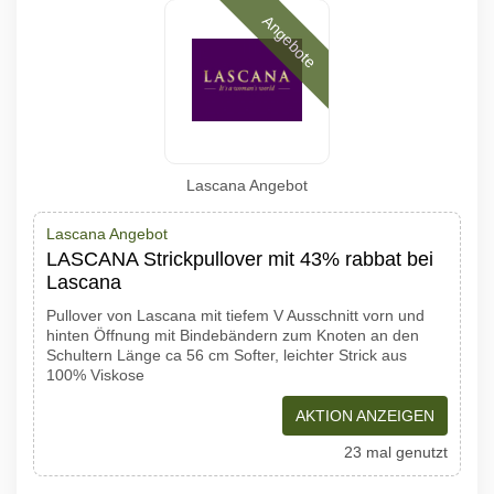
Angebote
Lascana Angebot
Lascana Angebot
LASCANA Strickpullover mit 43% rabbat bei
Lascana
Pullover von Lascana mit tiefem V Ausschnitt vorn und
hinten Öffnung mit Bindebändern zum Knoten an den
Schultern Länge ca 56 cm Softer, leichter Strick aus
100% Viskose
AKTION ANZEIGEN
23 mal genutzt