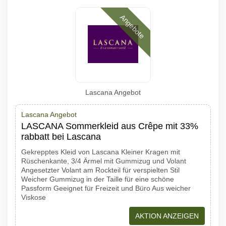
Angebote
Lascana Angebot
Lascana Angebot
LASCANA Sommerkleid aus Crêpe mit 33%
rabbatt bei Lascana
Gekrepptes Kleid von Lascana Kleiner Kragen mit
Rüschenkante, 3/4 Ärmel mit Gummizug und Volant
Angesetzter Volant am Rockteil für verspielten Stil
Weicher Gummizug in der Taille für eine schöne
Passform Geeignet für Freizeit und Büro Aus weicher
Viskose
AKTION ANZEIGEN