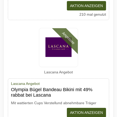
AKTION ANZEIGEN
210 mal genutzt
Angebote
Lascana Angebot
Lascana Angebot
Olympia Bügel Bandeau Bikini mit 49%
rabbat bei Lascana
Mit wattierten Cups Verstellund abnehmbare Träger
AKTION ANZEIGEN