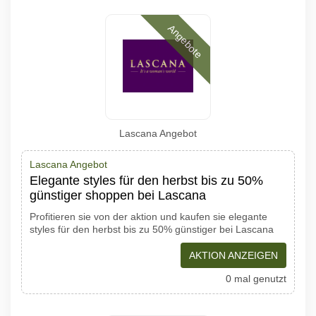
Angebote
Lascana Angebot
Lascana Angebot
Elegante styles für den herbst bis zu 50%
günstiger shoppen bei Lascana
Profitieren sie von der aktion und kaufen sie elegante
styles für den herbst bis zu 50% günstiger bei Lascana
AKTION ANZEIGEN
0 mal genutzt