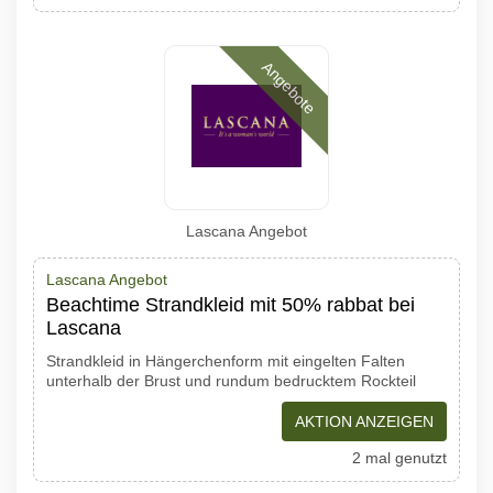
Angebote
Lascana Angebot
Lascana Angebot
Beachtime Strandkleid mit 50% rabbat bei
Lascana
Strandkleid in Hängerchenform mit eingelten Falten
unterhalb der Brust und rundum bedrucktem Rockteil
AKTION ANZEIGEN
2 mal genutzt