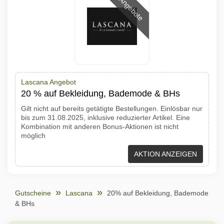
Angebote
Lascana Angebot
20 % auf Bekleidung, Bademode & BHs
Gilt nicht auf bereits getätigte Bestellungen. Einlösbar nur
bis zum 31.08.2025, inklusive reduzierter Artikel. Eine
Kombination mit anderen Bonus-Aktionen ist nicht
möglich
AKTION ANZEIGEN
Gutscheine
Lascana
20% auf Bekleidung, Bademode
& BHs