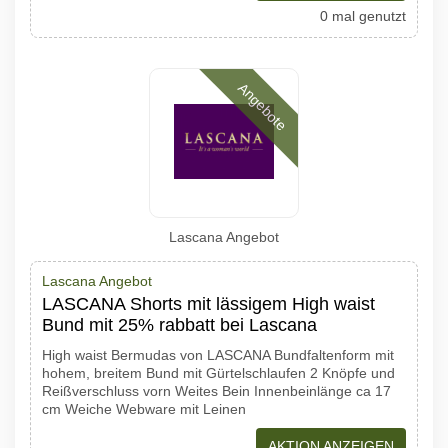
0 mal genutzt
Angebote
Lascana Angebot
Lascana Angebot
LASCANA Shorts mit lässigem High waist
Bund mit 25% rabbatt bei Lascana
High waist Bermudas von LASCANA Bundfaltenform mit
hohem, breitem Bund mit Gürtelschlaufen 2 Knöpfe und
Reißverschluss vorn Weites Bein Innenbeinlänge ca 17
cm Weiche Webware mit Leinen
AKTION ANZEIGEN