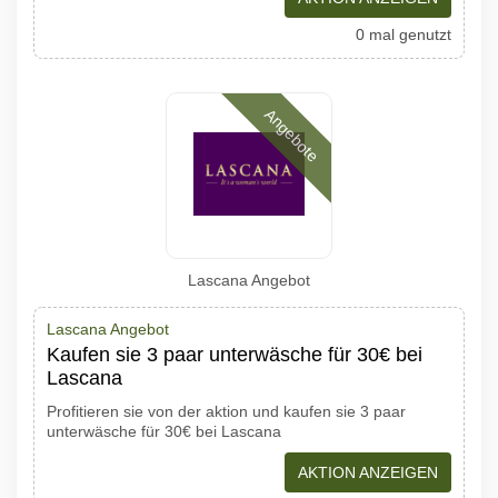
0 mal genutzt
Angebote
Lascana Angebot
Lascana Angebot
Kaufen sie 3 paar unterwäsche für 30€ bei
Lascana
Profitieren sie von der aktion und kaufen sie 3 paar
unterwäsche für 30€ bei Lascana
AKTION ANZEIGEN