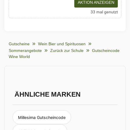
AKTION ANZEIGEN
33 mal genutzt
Gutscheine
Wein Bier und Spirituosen
Sommerangebote
Zurück zur Schule
Gutscheincode
Wine World
ÄHNLICHE MARKEN
Millesima Gutscheincode