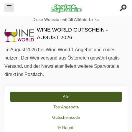
Diese Website enthält Affiliate-Links.
WINE WORLD GUTSCHEIN -
AUGUST 2026
Im August 2026 bei Wine World 1 Angebot und codes
nutzen. Der Weinversand aus Österreich gewährt gratis
Versand, und der Newsletter liefert weitere Sparvorteile
direkt ins Postfach.
Alle
Top Angebote
Gutscheincode
% Rabatt