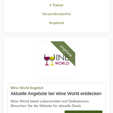
€ Rabatt
Versandkostenfrei
Angebote
Angebote
Wine World Angebot
Aktuelle Angebote bei Wine World entdecken
Wine World bietet Lebensmittel und Delikatessen.
Besuchen Sie die Website für aktuelle Deals