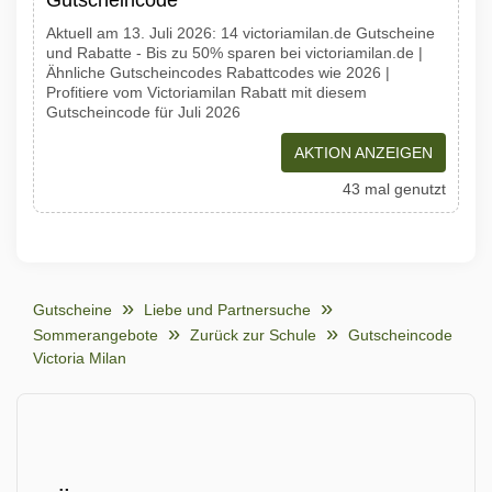
Gutscheincode
Aktuell am 13. Juli 2026: 14 victoriamilan.de Gutscheine
und Rabatte - Bis zu 50% sparen bei victoriamilan.de |
Ähnliche Gutscheincodes Rabattcodes wie 2026 |
Profitiere vom Victoriamilan Rabatt mit diesem
Gutscheincode für Juli 2026
AKTION ANZEIGEN
43 mal genutzt
Gutscheine
Liebe und Partnersuche
Sommerangebote
Zurück zur Schule
Gutscheincode
Victoria Milan