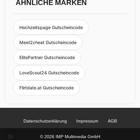
ÄHNLICHE MARKEN
Hochzeitspage Gutscheincode
Meet2cheat Gutscheincode
ElitePartner Gutscheincode
LoveScout24 Gutscheincode
Flirtdate.at Gutscheincode
Datenschutzerklärung
Impressum
AGB
© 2026 IMP Multimedia GmbH