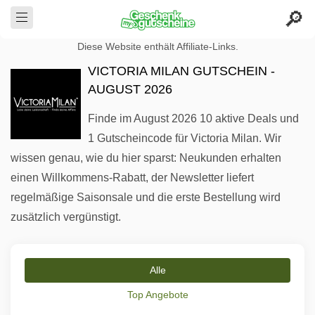
Diese Website enthält Affiliate-Links.
VICTORIA MILAN GUTSCHEIN -
AUGUST 2026
Finde im August 2026 10 aktive Deals und
1 Gutscheincode für Victoria Milan. Wir
wissen genau, wie du hier sparst: Neukunden erhalten
einen Willkommens-Rabatt, der Newsletter liefert
regelmäßige Saisonsale und die erste Bestellung wird
zusätzlich vergünstigt.
Alle
Top Angebote