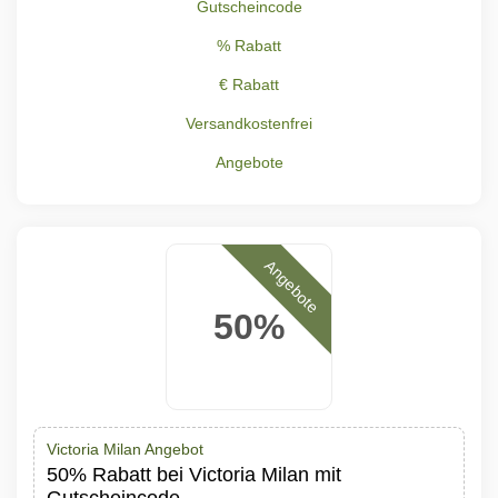
Gutscheincode
% Rabatt
€ Rabatt
Versandkostenfrei
Angebote
Angebote
50%
Victoria Milan Angebot
50% Rabatt bei Victoria Milan mit