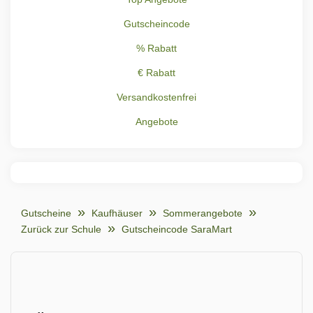
Gutscheincode
% Rabatt
€ Rabatt
Versandkostenfrei
Angebote
Gutscheine
Kaufhäuser
Sommerangebote
Zurück zur Schule
Gutscheincode SaraMart