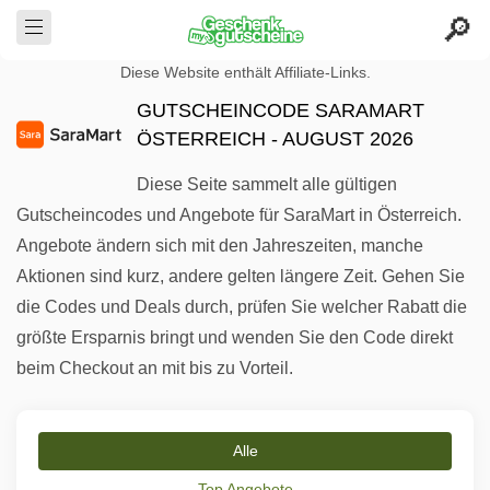
Diese Website enthält Affiliate-Links.
GUTSCHEINCODE SARAMART
ÖSTERREICH - AUGUST 2026
Diese Seite sammelt alle gültigen
Gutscheincodes und Angebote für SaraMart in Österreich.
Angebote ändern sich mit den Jahreszeiten, manche
Aktionen sind kurz, andere gelten längere Zeit. Gehen Sie
die Codes und Deals durch, prüfen Sie welcher Rabatt die
größte Ersparnis bringt und wenden Sie den Code direkt
beim Checkout an mit bis zu Vorteil.
Alle
Top Angebote