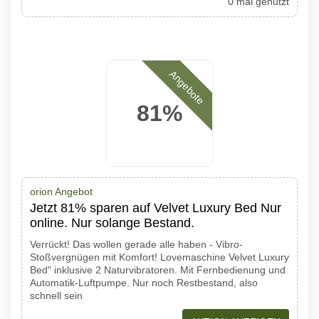
0 mal genutzt
Angebote
81%
orion Angebot
Jetzt 81% sparen auf Velvet Luxury Bed Nur
online. Nur solange Bestand.
Verrückt! Das wollen gerade alle haben - Vibro-
Stoßvergnügen mit Komfort! Lovemaschine Velvet Luxury
Bed" inklusive 2 Naturvibratoren. Mit Fernbedienung und
Automatik-Luftpumpe. Nur noch Restbestand, also
schnell sein