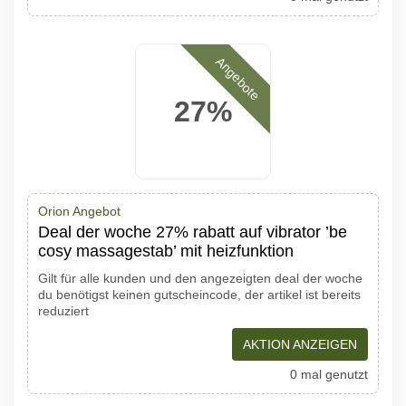
Angebote
27%
Orion Angebot
Deal der woche 27% rabatt auf vibrator ’be
cosy massagestab’ mit heizfunktion
Gilt für alle kunden und den angezeigten deal der woche
du benötigst keinen gutscheincode, der artikel ist bereits
reduziert
AKTION ANZEIGEN
0 mal genutzt