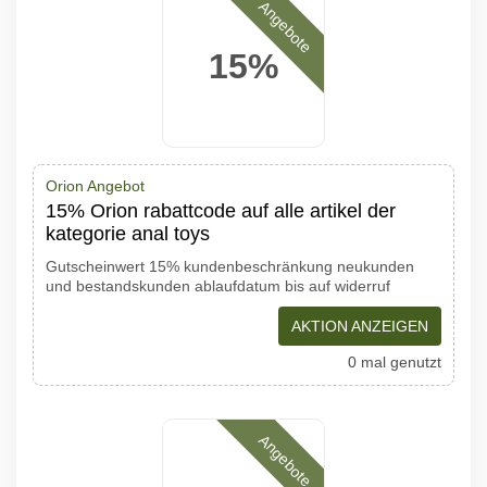
Angebote
15%
Orion Angebot
15% Orion rabattcode auf alle artikel der
kategorie anal toys
Gutscheinwert 15% kundenbeschränkung neukunden
und bestandskunden ablaufdatum bis auf widerruf
AKTION ANZEIGEN
0 mal genutzt
Angebote