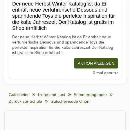
Der neue Herbst Winter Katalog ist da Er
enthält neue verführerische Dessous und
spanndende Toys die perfekte Inspiration für
die kalte Jahreszeit Der Katalog ist gratis im
Shop erhältlich
Der neue Herbst Winter Katalog ist da Er enthält neue
verführerische Dessous und spanndende Toys die
perfekte Inspiration für die kalte Jahreszeit Der Katalog
ist gratis im Shop erhältlich
AKTION ANZEIGEN
0 mal genutzt
Gutscheine
Liebe und Lust
Sommerangebote
Zurück zur Schule
Gutscheincode Orion