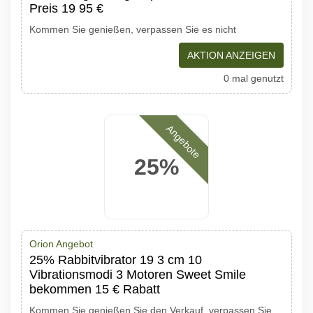
Preis 19 95 €
Kommen Sie genießen, verpassen Sie es nicht
AKTION ANZEIGEN
0 mal genutzt
Angebote
25%
Orion Angebot
25% Rabbitvibrator 19 3 cm 10
Vibrationsmodi 3 Motoren Sweet Smile
bekommen 15 € Rabatt
Kommen Sie genießen Sie den Verkauf, verpassen Sie