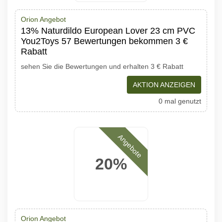
Orion Angebot
13% Naturdildo European Lover 23 cm PVC
You2Toys 57 Bewertungen bekommen 3 €
Rabatt
sehen Sie die Bewertungen und erhalten 3 € Rabatt
AKTION ANZEIGEN
0 mal genutzt
Angebote
20%
Orion Angebot