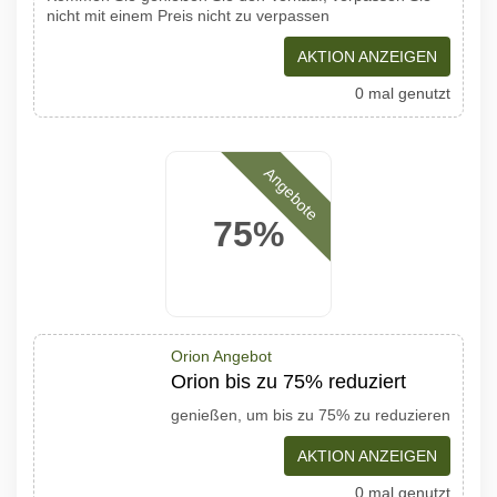
nicht mit einem Preis nicht zu verpassen
AKTION ANZEIGEN
0 mal genutzt
Angebote
75%
Orion Angebot
Orion bis zu 75% reduziert
genießen, um bis zu 75% zu reduzieren
AKTION ANZEIGEN
0 mal genutzt