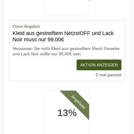
Orion Angebot
Kleid aus gestreiftem NetzstOFF und Lack
Noir muss nur 99,00€
Verpassen Sie nicht Kleid aus gestreiftem Mesh Gewebe
und Lack Noir sollte nur 99,00€ sein
AKTION ANZEIGEN
0 mal genutzt
Angebote
13%