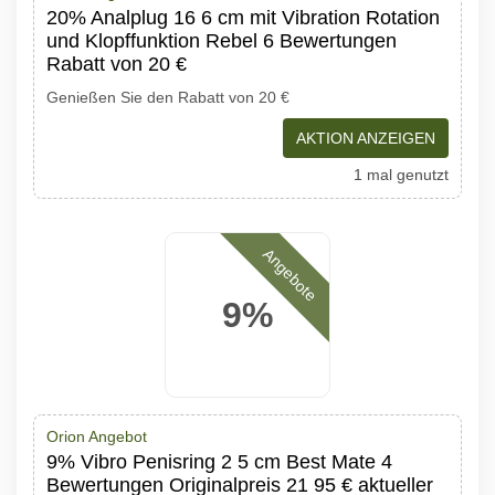
20% Analplug 16 6 cm mit Vibration Rotation
und Klopffunktion Rebel 6 Bewertungen
Rabatt von 20 €
Genießen Sie den Rabatt von 20 €
AKTION ANZEIGEN
1 mal genutzt
Angebote
9%
Orion Angebot
9% Vibro Penisring 2 5 cm Best Mate 4
Bewertungen Originalpreis 21 95 € aktueller