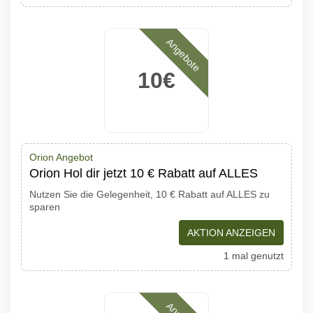
Angebote
10€
Orion Angebot
Orion Hol dir jetzt 10 € Rabatt auf ALLES
Nutzen Sie die Gelegenheit, 10 € Rabatt auf ALLES zu
sparen
AKTION ANZEIGEN
1 mal genutzt