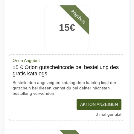
Angebote
15€
Orion Angebot
15 € Orion gutscheincode bei bestellung des
gratis katalogs
Bestelle den angezeigten katalog dem katalog liegt der
gutschein bei diesen kannst du bei deiner nächsten
bestellung verwenden
AKTION ANZEIGEN
0 mal genutzt