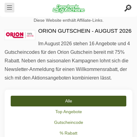
Diese Website enthält Affiliate-Links.
ORION GUTSCHEIN - AUGUST 2026
Im August 2026 stehen 16 Angebote und 4
Gutscheincodes für den Orion Gutschein bereit mit 75%
Rabatt. Neben den saisonalen Kampagnen lohnt sich die
Newsletter-Anmeldung für einen Willkommensrabatt, der
sich mit den Aktionsangeboten kombinieren lässt.
Alle
Top Angebote
Gutscheincode
% Rabatt