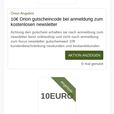
Orion Angebot
10€ Orion gutscheincode bei anmeldung zum
kostenlosen newsletter
Achtung den gutschein erhalten sie nach anmeldung zum
newsletter beim onlineshop und nicht nach anmeldung
zum focus newsletter gutscheinwert 10€
kundenbeschränkung neukunden und bestandskunden
AKTION ANZEIGEN
0 mal genutzt
Angebote
10EURO