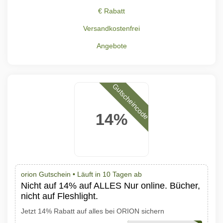
€ Rabatt
Versandkostenfrei
Angebote
Gutscheincode
14%
orion Gutschein •
Läuft in 10 Tagen ab
Nicht auf 14% auf ALLES Nur online. Bücher,
nicht auf Fleshlight.
Jetzt 14% Rabatt auf alles bei ORION sichern