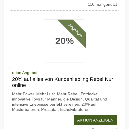
116 mal genutzt
Angebote
20%
orion Angebot
20% auf alles von Kundenliebling Rebel Nur
online
Mehr Power. Mehr Lust. Mehr Rebel. Entdecke
innovative Toys für Männer, die Design, Qualität und
intensive Erlebnisse perfekt vereinen. 20% auf
Masturbatoren, Prostata-, Eichelvibratoren
AKTION ANZEIGEN