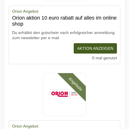
Orion Angebot
Orion aktion 10 euro rabatt auf alles im online
shop
Du erhältst den gutschein nach erfolgreicher anmeldung
zum newsletter per e mail
AKTION ANZEIGEN
0 mal genutzt
Angebote
Orion Angebot