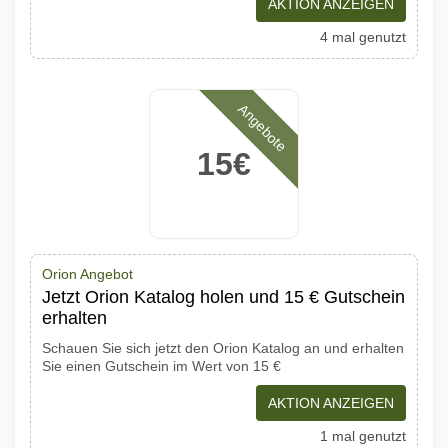
AKTION ANZEIGEN
4 mal genutzt
Angebote
15€
Orion Angebot
Jetzt Orion Katalog holen und 15 € Gutschein
erhalten
Schauen Sie sich jetzt den Orion Katalog an und erhalten
Sie einen Gutschein im Wert von 15 €
AKTION ANZEIGEN
1 mal genutzt