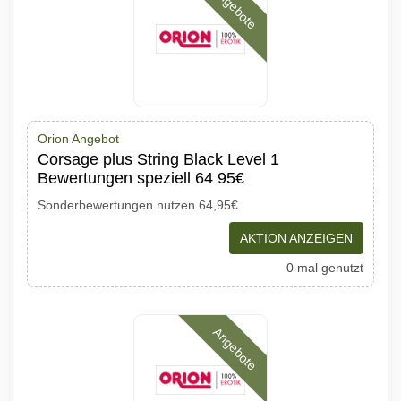
Angebote
Orion Angebot
Corsage plus String Black Level 1
Bewertungen speziell 64 95€
Sonderbewertungen nutzen 64,95€
AKTION ANZEIGEN
0 mal genutzt
Angebote