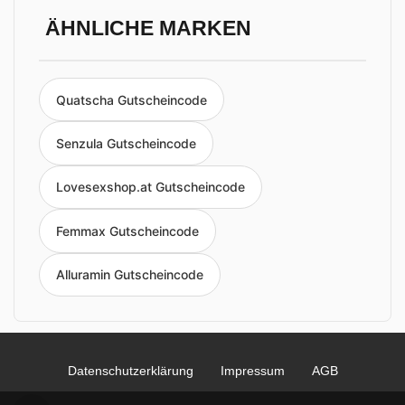
ÄHNLICHE MARKEN
Quatscha Gutscheincode
Senzula Gutscheincode
Lovesexshop.at Gutscheincode
Femmax Gutscheincode
Alluramin Gutscheincode
Datenschutzerklärung
Impressum
AGB