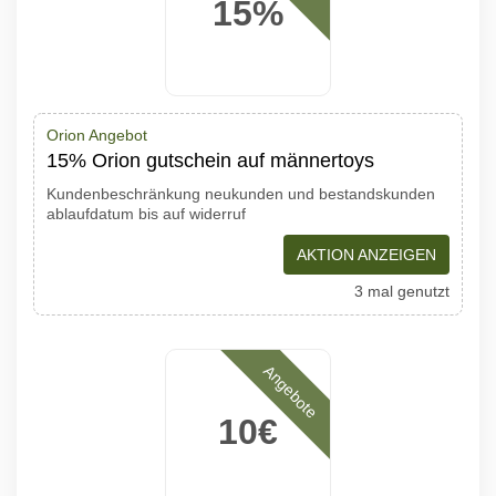
15%
Orion Angebot
15% Orion gutschein auf männertoys
Kundenbeschränkung neukunden und bestandskunden
ablaufdatum bis auf widerruf
AKTION ANZEIGEN
3 mal genutzt
Angebote
10€