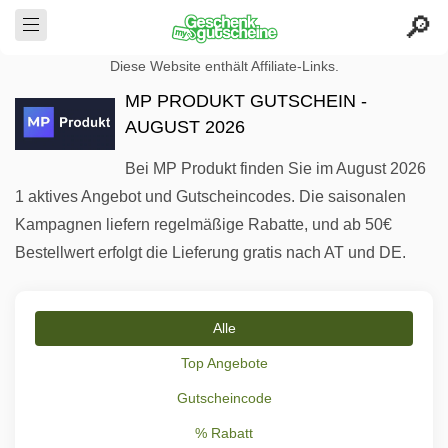
Diese Website enthält Affiliate-Links.
MP PRODUKT GUTSCHEIN -
AUGUST 2026
Bei MP Produkt finden Sie im August 2026
1 aktives Angebot und Gutscheincodes. Die saisonalen
Kampagnen liefern regelmäßige Rabatte, und ab 50€
Bestellwert erfolgt die Lieferung gratis nach AT und DE.
Alle
Top Angebote
Gutscheincode
% Rabatt