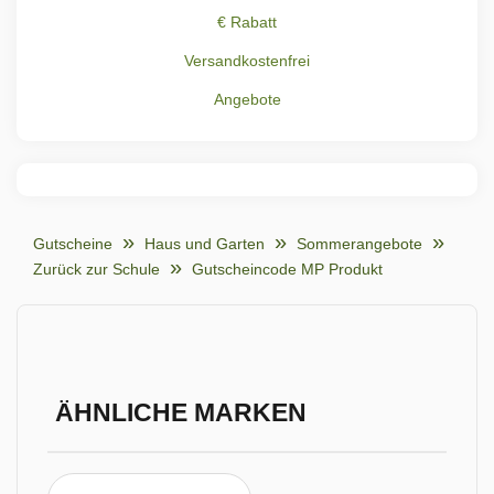
€ Rabatt
Versandkostenfrei
Angebote
Gutscheine
Haus und Garten
Sommerangebote
Zurück zur Schule
Gutscheincode MP Produkt
ÄHNLICHE MARKEN