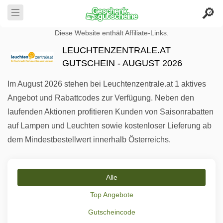
Diese Website enthält Affiliate-Links.
LEUCHTENZENTRALE.AT
GUTSCHEIN - AUGUST 2026
Im August 2026 stehen bei Leuchtenzentrale.at 1 aktives
Angebot und Rabattcodes zur Verfügung. Neben den
laufenden Aktionen profitieren Kunden von Saisonrabatten
auf Lampen und Leuchten sowie kostenloser Lieferung ab
dem Mindestbestellwert innerhalb Österreichs.
Alle
Top Angebote
Gutscheincode