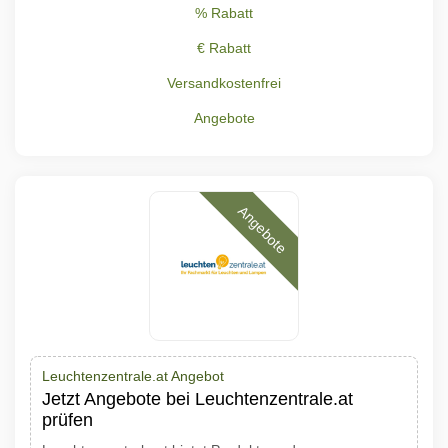
% Rabatt
€ Rabatt
Versandkostenfrei
Angebote
Angebote
Leuchtenzentrale.at Angebot
Jetzt Angebote bei Leuchtenzentrale.at
prüfen