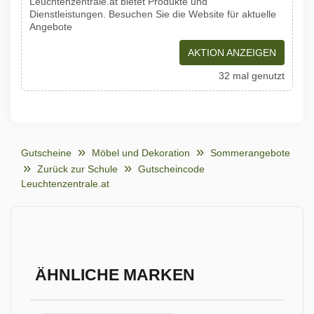
Leuchtenzentrale.at bietet Produkte und
Dienstleistungen. Besuchen Sie die Website für aktuelle
Angebote
AKTION ANZEIGEN
32 mal genutzt
Gutscheine
Möbel und Dekoration
Sommerangebote
Zurück zur Schule
Gutscheincode
Leuchtenzentrale.at
ÄHNLICHE MARKEN