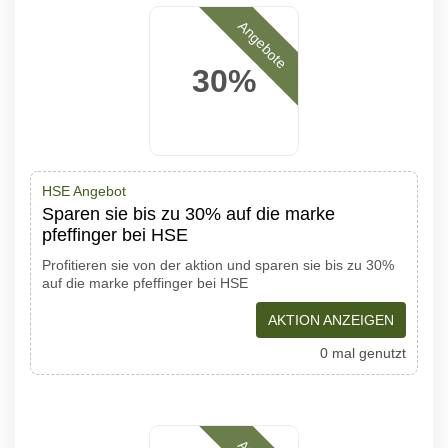
Angebote
30%
HSE Angebot
Sparen sie bis zu 30% auf die marke
pfeffinger bei HSE
Profitieren sie von der aktion und sparen sie bis zu 30%
auf die marke pfeffinger bei HSE
AKTION ANZEIGEN
0 mal genutzt