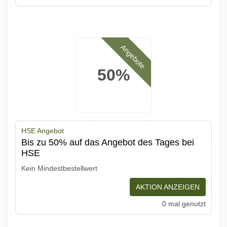
Angebote
50%
HSE Angebot
Bis zu 50% auf das Angebot des Tages bei
HSE
Kein Mindestbestellwert
AKTION ANZEIGEN
0 mal genutzt