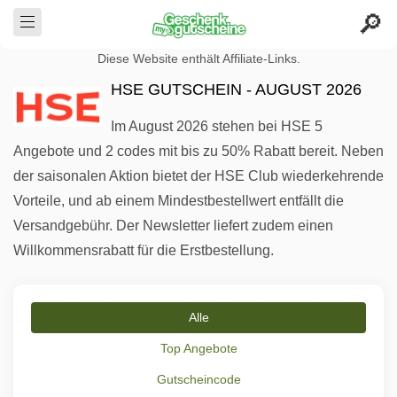
Diese Website enthält Affiliate-Links.
HSE GUTSCHEIN - AUGUST 2026
Im August 2026 stehen bei HSE 5
Angebote und 2 codes mit bis zu 50% Rabatt bereit. Neben
der saisonalen Aktion bietet der HSE Club wiederkehrende
Vorteile, und ab einem Mindestbestellwert entfällt die
Versandgebühr. Der Newsletter liefert zudem einen
Willkommensrabatt für die Erstbestellung.
Alle
Top Angebote
Gutscheincode