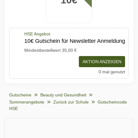
HSE Angebot
10€ Gutschein für Newsletter Anmeldung
Mindestbestellwert 35,00 €
AKTION ANZEIGEN
0 mal genutzt
Gutscheine
Beauty und Gesundheit
Sommerangebote
Zurück zur Schule
Gutscheincode
HSE