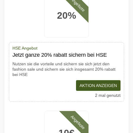
Angebote
20%
HSE Angebot
Jetzt ganze 20% rabatt sichern bei HSE
Nutzen sie die vorteile und sichern sie sich jetzt den
fashion sale und sichern sie sich insgesamt 20% rabatt
bei HSE
AKTION ANZEIGEN
2 mal genutzt
Angebote
10€