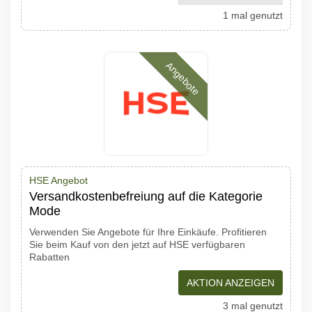
1 mal genutzt
Angebote
HSE Angebot
Versandkostenbefreiung auf die Kategorie
Mode
Verwenden Sie Angebote für Ihre Einkäufe. Profitieren
Sie beim Kauf von den jetzt auf HSE verfügbaren
Rabatten
AKTION ANZEIGEN
3 mal genutzt