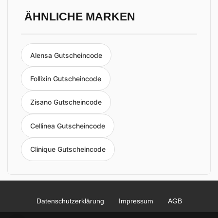
ÄHNLICHE MARKEN
Alensa Gutscheincode
Follixin Gutscheincode
Zisano Gutscheincode
Cellinea Gutscheincode
Clinique Gutscheincode
Datenschutzerklärung
Impressum
AGB