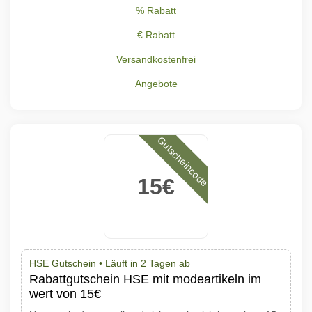
% Rabatt
€ Rabatt
Versandkostenfrei
Angebote
Gutscheincode
15€
HSE Gutschein •
Läuft in 2 Tagen ab
Rabattgutschein HSE mit modeartikeln im
wert von 15€