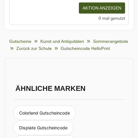
AKTION ANZEIGEN
0 mal genutzt
Gutscheine
Kunst und Antiquitäten
Sommerangebote
Zurück zur Schule
Gutscheincode HelloPrint
ÄHNLICHE MARKEN
Colorland Gutscheincode
Displate Gutscheincode