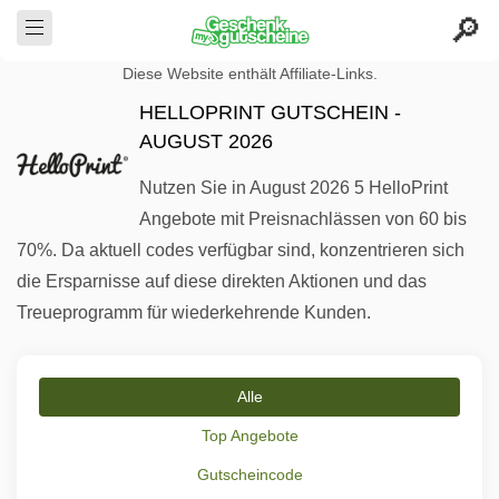
Diese Website enthält Affiliate-Links.
HELLOPRINT GUTSCHEIN -
AUGUST 2026
Nutzen Sie in August 2026 5 HelloPrint
Angebote mit Preisnachlässen von 60 bis
70%. Da aktuell codes verfügbar sind, konzentrieren sich
die Ersparnisse auf diese direkten Aktionen und das
Treueprogramm für wiederkehrende Kunden.
Alle
Top Angebote
Gutscheincode