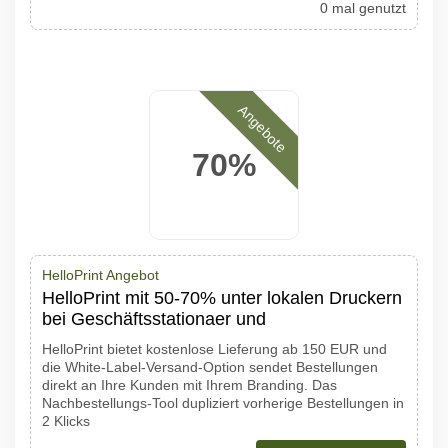
0 mal genutzt
Angebote
70%
HelloPrint Angebot
HelloPrint mit 50-70% unter lokalen Druckern
bei Geschäftsstationaer und
HelloPrint bietet kostenlose Lieferung ab 150 EUR und
die White-Label-Versand-Option sendet Bestellungen
direkt an Ihre Kunden mit Ihrem Branding. Das
Nachbestellungs-Tool dupliziert vorherige Bestellungen in
2 Klicks