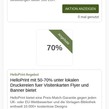
AKTION ANZEIGEN
0 mal genutzt
Angebote
70%
HelloPrint Angebot
HelloPrint mit 50-70% unter lokalen
Druckereien fuer Visitenkarten Flyer und
Banner bietet
HelloPrint bietet eine Preis-Match-Garantie gegen jeden
UK- oder EU-Wettbewerber und die Vorlagen-Bibliothek
enthaelt 10.000+ kostenlose Designs