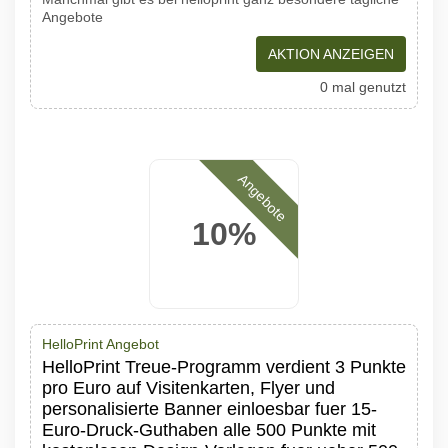
Angebote
AKTION ANZEIGEN
0 mal genutzt
Angebote
10%
HelloPrint Angebot
HelloPrint Treue-Programm verdient 3 Punkte
pro Euro auf Visitenkarten, Flyer und
personalisierte Banner einloesbar fuer 15-
Euro-Druck-Guthaben alle 500 Punkte mit