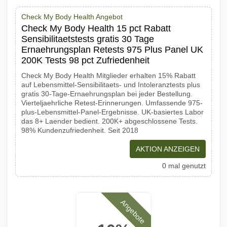
Check My Body Health Angebot
Check My Body Health 15 pct Rabatt
Sensibilitaetstests gratis 30 Tage
Ernaehrungsplan Retests 975 Plus Panel UK
200K Tests 98 pct Zufriedenheit
Check My Body Health Mitglieder erhalten 15% Rabatt
auf Lebensmittel-Sensibilitaets- und Intoleranztests plus
gratis 30-Tage-Ernaehrungsplan bei jeder Bestellung.
Vierteljaehrliche Retest-Erinnerungen. Umfassende 975-
plus-Lebensmittel-Panel-Ergebnisse. UK-basiertes Labor
das 8+ Laender bedient. 200K+ abgeschlossene Tests.
98% Kundenzufriedenheit. Seit 2018
AKTION ANZEIGEN
0 mal genutzt
Angebote