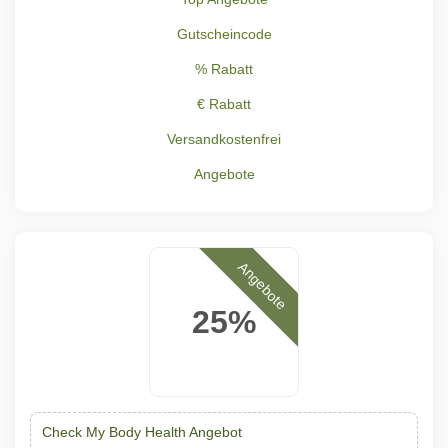
Gutscheincode
% Rabatt
€ Rabatt
Versandkostenfrei
Angebote
Angebote
25%
Check My Body Health Angebot