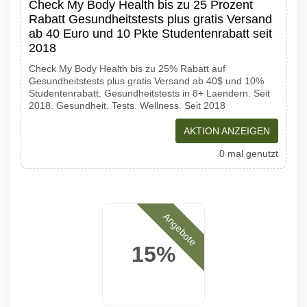
Check My Body Health bis zu 25 Prozent
Rabatt Gesundheitstests plus gratis Versand
ab 40 Euro und 10 Pkte Studentenrabatt seit
2018
Check My Body Health bis zu 25% Rabatt auf
Gesundheitstests plus gratis Versand ab 40$ und 10%
Studentenrabatt. Gesundheitstests in 8+ Laendern. Seit
2018. Gesundheit. Tests. Wellness. Seit 2018
AKTION ANZEIGEN
0 mal genutzt
Angebote
15%