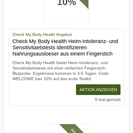
10%
Check My Body Health Angebot
Check My Body Health Heim-Intoleranz- und
Sensitivitaetstests identifizieren
Nahrungsausloeser aus einem Fingerstich
Check My Body Health bietet Heim-Intoleranz- und
Sensitivitaetstests mit einer einfachen Fingerstich-
Blutprobe. Ergebnisse kommen in 3-5 Tagen. Code
WELCOME fuer 10% auf das erste Testkit
AKTION ANZEIGEN
0 mal genutzt