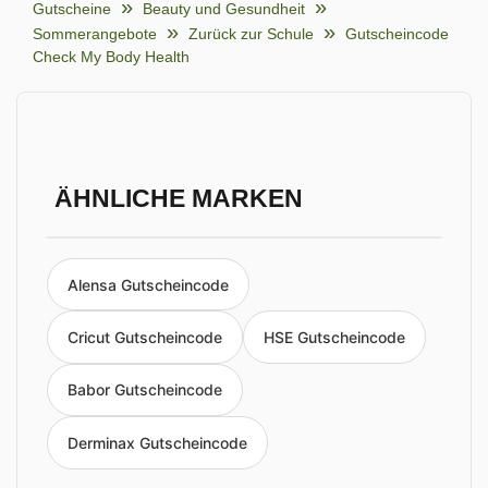
Gutscheine
Beauty und Gesundheit
Sommerangebote
Zurück zur Schule
Gutscheincode
Check My Body Health
ÄHNLICHE MARKEN
Alensa Gutscheincode
Cricut Gutscheincode
HSE Gutscheincode
Babor Gutscheincode
Derminax Gutscheincode