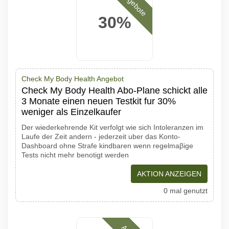
Angebote
30%
Check My Body Health Angebot
Check My Body Health Abo-Plane schickt alle
3 Monate einen neuen Testkit fur 30%
weniger als Einzelkaufer
Der wiederkehrende Kit verfolgt wie sich Intoleranzen im
Laufe der Zeit andern - jederzeit uber das Konto-
Dashboard ohne Strafe kindbaren wenn regelmaβige
Tests nicht mehr benotigt werden
AKTION ANZEIGEN
0 mal genutzt