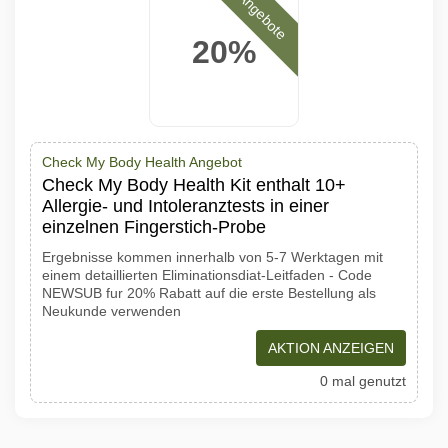
Angebote
20%
Check My Body Health Angebot
Check My Body Health Kit enthalt 10+
Allergie- und Intoleranztests in einer
einzelnen Fingerstich-Probe
Ergebnisse kommen innerhalb von 5-7 Werktagen mit
einem detaillierten Eliminationsdiat-Leitfaden - Code
NEWSUB fur 20% Rabatt auf die erste Bestellung als
Neukunde verwenden
AKTION ANZEIGEN
0 mal genutzt