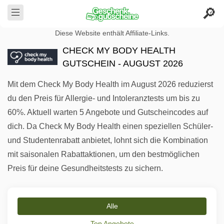
Diese Website enthält Affiliate-Links.
CHECK MY BODY HEALTH
GUTSCHEIN - AUGUST 2026
Mit dem Check My Body Health im August 2026 reduzierst
du den Preis für Allergie- und Intoleranztests um bis zu
60%. Aktuell warten 5 Angebote und Gutscheincodes auf
dich. Da Check My Body Health einen speziellen Schüler-
und Studentenrabatt anbietet, lohnt sich die Kombination
mit saisonalen Rabattaktionen, um den bestmöglichen
Preis für deine Gesundheitstests zu sichern.
Alle
Top Angebote