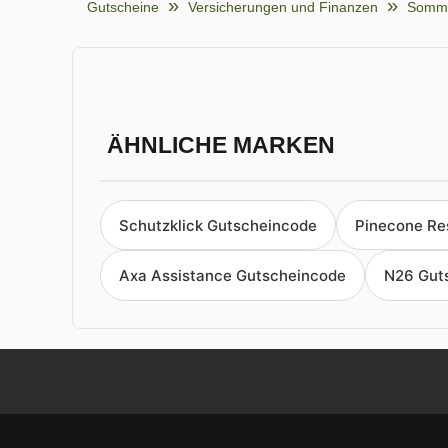
Gutscheine
Versicherungen und Finanzen
Somme
ÄHNLICHE MARKEN
Schutzklick Gutscheincode
Pinecone Re
Axa Assistance Gutscheincode
N26 Gut