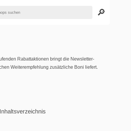
ufenden Rabattaktionen bringt die Newsletter-
hen Weiterempfehlung zusätzliche Boni liefert.
Inhaltsverzeichnis