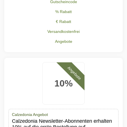
Gutscheincode
% Rabatt
€ Rabatt
Versandkostenfrei
Angebote
Angebote
10%
Calzedonia Angebot
Calzedonia Newsletter-Abonnenten erhalten