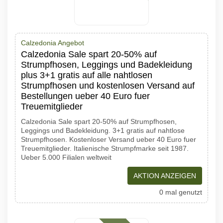
Calzedonia Angebot
Calzedonia Sale spart 20-50% auf
Strumpfhosen, Leggings und Badekleidung
plus 3+1 gratis auf alle nahtlosen
Strumpfhosen und kostenlosen Versand auf
Bestellungen ueber 40 Euro fuer
Treuemitglieder
Calzedonia Sale spart 20-50% auf Strumpfhosen,
Leggings und Badekleidung. 3+1 gratis auf nahtlose
Strumpfhosen. Kostenloser Versand ueber 40 Euro fuer
Treuemitglieder. Italienische Strumpfmarke seit 1987.
Ueber 5.000 Filialen weltweit
AKTION ANZEIGEN
0 mal genutzt