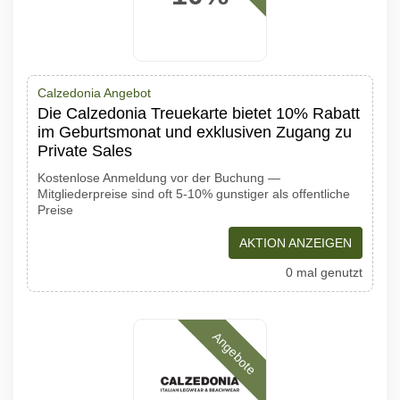
Calzedonia Angebot
Die Calzedonia Treuekarte bietet 10% Rabatt
im Geburtsmonat und exklusiven Zugang zu
Private Sales
Kostenlose Anmeldung vor der Buchung —
Mitgliederpreise sind oft 5-10% gunstiger als offentliche
Preise
AKTION ANZEIGEN
0 mal genutzt
Angebote