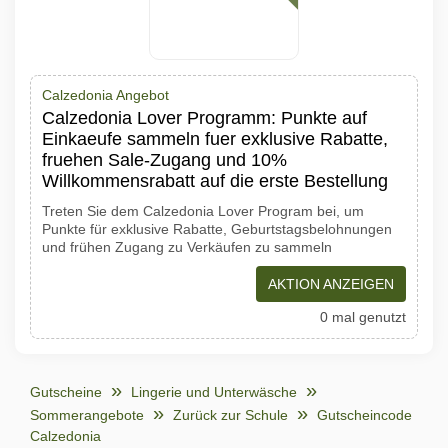
Calzedonia Angebot
Calzedonia Lover Programm: Punkte auf
Einkaeufe sammeln fuer exklusive Rabatte,
fruehen Sale-Zugang und 10%
Willkommensrabatt auf die erste Bestellung
Treten Sie dem Calzedonia Lover Program bei, um
Punkte für exklusive Rabatte, Geburtstagsbelohnungen
und frühen Zugang zu Verkäufen zu sammeln
AKTION ANZEIGEN
0 mal genutzt
Gutscheine
Lingerie und Unterwäsche
Sommerangebote
Zurück zur Schule
Gutscheincode
Calzedonia