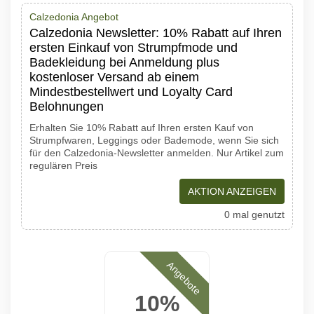
Calzedonia Angebot
Calzedonia Newsletter: 10% Rabatt auf Ihren
ersten Einkauf von Strumpfmode und
Badekleidung bei Anmeldung plus
kostenloser Versand ab einem
Mindestbestellwert und Loyalty Card
Belohnungen
Erhalten Sie 10% Rabatt auf Ihren ersten Kauf von
Strumpfwaren, Leggings oder Bademode, wenn Sie sich
für den Calzedonia-Newsletter anmelden. Nur Artikel zum
regulären Preis
AKTION ANZEIGEN
0 mal genutzt
Angebote
10%