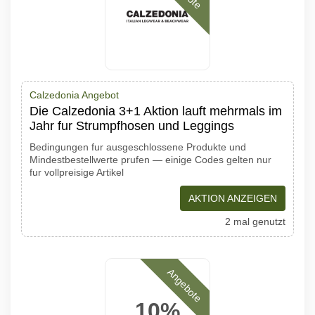
Calzedonia Angebot
Die Calzedonia 3+1 Aktion lauft mehrmals im
Jahr fur Strumpfhosen und Leggings
Bedingungen fur ausgeschlossene Produkte und
Mindestbestellwerte prufen — einige Codes gelten nur
fur vollpreisige Artikel
AKTION ANZEIGEN
2 mal genutzt
Angebote
10%