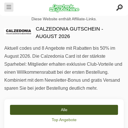
Diese Website enthält Affiliate-Links.
CALZEDONIA GUTSCHEIN -
AUGUST 2026
Aktuell codes und 8 Angebote mit Rabatten bis 50% im
August 2026. Die Calzedonia Card ist der stärkste
Sparhebel: Mitglieder erhalten exklusive Club-Vorteile und
einen Willkommensrabatt bei der ersten Bestellung.
Kombiniert mit dem Newsletter-Bonus und gratis Versand
sparen Sie bei jeder Bestellung deutlich mehr.
Alle
Top Angebote