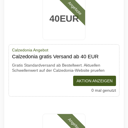
Angebote
40EUR
Calzedonia Angebot
Calzedonia gratis Versand ab 40 EUR
Gratis Standardversand ab Bestellwert. Aktuellen
Schwellenwert auf der Calzedonia-Website pruefen
AKTION ANZEIGEN
0 mal genutzt
Angebote