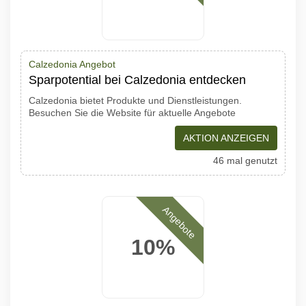
Calzedonia Angebot
Sparpotential bei Calzedonia entdecken
Calzedonia bietet Produkte und Dienstleistungen.
Besuchen Sie die Website für aktuelle Angebote
AKTION ANZEIGEN
46 mal genutzt
Angebote
10%