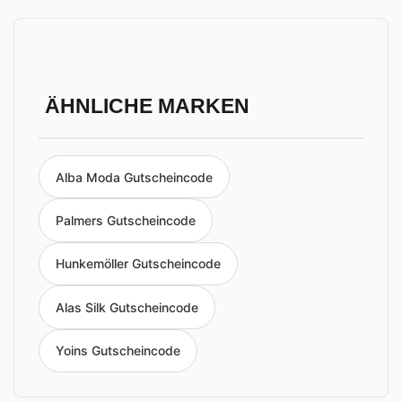
ÄHNLICHE MARKEN
Alba Moda Gutscheincode
Palmers Gutscheincode
Hunkemöller Gutscheincode
Alas Silk Gutscheincode
Yoins Gutscheincode