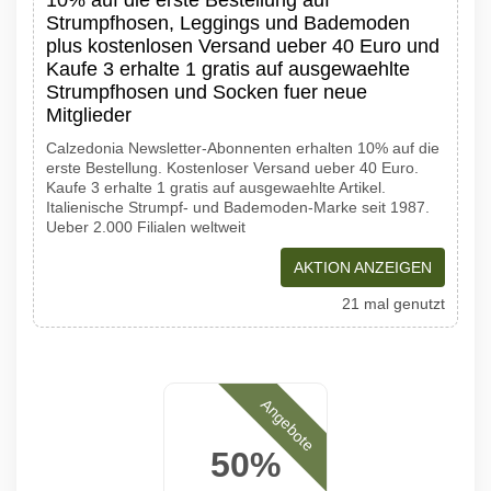
10% auf die erste Bestellung auf
Strumpfhosen, Leggings und Bademoden
plus kostenlosen Versand ueber 40 Euro und
Kaufe 3 erhalte 1 gratis auf ausgewaehlte
Strumpfhosen und Socken fuer neue
Mitglieder
Calzedonia Newsletter-Abonnenten erhalten 10% auf die
erste Bestellung. Kostenloser Versand ueber 40 Euro.
Kaufe 3 erhalte 1 gratis auf ausgewaehlte Artikel.
Italienische Strumpf- und Bademoden-Marke seit 1987.
Ueber 2.000 Filialen weltweit
AKTION ANZEIGEN
21 mal genutzt
Angebote
50%