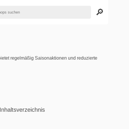
bietet regelmäßig Saisonaktionen und reduzierte
Inhaltsverzeichnis