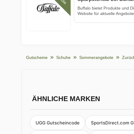
Buffalo bietet Produkte und D
Website für aktuelle Angebote
Gutscheine
Schuhe
Sommerangebote
Zurüc
ÄHNLICHE MARKEN
UGG Gutscheincode
SportsDirect.com 