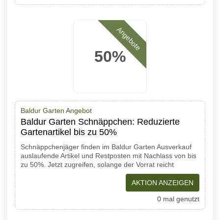
Angebote
50%
Baldur Garten Angebot
Baldur Garten Schnäppchen: Reduzierte
Gartenartikel bis zu 50%
Schnäppchenjäger finden im Baldur Garten Ausverkauf
auslaufende Artikel und Restposten mit Nachlass von bis
zu 50%. Jetzt zugreifen, solange der Vorrat reicht
AKTION ANZEIGEN
0 mal genutzt