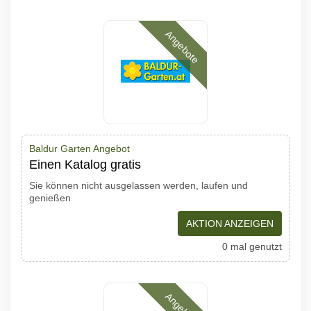
Angebote
Baldur Garten Angebot
Einen Katalog gratis
Sie können nicht ausgelassen werden, laufen und
genießen
AKTION ANZEIGEN
0 mal genutzt
Angebote