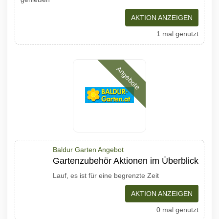
AKTION ANZEIGEN
1 mal genutzt
Angebote
Baldur Garten Angebot
Gartenzubehör Aktionen im Überblick
Lauf, es ist für eine begrenzte Zeit
AKTION ANZEIGEN
0 mal genutzt