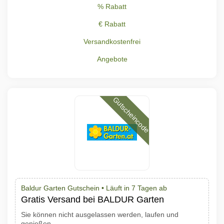
% Rabatt
€ Rabatt
Versandkostenfrei
Angebote
Gutscheincode
Baldur Garten Gutschein •
Läuft in 7 Tagen ab
Gratis Versand bei BALDUR Garten
Sie können nicht ausgelassen werden, laufen und
genießen