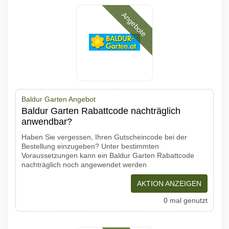
Angebote
Baldur Garten Angebot
Baldur Garten Rabattcode nachträglich
anwendbar?
Haben Sie vergessen, Ihren Gutscheincode bei der
Bestellung einzugeben? Unter bestimmten
Voraussetzungen kann ein Baldur Garten Rabattcode
nachträglich noch angewendet werden
AKTION ANZEIGEN
0 mal genutzt