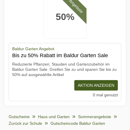
Angebote
50%
Baldur Garten Angebot
Bis zu 50% Rabatt im Baldur Garten Sale
Reduzierte Pflanzen, Stauden und Gartenzubehör im
Baldur Garten Sale. Greifen Sie zu und sparen Sie bis zu
50% auf ausgewählte Artikel
AKTION ANZEIGEN
0 mal genutzt
Gutscheine
Haus und Garten
Sommerangebote
Zurück zur Schule
Gutscheincode Baldur Garten