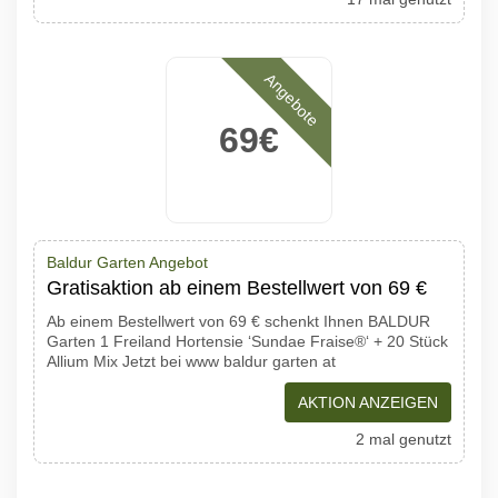
Angebote
69€
Baldur Garten Angebot
Gratisaktion ab einem Bestellwert von 69 €
Ab einem Bestellwert von 69 € schenkt Ihnen BALDUR
Garten 1 Freiland Hortensie ‘Sundae Fraise®‘ + 20 Stück
Allium Mix Jetzt bei www baldur garten at
AKTION ANZEIGEN
2 mal genutzt