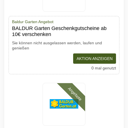
Baldur Garten Angebot
BALDUR Garten Geschenkgutscheine ab
10€ verschenken
Sie können nicht ausgelassen werden, laufen und
genießen
AKTION ANZEIGEN
0 mal genutzt
Angebote