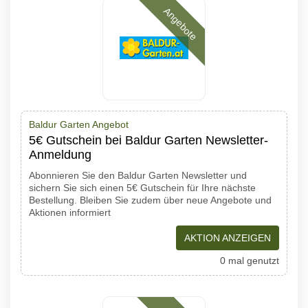
Angebote
Baldur Garten Angebot
5€ Gutschein bei Baldur Garten Newsletter-
Anmeldung
Abonnieren Sie den Baldur Garten Newsletter und
sichern Sie sich einen 5€ Gutschein für Ihre nächste
Bestellung. Bleiben Sie zudem über neue Angebote und
Aktionen informiert
AKTION ANZEIGEN
0 mal genutzt