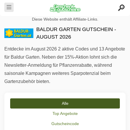
Diese Website enthält Affiliate-Links.
BALDUR GARTEN GUTSCHEIN -
AUGUST 2026
Entdecke im August 2026 2 aktive Codes und 13 Angebote
für Baldur Garten. Neben der 15%-Aktion lohnt sich die
Newsletter-Anmeldung für Pflanzenrabatte, während
saisonale Kampagnen weiteres Sparpotenzial beim
Gartenzubehör bieten.
Alle
Top Angebote
Gutscheincode