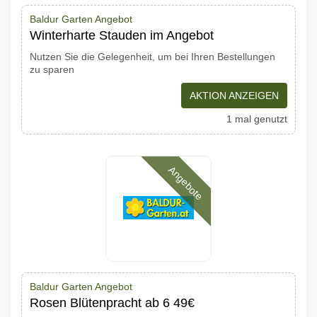
Baldur Garten Angebot
Winterharte Stauden im Angebot
Nutzen Sie die Gelegenheit, um bei Ihren Bestellungen
zu sparen
AKTION ANZEIGEN
1 mal genutzt
Angebote
Baldur Garten Angebot
Rosen Blütenpracht ab 6 49€