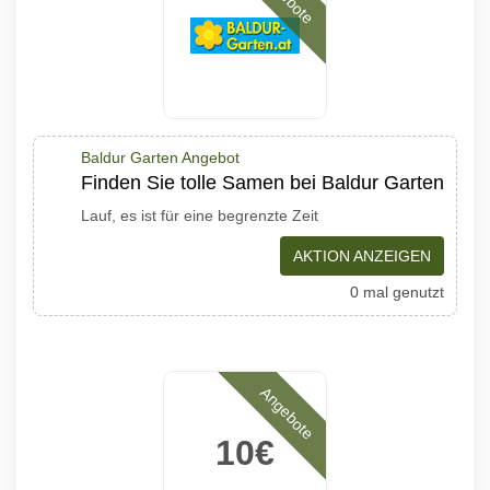
Baldur Garten Angebot
Finden Sie tolle Samen bei Baldur Garten
Lauf, es ist für eine begrenzte Zeit
AKTION ANZEIGEN
0 mal genutzt
Angebote
10€