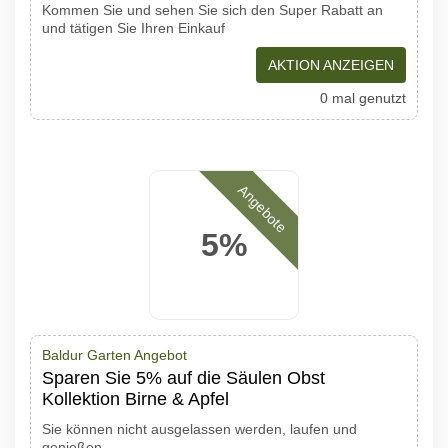
Kommen Sie und sehen Sie sich den Super Rabatt an
und tätigen Sie Ihren Einkauf
AKTION ANZEIGEN
0 mal genutzt
Angebote
5%
Baldur Garten Angebot
Sparen Sie 5% auf die Säulen Obst
Kollektion Birne & Apfel
Sie können nicht ausgelassen werden, laufen und
genießen