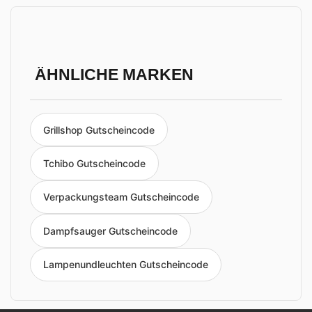
ÄHNLICHE MARKEN
Grillshop Gutscheincode
Tchibo Gutscheincode
Verpackungsteam Gutscheincode
Dampfsauger Gutscheincode
Lampenundleuchten Gutscheincode