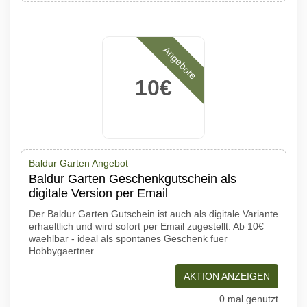
Angebote
10€
Baldur Garten Angebot
Baldur Garten Geschenkgutschein als
digitale Version per Email
Der Baldur Garten Gutschein ist auch als digitale Variante
erhaeltlich und wird sofort per Email zugestellt. Ab 10€
waehlbar - ideal als spontanes Geschenk fuer
Hobbygaertner
AKTION ANZEIGEN
0 mal genutzt