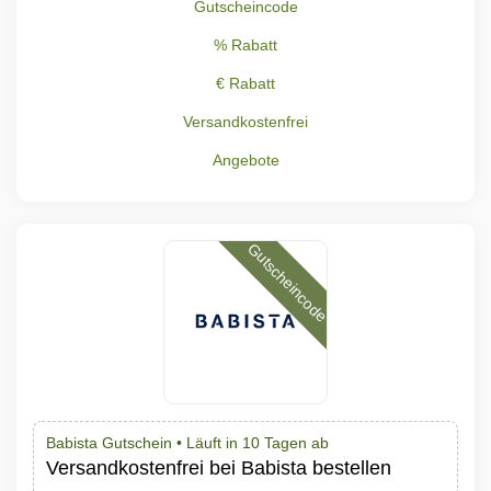
Gutscheincode
% Rabatt
€ Rabatt
Versandkostenfrei
Angebote
Gutscheincode
Babista Gutschein •
Läuft in 10 Tagen ab
Versandkostenfrei bei Babista bestellen