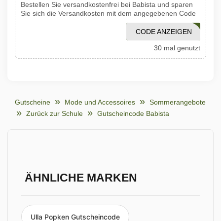
Bestellen Sie versandkostenfrei bei Babista und sparen
Sie sich die Versandkosten mit dem angegebenen Code
CODE ANZEIGEN
JULI26
30 mal genutzt
Gutscheine
Mode und Accessoires
Sommerangebote
Zurück zur Schule
Gutscheincode Babista
ÄHNLICHE MARKEN
Ulla Popken Gutscheincode