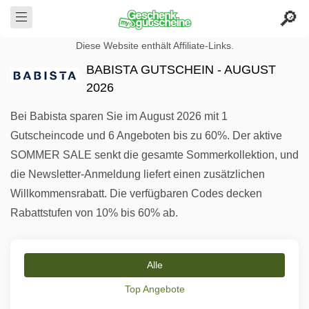
Diese Website enthält Affiliate-Links.
BABISTA GUTSCHEIN - AUGUST
2026
Bei Babista sparen Sie im August 2026 mit 1
Gutscheincode und 6 Angeboten bis zu 60%. Der aktive
SOMMER SALE senkt die gesamte Sommerkollektion, und
die Newsletter-Anmeldung liefert einen zusätzlichen
Willkommensrabatt. Die verfügbaren Codes decken
Rabattstufen von 10% bis 60% ab.
Alle
Top Angebote