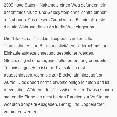
2009 hatte Satoshi Nakamoto einen Weg gefunden, ein
dezentrales Münz- und Geldsystem ohne Zentraleinheit
aufzubauen. Aus diesem Grund wurde Bitcoin als erste
digitale Währung dieser Art in die Welt eingeführt.
Die "Blockchain" ist das Hauptbuch, in dem alle
Transaktionen und Bergbauaktivitäten, Unternehmen und
Einkäufe aufgezeichnet und gespeichert werden.
Gleichzeitig ist eine Eigenschaftsüberprüfung erforderlich.
Technisch gesehen ist eine Transaktion erst
abgeschlossen, wenn sie zur Blockchain hinzugefügt
wurde. Dies dauert normalerweise einige Minuten und ist
irreversibel. Während der Zeit zwischen den Transaktionen
stehen die Einheiten nicht beiden Parteien zur Verfügung,
wodurch doppelte Ausgaben, Betrug und Doppelarbeit
verhindert werden.