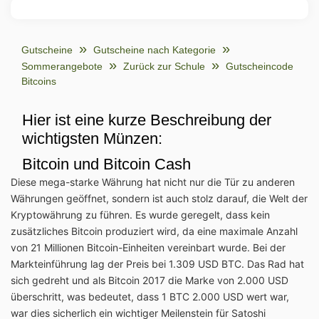
Gutscheine
Gutscheine nach Kategorie
Sommerangebote
Zurück zur Schule
Gutscheincode
Bitcoins
Hier ist eine kurze Beschreibung der
wichtigsten Münzen:
Bitcoin und Bitcoin Cash
Diese mega-starke Währung hat nicht nur die Tür zu anderen
Währungen geöffnet, sondern ist auch stolz darauf, die Welt der
Kryptowährung zu führen. Es wurde geregelt, dass kein
zusätzliches Bitcoin produziert wird, da eine maximale Anzahl
von 21 Millionen Bitcoin-Einheiten vereinbart wurde. Bei der
Markteinführung lag der Preis bei 1.309 USD BTC. Das Rad hat
sich gedreht und als Bitcoin 2017 die Marke von 2.000 USD
überschritt, was bedeutet, dass 1 BTC 2.000 USD wert war,
war dies sicherlich ein wichtiger Meilenstein für Satoshi