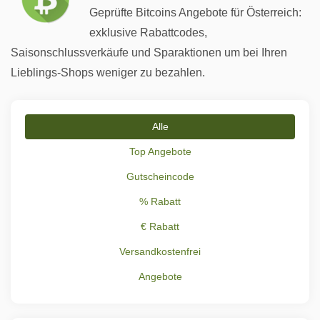
Geprüfte Bitcoins Angebote für Österreich:
exklusive Rabattcodes,
Saisonschlussverkäufe und Sparaktionen um bei Ihren
Lieblings-Shops weniger zu bezahlen.
Alle
Top Angebote
Gutscheincode
% Rabatt
€ Rabatt
Versandkostenfrei
Angebote