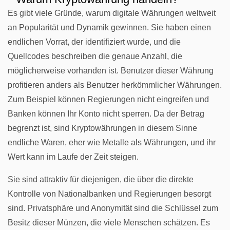
Es gibt viele Gründe, warum digitale Währungen weltweit
an Popularität und Dynamik gewinnen. Sie haben einen
endlichen Vorrat, der identifiziert wurde, und die
Quellcodes beschreiben die genaue Anzahl, die
möglicherweise vorhanden ist. Benutzer dieser Währung
profitieren anders als Benutzer herkömmlicher Währungen.
Zum Beispiel können Regierungen nicht eingreifen und
Banken können Ihr Konto nicht sperren. Da der Betrag
begrenzt ist, sind Kryptowährungen in diesem Sinne
endliche Waren, eher wie Metalle als Währungen, und ihr
Wert kann im Laufe der Zeit steigen.
Sie sind attraktiv für diejenigen, die über die direkte
Kontrolle von Nationalbanken und Regierungen besorgt
sind. Privatsphäre und Anonymität sind die Schlüssel zum
Besitz dieser Münzen, die viele Menschen schätzen. Es