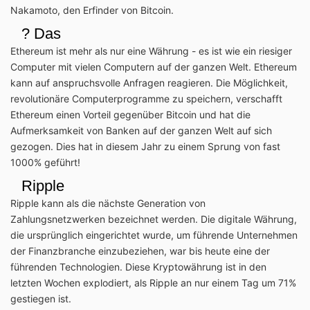
Nakamoto, den Erfinder von Bitcoin.
? Das
Ethereum ist mehr als nur eine Währung - es ist wie ein riesiger
Computer mit vielen Computern auf der ganzen Welt. Ethereum
kann auf anspruchsvolle Anfragen reagieren. Die Möglichkeit,
revolutionäre Computerprogramme zu speichern, verschafft
Ethereum einen Vorteil gegenüber Bitcoin und hat die
Aufmerksamkeit von Banken auf der ganzen Welt auf sich
gezogen. Dies hat in diesem Jahr zu einem Sprung von fast
1000% geführt!
Ripple
Ripple kann als die nächste Generation von
Zahlungsnetzwerken bezeichnet werden. Die digitale Währung,
die ursprünglich eingerichtet wurde, um führende Unternehmen
der Finanzbranche einzubeziehen, war bis heute eine der
führenden Technologien. Diese Kryptowährung ist in den
letzten Wochen explodiert, als Ripple an nur einem Tag um 71%
gestiegen ist.