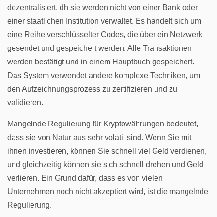
dezentralisiert, dh sie werden nicht von einer Bank oder
einer staatlichen Institution verwaltet. Es handelt sich um
eine Reihe verschlüsselter Codes, die über ein Netzwerk
gesendet und gespeichert werden. Alle Transaktionen
werden bestätigt und in einem Hauptbuch gespeichert.
Das System verwendet andere komplexe Techniken, um
den Aufzeichnungsprozess zu zertifizieren und zu
validieren.
Mangelnde Regulierung für Kryptowährungen bedeutet,
dass sie von Natur aus sehr volatil sind. Wenn Sie mit
ihnen investieren, können Sie schnell viel Geld verdienen,
und gleichzeitig können sie sich schnell drehen und Geld
verlieren. Ein Grund dafür, dass es von vielen
Unternehmen noch nicht akzeptiert wird, ist die mangelnde
Regulierung.