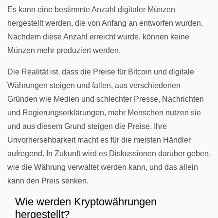
Es kann eine bestimmte Anzahl digitaler Münzen
hergestellt werden, die von Anfang an entworfen wurden.
Nachdem diese Anzahl erreicht wurde, können keine
Münzen mehr produziert werden.
Die Realität ist, dass die Preise für Bitcoin und digitale
Währungen steigen und fallen, aus verschiedenen
Gründen wie Medien und schlechter Presse, Nachrichten
und Regierungserklärungen, mehr Menschen nutzen sie
und aus diesem Grund steigen die Preise. Ihre
Unvorhersehbarkeit macht es für die meisten Händler
aufregend. In Zukunft wird es Diskussionen darüber geben,
wie die Währung verwaltet werden kann, und das allein
kann den Preis senken.
Wie werden Kryptowährungen
hergestellt?