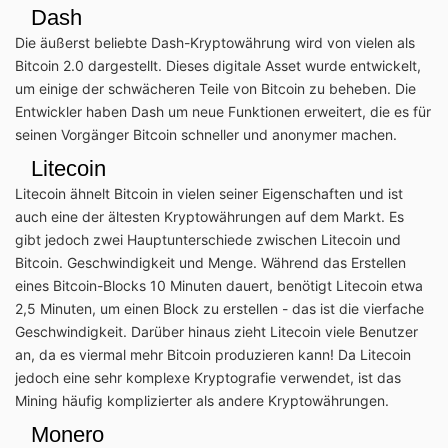
Dash
Die äußerst beliebte Dash-Kryptowährung wird von vielen als
Bitcoin 2.0 dargestellt. Dieses digitale Asset wurde entwickelt,
um einige der schwächeren Teile von Bitcoin zu beheben. Die
Entwickler haben Dash um neue Funktionen erweitert, die es für
seinen Vorgänger Bitcoin schneller und anonymer machen.
Litecoin
Litecoin ähnelt Bitcoin in vielen seiner Eigenschaften und ist
auch eine der ältesten Kryptowährungen auf dem Markt. Es
gibt jedoch zwei Hauptunterschiede zwischen Litecoin und
Bitcoin. Geschwindigkeit und Menge. Während das Erstellen
eines Bitcoin-Blocks 10 Minuten dauert, benötigt Litecoin etwa
2,5 Minuten, um einen Block zu erstellen - das ist die vierfache
Geschwindigkeit. Darüber hinaus zieht Litecoin viele Benutzer
an, da es viermal mehr Bitcoin produzieren kann! Da Litecoin
jedoch eine sehr komplexe Kryptografie verwendet, ist das
Mining häufig komplizierter als andere Kryptowährungen.
Monero