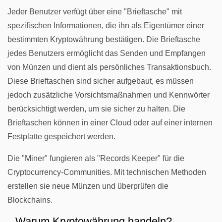
Jeder Benutzer verfügt über eine "Brieftasche" mit
spezifischen Informationen, die ihn als Eigentümer einer
bestimmten Kryptowährung bestätigen. Die Brieftasche
jedes Benutzers ermöglicht das Senden und Empfangen
von Münzen und dient als persönliches Transaktionsbuch.
Diese Brieftaschen sind sicher aufgebaut, es müssen
jedoch zusätzliche Vorsichtsmaßnahmen und Kennwörter
berücksichtigt werden, um sie sicher zu halten. Die
Brieftaschen können in einer Cloud oder auf einer internen
Festplatte gespeichert werden.
Die "Miner" fungieren als "Records Keeper" für die
Cryptocurrency-Communities. Mit technischen Methoden
erstellen sie neue Münzen und überprüfen die
Blockchains.
Warum Kryptowährung handeln?