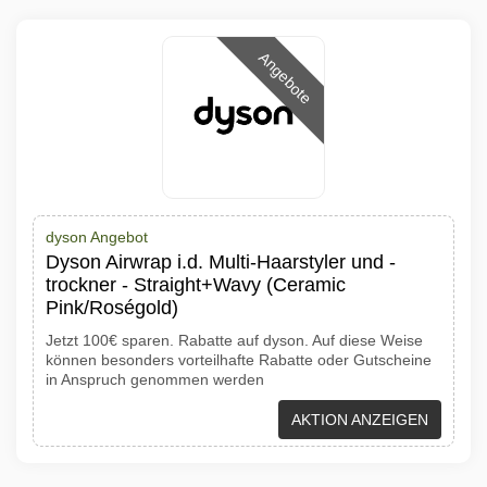
Angebote
dyson Angebot
Dyson Airwrap i.d. Multi-Haarstyler und -
trockner - Straight+Wavy (Ceramic
Pink/Roségold)
Jetzt 100€ sparen. Rabatte auf dyson. Auf diese Weise
können besonders vorteilhafte Rabatte oder Gutscheine
in Anspruch genommen werden
AKTION ANZEIGEN