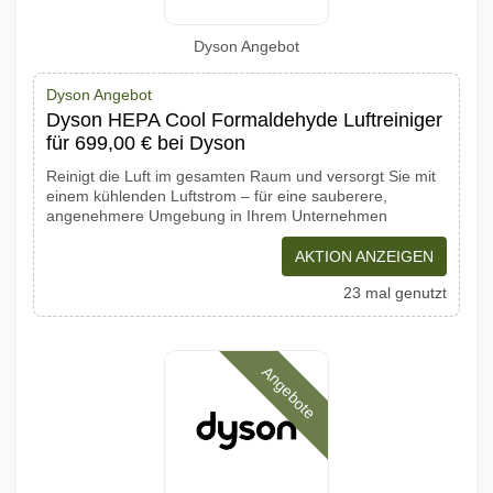
Dyson Angebot
Dyson Angebot
Dyson HEPA Cool Formaldehyde Luftreiniger
für 699,00 € bei Dyson
Reinigt die Luft im gesamten Raum und versorgt Sie mit
einem kühlenden Luftstrom – für eine sauberere,
angenehmere Umgebung in Ihrem Unternehmen
AKTION ANZEIGEN
23 mal genutzt
Angebote