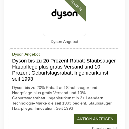
Angebote
Dyson Angebot
Dyson Angebot
Dyson bis zu 20 Prozent Rabatt Staubsauger
Haarpflege plus gratis Versand und 10
Prozent Geburtstagsrabatt Ingenieurkunst
seit 1993
Dyson bis zu 20% Rabatt auf Staubsauger und
Haarpflege plus gratis Versand und 10%
Geburtstagsrabatt. Ingenieurkunst in 3+ Laendern.
Technologie-Marke die seit 1993 bedient. Staubsauger.
Haarpflege. Innovation. Seit 1993
AKTION ANZEIGEN
0 mal genutzt