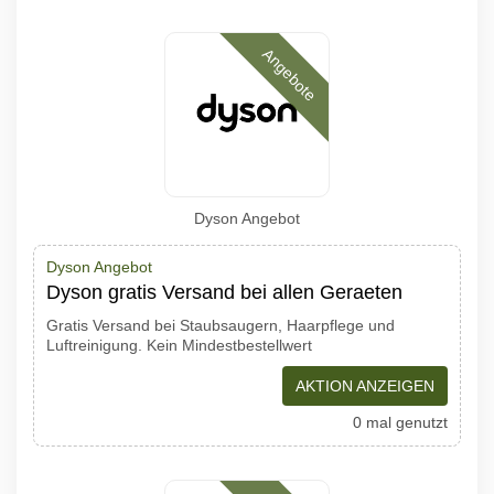
Angebote
Dyson Angebot
Dyson Angebot
Dyson gratis Versand bei allen Geraeten
Gratis Versand bei Staubsaugern, Haarpflege und
Luftreinigung. Kein Mindestbestellwert
AKTION ANZEIGEN
0 mal genutzt