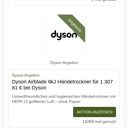
Angebote
Dyson Angebot
Dyson Angebot
Dyson Airblade 9kJ Händetrockner für 1 307
81 € bei Dyson
Umweltfreundliches und hygienisches Händetrocknen mit
HEPA 13 gefilterter Luft – ohne Papier
AKTION ANZEIGEN
14269 mal genutzt