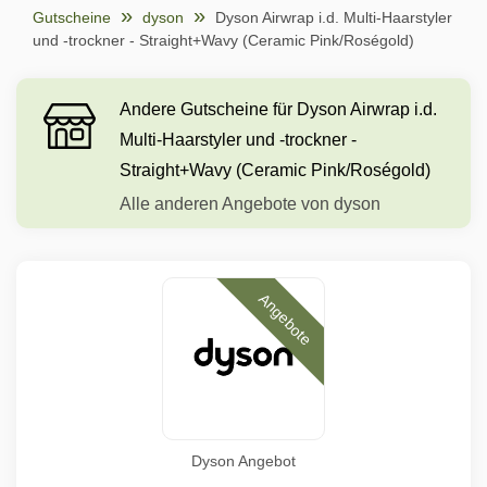
Gutscheine
dyson
Dyson Airwrap i.d. Multi-Haarstyler
und -trockner - Straight+Wavy (Ceramic Pink/Roségold)
Andere Gutscheine für Dyson Airwrap i.d.
Multi-Haarstyler und -trockner -
Straight+Wavy (Ceramic Pink/Roségold)
Alle anderen Angebote von dyson
Angebote
Dyson Angebot