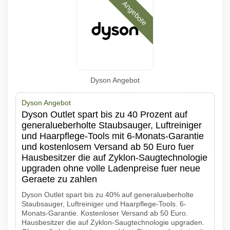
Angebote
Dyson Angebot
Dyson Angebot
Dyson Outlet spart bis zu 40 Prozent auf
generalueberholte Staubsauger, Luftreiniger
und Haarpflege-Tools mit 6-Monats-Garantie
und kostenlosem Versand ab 50 Euro fuer
Hausbesitzer die auf Zyklon-Saugtechnologie
upgraden ohne volle Ladenpreise fuer neue
Geraete zu zahlen
Dyson Outlet spart bis zu 40% auf generalueberholte
Staubsauger, Luftreiniger und Haarpflege-Tools. 6-
Monats-Garantie. Kostenloser Versand ab 50 Euro.
Hausbesitzer die auf Zyklon-Saugtechnologie upgraden.