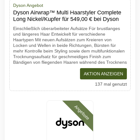
Dyson Angebot
Dyson Airwrap™ Multi Haarstyler Complete
Long Nickel/Kupfer für 549,00 € bei Dyson
Einschließlich überarbeiteter Aufsätze Für brustlanges
und längeres Haar Entwickelt für verschiedene
Haartypen Mit neuen Aufsätzen zum Kreieren von
Locken und Wellen in beide Richtungen, Bürsten für
mehr Kontrolle beim Styling sowie dem multifunktionalen
Trocknungsaufsatz für geschmeidiges Finish zum
Bändigen von fliegenden Haaren während des Trocknens
AKTION ANZEIGEN
137 mal genutzt
Angebote