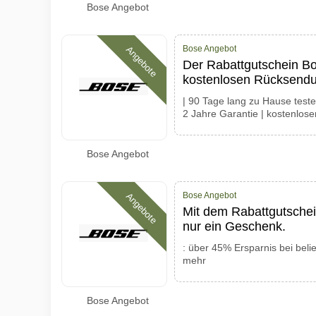
Bose Angebot
Bose Angebot
Angebote
Der Rabattgutschein Bo
kostenlosen Rücksendu
| 90 Tage lang zu Hause teste
2 Jahre Garantie | kostenlose
Bose Angebot
Bose Angebot
Angebote
Mit dem Rabattgutschei
nur ein Geschenk.
: über 45% Ersparnis bei bel
mehr
Bose Angebot