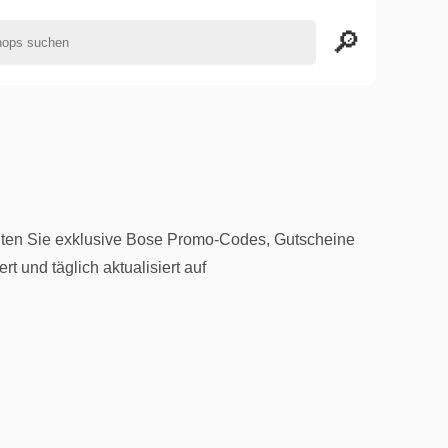
lten Sie exklusive Bose Promo-Codes, Gutscheine
 und täglich aktualisiert auf