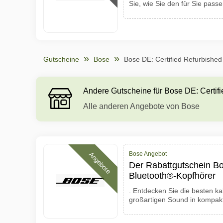
Sie, wie Sie den für Sie pas
Gutscheine
Bose
Bose DE: Certified Refurbished
Andere Gutscheine für Bose DE: Certif
Alle anderen Angebote von Bose
Bose Angebot
Angebote
Der Rabattgutschein Bo
Bluetooth®-Kopfhörer
. Entdecken Sie die besten ka
großartigen Sound in kompa