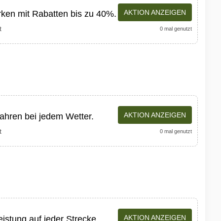
AKTION ANZEIGEN
ken mit Rabatten bis zu 40%.
t
0 mal genutzt
AKTION ANZEIGEN
 fahren bei jedem Wetter.
t
0 mal genutzt
AKTION ANZEIGEN
eistung auf jeder Strecke.