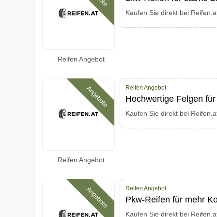
Kaufen Sie direkt bei Reifen.a
Reifen Angebot
Reifen Angebot
Angebote
Hochwertige Felgen für 
Kaufen Sie direkt bei Reifen.a
Reifen Angebot
Reifen Angebot
Angebote
Pkw-Reifen für mehr Ko
Kaufen Sie direkt bei Reifen.a