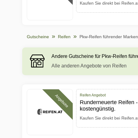
Kaufen Sie direkt bei Reifen.a
Gutscheine
Reifen
Pkw-Reifen führender Marken 
Andere Gutscheine für Pkw-Reifen führ
Alle anderen Angebote von Reifen
Reifen Angebot
Angebote
Runderneuerte Reifen -
kostengünstig.
Kaufen Sie direkt bei Reifen.a