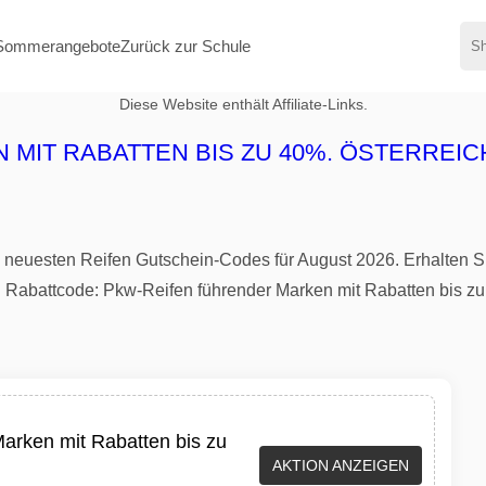
Sommerangebote
Zurück zur Schule
Diese Website enthält Affiliate-Links.
MIT RABATTEN BIS ZU 40%. ÖSTERREIC
 neuesten Reifen Gutschein-Codes für August 2026. Erhalten 
abattcode: Pkw-Reifen führender Marken mit Rabatten bis zu 40%
arken mit Rabatten bis zu
AKTION ANZEIGEN