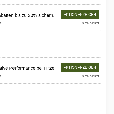
AKTION ANZEIGEN
Rabatten bis zu 30% sichern.
t
0 mal genutzt
AKTION ANZEIGEN
tive Performance bei Hitze.
t
0 mal genutzt