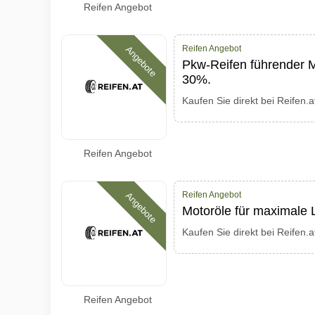
Reifen Angebot
Reifen Angebot
Angebote
Pkw-Reifen führender M
30%.
Kaufen Sie direkt bei Reifen.a
Reifen Angebot
Reifen Angebot
Angebote
Motoröle für maximale 
Kaufen Sie direkt bei Reifen.a
Reifen Angebot