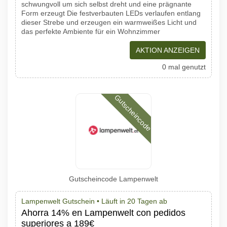
schwungvoll um sich selbst dreht und eine prägnante
Form erzeugt Die festverbauten LEDs verlaufen entlang
dieser Strebe und erzeugen ein warmweißes Licht und
das perfekte Ambiente für ein Wohnzimmer
AKTION ANZEIGEN
0 mal genutzt
Gutscheincode
Gutscheincode Lampenwelt
Lampenwelt Gutschein •
Läuft in 20 Tagen ab
Ahorra 14% en Lampenwelt con pedidos
superiores a 189€