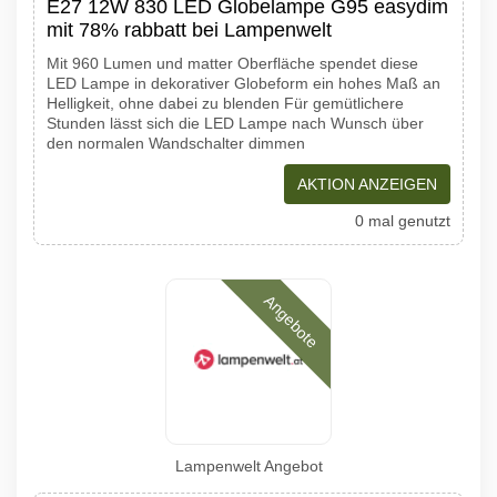
E27 12W 830 LED Globelampe G95 easydim
mit 78% rabbatt bei Lampenwelt
Mit 960 Lumen und matter Oberfläche spendet diese
LED Lampe in dekorativer Globeform ein hohes Maß an
Helligkeit, ohne dabei zu blenden Für gemütlichere
Stunden lässt sich die LED Lampe nach Wunsch über
den normalen Wandschalter dimmen
AKTION ANZEIGEN
0 mal genutzt
Angebote
Lampenwelt Angebot