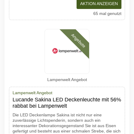
AKTION ANZEIGEN
65 mal genutzt
Angebote
Lampenwelt Angebot
Lampenwelt Angebot
Lucande Sakina LED Deckenleuchte mit 56%
rabbat bei Lampenwelt
Die LED Deckenlampe Sakina ist nicht nur eine
zuverlässige Lichtspenderin, sondern auch ein
interessanter Dekorationsgegenstand Sie ist aus Eisen
gefertigt und besteht aus einer schmalen Strebe, die sich