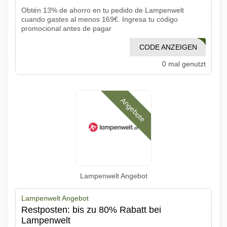
Obtén 13% de ahorro en tu pedido de Lampenwelt
cuando gastes al menos 169€. Ingresa tu código
promocional antes de pagar
CODE ANZEIGEN
AUGUST
0 mal genutzt
Angebote
Lampenwelt Angebot
Lampenwelt Angebot
Restposten: bis zu 80% Rabatt bei
Lampenwelt