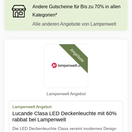
Andere Gutscheine für Bis zu 70% in allen
Kategorien*
Alle anderen Angebote von Lampenwelt
Angebote
Lampenwelt Angebot
Lampenwelt Angebot
Lucande Clasa LED Deckenleuchte mit 60%
rabbat bei Lampenwelt
Die LED Deckenleuchte Clasa vereint modernes Design