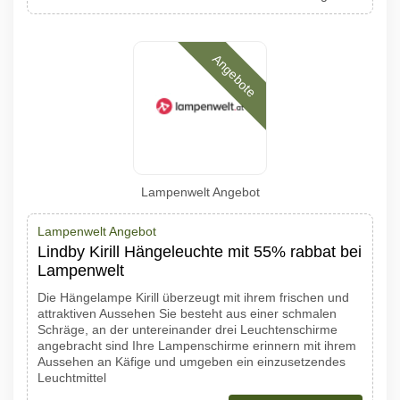
Angebote
Lampenwelt Angebot
Lampenwelt Angebot
Lindby Kirill Hängeleuchte mit 55% rabbat bei
Lampenwelt
Die Hängelampe Kirill überzeugt mit ihrem frischen und
attraktiven Aussehen Sie besteht aus einer schmalen
Schräge, an der untereinander drei Leuchtenschirme
angebracht sind Ihre Lampenschirme erinnern mit ihrem
Aussehen an Käfige und umgeben ein einzusetzendes
Leuchtmittel