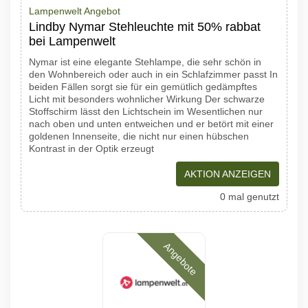
Lampenwelt Angebot
Lindby Nymar Stehleuchte mit 50% rabbat
bei Lampenwelt
Nymar ist eine elegante Stehlampe, die sehr schön in
den Wohnbereich oder auch in ein Schlafzimmer passt In
beiden Fällen sorgt sie für ein gemütlich gedämpftes
Licht mit besonders wohnlicher Wirkung Der schwarze
Stoffschirm lässt den Lichtschein im Wesentlichen nur
nach oben und unten entweichen und er betört mit einer
goldenen Innenseite, die nicht nur einen hübschen
Kontrast in der Optik erzeugt
AKTION ANZEIGEN
0 mal genutzt
Angebote