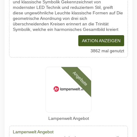
und klassische Symbolik Gekennzeichnet von
modernster LED Technik und reduziertem Stil, greift
diese ungewöhnliche Leuchte klassische Formen auf Die
geometrische Anordnung von drei sich
überschneidenden Kreisen erinnert an die Trinität
Symbolik, welche ein harmonisches Gesamtbild kreiert
AKTION ANZEIGEN
3862 mal genutzt
Angebote
Lampenwelt Angebot
Lampenwelt Angebot