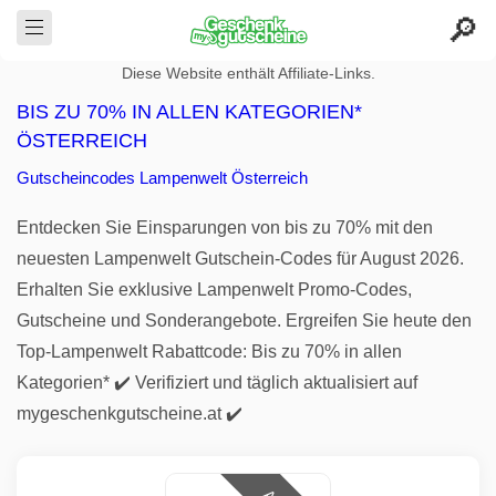
Diese Website enthält Affiliate-Links.
BIS ZU 70% IN ALLEN KATEGORIEN*
ÖSTERREICH
Gutscheincodes Lampenwelt Österreich
Entdecken Sie Einsparungen von bis zu 70% mit den
neuesten Lampenwelt Gutschein-Codes für August 2026.
Erhalten Sie exklusive Lampenwelt Promo-Codes,
Gutscheine und Sonderangebote. Ergreifen Sie heute den
Top-Lampenwelt Rabattcode: Bis zu 70% in allen
Kategorien* ✔️ Verifiziert und täglich aktualisiert auf
mygeschenkgutscheine.at ✔️