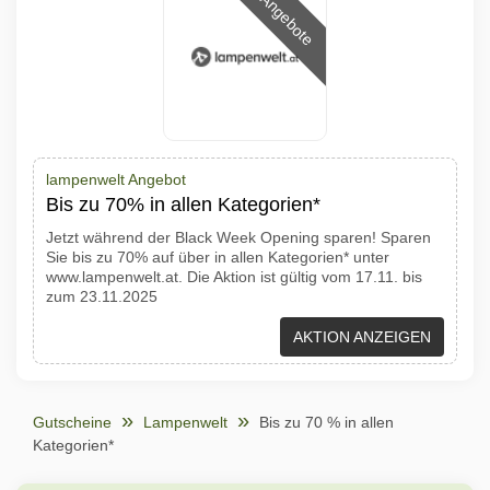
Angebote
lampenwelt Angebot
Bis zu 70% in allen Kategorien*
Jetzt während der Black Week Opening sparen! Sparen
Sie bis zu 70% auf über in allen Kategorien* unter
www.lampenwelt.at. Die Aktion ist gültig vom 17.11. bis
zum 23.11.2025
AKTION ANZEIGEN
Gutscheine
Lampenwelt
Bis zu 70 % in allen
Kategorien*