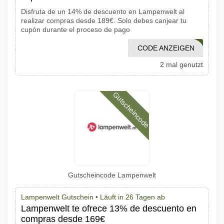
Disfruta de un 14% de descuento en Lampenwelt al
realizar compras desde 189€. Solo debes canjear tu
cupón durante el proceso de pago
CODE ANZEIGEN
SUPER
2 mal genutzt
Gutscheincode
Gutscheincode Lampenwelt
Lampenwelt Gutschein •
Läuft in 26 Tagen ab
Lampenwelt te ofrece 13% de descuento en
compras desde 169€