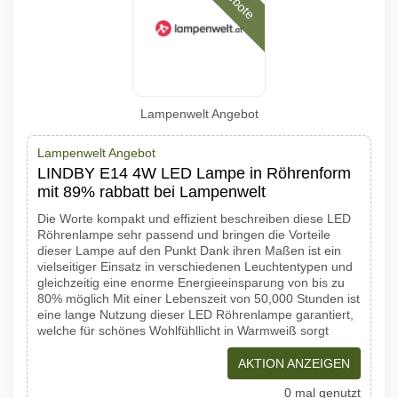
Lampenwelt Angebot
Lampenwelt Angebot
LINDBY E14 4W LED Lampe in Röhrenform
mit 89% rabbatt bei Lampenwelt
Die Worte kompakt und effizient beschreiben diese LED
Röhrenlampe sehr passend und bringen die Vorteile
dieser Lampe auf den Punkt Dank ihren Maßen ist ein
vielseitiger Einsatz in verschiedenen Leuchtentypen und
gleichzeitig eine enorme Energieeinsparung von bis zu
80% möglich Mit einer Lebenszeit von 50,000 Stunden ist
eine lange Nutzung dieser LED Röhrenlampe garantiert,
welche für schönes Wohlfühllicht in Warmweiß sorgt
AKTION ANZEIGEN
0 mal genutzt