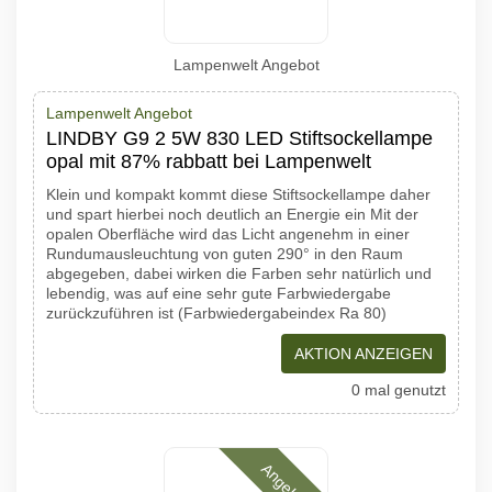
Lampenwelt Angebot
Lampenwelt Angebot
LINDBY G9 2 5W 830 LED Stiftsockellampe
opal mit 87% rabbatt bei Lampenwelt
Klein und kompakt kommt diese Stiftsockellampe daher
und spart hierbei noch deutlich an Energie ein Mit der
opalen Oberfläche wird das Licht angenehm in einer
Rundumausleuchtung von guten 290° in den Raum
abgegeben, dabei wirken die Farben sehr natürlich und
lebendig, was auf eine sehr gute Farbwiedergabe
zurückzuführen ist (Farbwiedergabeindex Ra 80)
AKTION ANZEIGEN
0 mal genutzt
Angebote