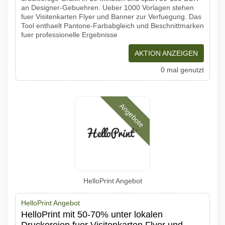
an Designer-Gebuehren. Ueber 1000 Vorlagen stehen
fuer Visitenkarten Flyer und Banner zur Verfuegung. Das
Tool enthaelt Pantone-Farbabgleich und Beschnittmarken
fuer professionelle Ergebnisse
AKTION ANZEIGEN
0 mal genutzt
Angebote
HelloPrint Angebot
HelloPrint Angebot
HelloPrint mit 50-70% unter lokalen