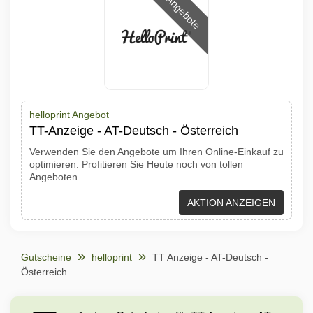
Angebote
helloprint Angebot
TT-Anzeige - AT-Deutsch - Österreich
Verwenden Sie den Angebote um Ihren Online-Einkauf zu
optimieren. Profitieren Sie Heute noch von tollen
Angeboten
AKTION ANZEIGEN
Gutscheine
helloprint
TT Anzeige - AT-Deutsch -
Österreich