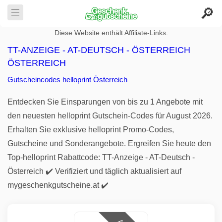
Diese Website enthält Affiliate-Links.
TT-ANZEIGE - AT-DEUTSCH - ÖSTERREICH
ÖSTERREICH
Gutscheincodes helloprint Österreich
Entdecken Sie Einsparungen von bis zu 1 Angebote mit
den neuesten helloprint Gutschein-Codes für August 2026.
Erhalten Sie exklusive helloprint Promo-Codes,
Gutscheine und Sonderangebote. Ergreifen Sie heute den
Top-helloprint Rabattcode: TT-Anzeige - AT-Deutsch -
Österreich ✔️ Verifiziert und täglich aktualisiert auf
mygeschenkgutscheine.at ✔️