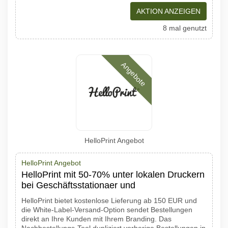
AKTION ANZEIGEN
8 mal genutzt
Angebote
HelloPrint Angebot
HelloPrint Angebot
HelloPrint mit 50-70% unter lokalen Druckern
bei Geschäftsstationaer und
HelloPrint bietet kostenlose Lieferung ab 150 EUR und
die White-Label-Versand-Option sendet Bestellungen
direkt an Ihre Kunden mit Ihrem Branding. Das