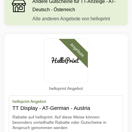
Andere Gutscheine für TT-Anzeige - AT-
Deutsch - Österreich
Alle anderen Angebote von helloprint
Angebote
helloprint Angebot
helloprint Angebot
TT Display - AT-German - Austria
Rabatte auf helloprint. Auf diese Weise können
besonders vorteilhafte Rabatte oder Gutscheine in
Anspruch genommen werden