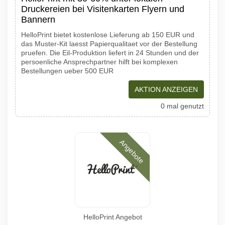
Druckereien bei Visitenkarten Flyern und
Bannern
HelloPrint bietet kostenlose Lieferung ab 150 EUR und
das Muster-Kit laesst Papierqualitaet vor der Bestellung
pruefen. Die Eil-Produktion liefert in 24 Stunden und der
persoenliche Ansprechpartner hilft bei komplexen
Bestellungen ueber 500 EUR
AKTION ANZEIGEN
0 mal genutzt
Angebote
HelloPrint Angebot